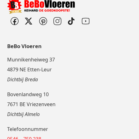
BeBo Vloeren
Munnikenheiweg 37
4879 NE Etten-Leur
Dichtbij Breda
Bovenlandweg 10
7671 BE Vriezenveen
Dichtbij Almelo
Telefoonnummer