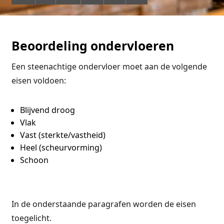
Beoordeling ondervloeren
Een steenachtige ondervloer moet aan de volgende
eisen voldoen:
Blijvend droog
Vlak
Vast (sterkte/vastheid)
Heel (scheurvorming)
Schoon
In de onderstaande paragrafen worden de eisen
toegelicht.