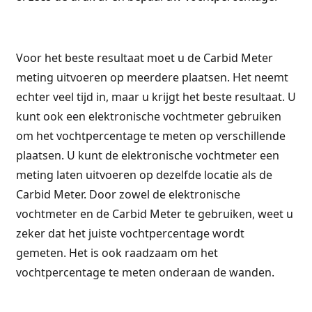
Voor het beste resultaat moet u de Carbid Meter
meting uitvoeren op meerdere plaatsen. Het neemt
echter veel tijd in, maar u krijgt het beste resultaat. U
kunt ook een elektronische vochtmeter gebruiken
om het vochtpercentage te meten op verschillende
plaatsen. U kunt de elektronische vochtmeter een
meting laten uitvoeren op dezelfde locatie als de
Carbid Meter. Door zowel de elektronische
vochtmeter en de Carbid Meter te gebruiken, weet u
zeker dat het juiste vochtpercentage wordt
gemeten. Het is ook raadzaam om het
vochtpercentage te meten onderaan de wanden.