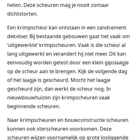
heten. Deze scheuren mag je nooit zomaar
dichtstorten.
Een krimpscheur kan ontstaan in een zandcement
dekvloer. Bij bestaande gebouwen gaat het vaak om
‘uitgewerkte’ krimpscheuren. Vaak is die scheur al
lang uitgewerkt en verandert hij niet meer. Dit kan
eenvoudig worden getest door een klein gipslaagje
op de scheur aan te brengen. Kijk de volgende dag
of het laagje is gescheurd. Mocht het laagje
gescheurd zijn, dan werkt de scheur nog. In
nieuwbouwhuizen zijn krimpscheuren vaak
beginnende scheuren.
Naar krimpscheuren en bouwconstructie scheuren
kunnen ook sterscheuren voorkomen. Deze
scheuren wijzen voornamelijk op grote losliggende