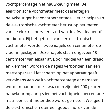
vochtpercentage niet nauwkeurig meet. De
elektronische vochtmeter meet daarentegen
nauwkeuriger het vochtpercentage. Het principe van
de elektronische vochtmeter berust op het meten
van de elektrische weerstand van de afwerkvloer of
het beton. Bij het gebruik van een elektronische
vochtmeter worden twee nagels een centimeter de
vloer in geslagen. Deze nagels staan ongeveer 10
centimeter van elkaar af. Door middel van een draad
en klemmen worden de nagels verbonden aan een
meetapparaat. Het scherm op het apparaat geeft
vervolgens aan welk vochtpercentage er gemeten
wordt, maar ook deze waarden zijn niet 100 procent
nauwkeuring aangezien het vochtigheidspercentage
maar één centimeter diep wordt gemeten. Wel geeft
de elektronische meter een goede indruk van de