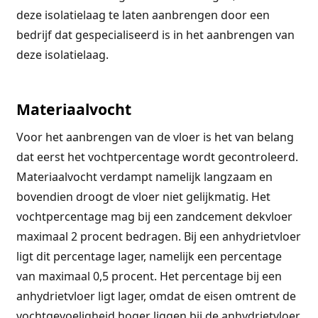
deze isolatielaag te laten aanbrengen door een
bedrijf dat gespecialiseerd is in het aanbrengen van
deze isolatielaag.
Materiaalvocht
Voor het aanbrengen van de vloer is het van belang
dat eerst het vochtpercentage wordt gecontroleerd.
Materiaalvocht verdampt namelijk langzaam en
bovendien droogt de vloer niet gelijkmatig. Het
vochtpercentage mag bij een zandcement dekvloer
maximaal 2 procent bedragen. Bij een anhydrietvloer
ligt dit percentage lager, namelijk een percentage
van maximaal 0,5 procent. Het percentage bij een
anhydrietvloer ligt lager, omdat de eisen omtrent de
vochtgevoeligheid hoger liggen bij de anhydrietvloer.