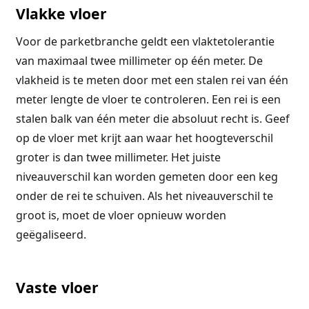
Vlakke vloer
Voor de parketbranche geldt een vlaktetolerantie
van maximaal twee millimeter op één meter. De
vlakheid is te meten door met een stalen rei van één
meter lengte de vloer te controleren. Een rei is een
stalen balk van één meter die absoluut recht is. Geef
op de vloer met krijt aan waar het hoogteverschil
groter is dan twee millimeter. Het juiste
niveauverschil kan worden gemeten door een keg
onder de rei te schuiven. Als het niveauverschil te
groot is, moet de vloer opnieuw worden
geëgaliseerd.
Vaste vloer