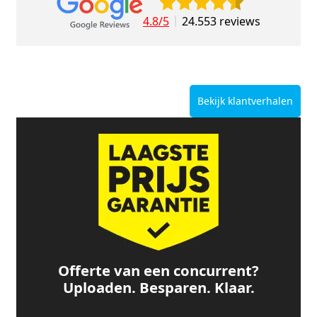
4.8/5
24.553 reviews
Bekijk klantverhalen
Offerte van een concurrent?
Uploaden. Besparen. Klaar.