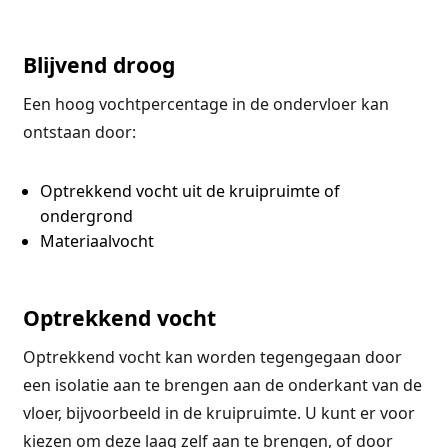
Blijvend droog
Een hoog vochtpercentage in de ondervloer kan
ontstaan door:
Optrekkend vocht uit de kruipruimte of
ondergrond
Materiaalvocht
Optrekkend vocht
Optrekkend vocht kan worden tegengegaan door
een isolatie aan te brengen aan de onderkant van de
vloer, bijvoorbeeld in de kruipruimte. U kunt er voor
kiezen om deze laag zelf aan te brengen, of door