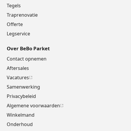
Tegels
Traprenovatie
Offerte
Legservice
Over BeBo Parket
Contact opnemen
Aftersales
Vacatures
Samenwerking
Privacybeleid
Algemene voorwaarden
Winkelmand
Onderhoud