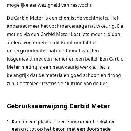
mogelijke aanwezigheid van restvocht.
De Carbid Meter is een chemische vochtmeter. Het
apparaat meet het vochtpercentage nauwkeurig. De
meting via een Carbid Meter kost iets meer tijd dan
andere vochtmeters, dit komt omdat het
ondergrondmateriaal eerst moet worden
losgemaakt met een hamer en een beitel. Een Carbid
Meter meting is een nauwkeurig werkje. Het is
belangrijk dat de materialen goed schoon en droog
zijn. Controleer tevens de sluitring van de fles.
Gebruiksaanwijzing Carbid Meter
Kap op één plaats in een zandcement dekvloer
een gat tot op het beton met een doorsnede