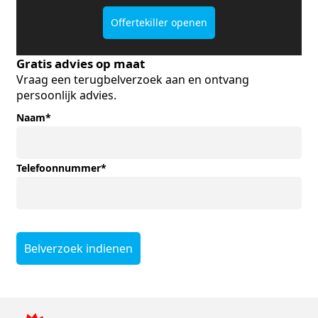
Offertekiller openen
Gratis advies op maat
Vraag een terugbelverzoek aan en ontvang
persoonlijk advies.
Naam
*
Telefoonnummer
*
Belverzoek indienen