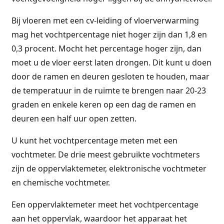
Bij vloeren met een cv-leiding of vloerverwarming
mag het vochtpercentage niet hoger zijn dan 1,8 en
0,3 procent. Mocht het percentage hoger zijn, dan
moet u de vloer eerst laten drongen. Dit kunt u doen
door de ramen en deuren gesloten te houden, maar
de temperatuur in de ruimte te brengen naar 20-23
graden en enkele keren op een dag de ramen en
deuren een half uur open zetten.
U kunt het vochtpercentage meten met een
vochtmeter. De drie meest gebruikte vochtmeters
zijn de oppervlaktemeter, elektronische vochtmeter
en chemische vochtmeter.
Een oppervlaktemeter meet het vochtpercentage
aan het oppervlak, waardoor het apparaat het