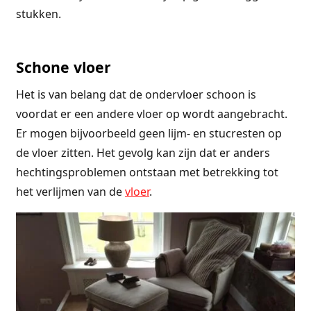
stukken.
Schone vloer
Het is van belang dat de ondervloer schoon is
voordat er een andere vloer op wordt aangebracht.
Er mogen bijvoorbeeld geen lijm- en stucresten op
de vloer zitten. Het gevolg kan zijn dat er anders
hechtingsproblemen ontstaan met betrekking tot
het verlijmen van de
vloer
.