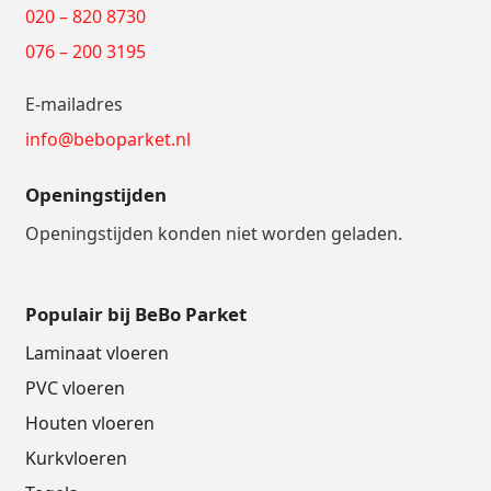
020 – 820 8730
076 – 200 3195
E-mailadres
info@beboparket.nl
Openingstijden
Openingstijden konden niet worden geladen.
Populair bij BeBo Parket
Laminaat vloeren
PVC vloeren
Houten vloeren
Kurkvloeren