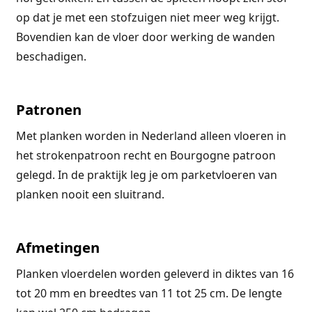
op dat je met een stofzuigen niet meer weg krijgt.
Bovendien kan de vloer door werking de wanden
beschadigen.
Patronen
Met planken worden in Nederland alleen vloeren in
het strokenpatroon recht en Bourgogne patroon
gelegd. In de praktijk leg je om parketvloeren van
planken nooit een sluitrand.
Afmetingen
Planken vloerdelen worden geleverd in diktes van 16
tot 20 mm en breedtes van 11 tot 25 cm. De lengte