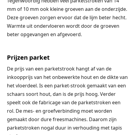
Tegenwoordig hebben veel parketstroken van 14
mm of 10 mm ook kleine groeven aan de onderzijde.
Deze groeven zorgen ervoor dat de lijm beter hecht.
Warmte uit ondervloeren wordt door de groeven
beter opgevangen en afgevoerd.
Prijzen parket
De prijs van een parketstrook hangt af van de
inkoopprijs van het onbewerkte hout en de dikte van
het vloerdeel. Is een parket-strook gemaakt van een
schaars soort hout, dan is de prijs hoog. Verder
speelt ook de fabricage van de parketstroken een
rol. De mes- en groefverbinding moet worden
gemaakt door dure freesmachines. Daarom zijn
parketstroken nogal duur in verhouding met tapis