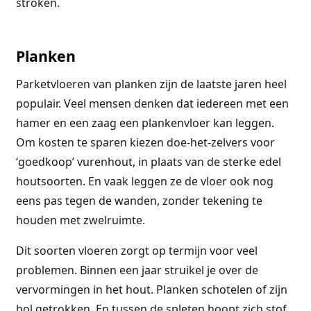
stroken.
Planken
Parketvloeren van planken zijn de laatste jaren heel
populair. Veel mensen denken dat iedereen met een
hamer en een zaag een plankenvloer kan leggen.
Om kosten te sparen kiezen doe-het-zelvers voor
‘goedkoop’ vurenhout, in plaats van de sterke edel
houtsoorten. En vaak leggen ze de vloer ook nog
eens pas tegen de wanden, zonder tekening te
houden met zwelruimte.
Dit soorten vloeren zorgt op termijn voor veel
problemen. Binnen een jaar struikel je over de
vervormingen in het hout. Planken schotelen of zijn
hol getrokken. En tussen de spleten hoopt zich stof