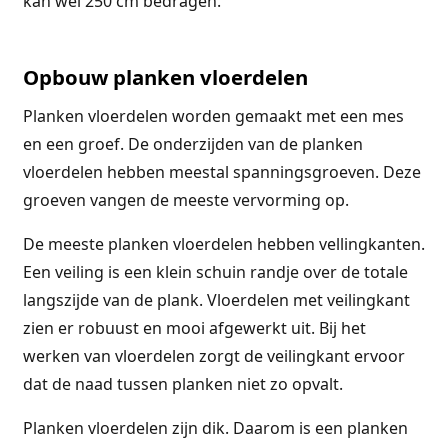
kan wel 250 cm bedragen.
Opbouw planken vloerdelen
Planken vloerdelen worden gemaakt met een mes
en een groef. De onderzijden van de planken
vloerdelen hebben meestal spanningsgroeven. Deze
groeven vangen de meeste vervorming op.
De meeste planken vloerdelen hebben vellingkanten.
Een veiling is een klein schuin randje over de totale
langszijde van de plank. Vloerdelen met veilingkant
zien er robuust en mooi afgewerkt uit. Bij het
werken van vloerdelen zorgt de veilingkant ervoor
dat de naad tussen planken niet zo opvalt.
Planken vloerdelen zijn dik. Daarom is een planken