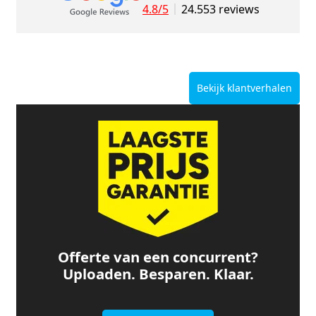
4.8/5
24.553 reviews
Bekijk klantverhalen
Offerte van een concurrent?
Uploaden. Besparen. Klaar.