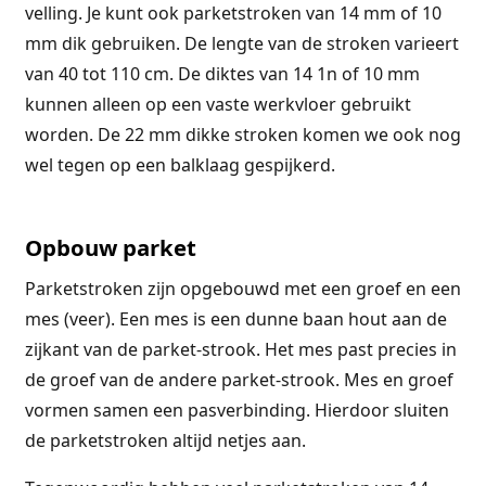
velling. Je kunt ook parketstroken van 14 mm of 10
mm dik gebruiken. De lengte van de stroken varieert
van 40 tot 110 cm. De diktes van 14 1n of 10 mm
kunnen alleen op een vaste werkvloer gebruikt
worden. De 22 mm dikke stroken komen we ook nog
wel tegen op een balklaag gespijkerd.
Opbouw parket
Parketstroken zijn opgebouwd met een groef en een
mes (veer). Een mes is een dunne baan hout aan de
zijkant van de parket-strook. Het mes past precies in
de groef van de andere parket-strook. Mes en groef
vormen samen een pasverbinding. Hierdoor sluiten
de parketstroken altijd netjes aan.