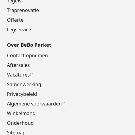
Tegels
Traprenovatie
Offerte
Legservice
Over BeBo Parket
Contact opnemen
Aftersales
Vacatures
Samenwerking
Privacybeleid
Algemene voorwaarden
Winkelmand
Onderhoud
Sitemap