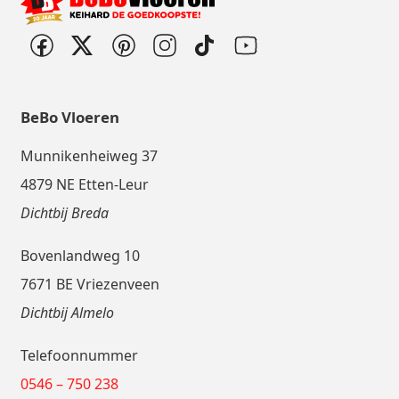
BeBo Vloeren
Munnikenheiweg 37
4879 NE Etten-Leur
Dichtbij Breda
Bovenlandweg 10
7671 BE Vriezenveen
Dichtbij Almelo
Telefoonnummer
0546 – 750 238