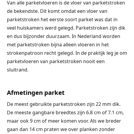
Van alle parketvloeren is de vloer van parketstroken
de bekendste. Dit komt omdat een vloer van
parketstroken het eerste soort parket was dat in
veel huiskamers werd gelegd. Parketstroken zijn dik
en dus bijzonder duurzaam. In Nederland worden
met parketstroken bijna alleen vloeren in het
strokenpatroon recht gelegd. In de praktijk leg je om
parketvloeren van parketstroken nooit een
sluitrand.
Afmetingen parket
De meest gebruikte parketstroken zijn 22 mm dik.
De meeste gangbare breedtes zijn 6.8 cm of 7.1 cm,
maar ook 9 cm of meer komen voor. Als we breder
gaan dan 14 cm praten we over planken zonder