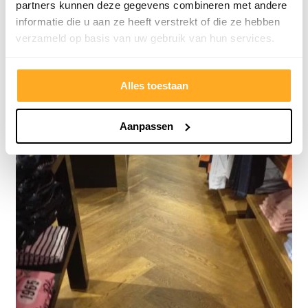
partners kunnen deze gegevens combineren met andere
duoplank.
informatie die u aan ze heeft verstrekt of die ze hebben
verzameld op basis van uw gebruik van hun services.
Alles toestaan
Aanpassen