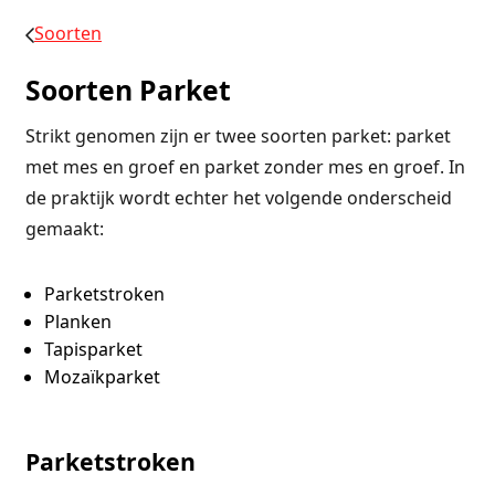
Soorten
Soorten Parket
Strikt genomen zijn er twee soorten parket: parket
met mes en groef en parket zonder mes en groef. In
de praktijk wordt echter het volgende onderscheid
gemaakt:
Parketstroken
Planken
Tapisparket
Mozaïkparket
Parketstroken