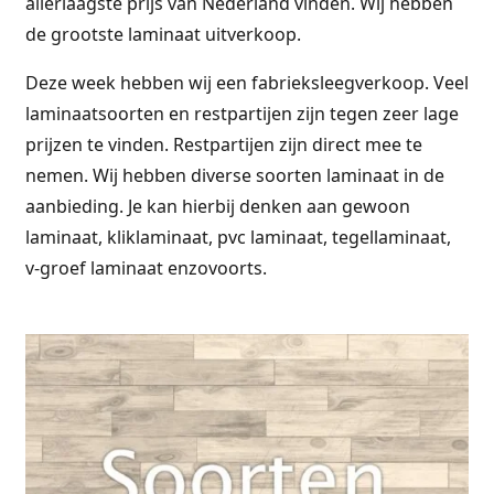
allerlaagste prijs van Nederland vinden. Wij hebben
de grootste laminaat uitverkoop.
Deze week hebben wij een fabrieksleegverkoop. Veel
laminaatsoorten en restpartijen zijn tegen zeer lage
prijzen te vinden. Restpartijen zijn direct mee te
nemen. Wij hebben diverse soorten laminaat in de
aanbieding. Je kan hierbij denken aan gewoon
laminaat, kliklaminaat, pvc laminaat, tegellaminaat,
v-groef laminaat enzovoorts.