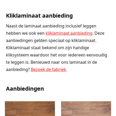
Kliklaminaat aanbieding
Naast de laminaat aanbieding inclusief leggen
hebben we ook een
kliklaminaat aanbieding
. Deze
aanbiedingen gelden speciaal op kliklaminaat.
Kliklaminaat staat bekend om zijn handige
kliksysteem waardoor het voor iedereen eenvoudig
te leggen is. Benieuwd naar ons laminaat in de
aanbieding?
Bezoek de fabriek
.
Aanbiedingen