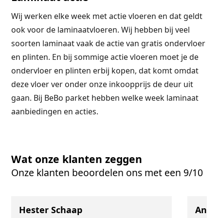
Wij werken elke week met actie vloeren en dat geldt
ook voor de laminaatvloeren. Wij hebben bij veel
soorten laminaat vaak de actie van gratis ondervloer
en plinten. En bij sommige actie vloeren moet je de
ondervloer en plinten erbij kopen, dat komt omdat
deze vloer ver onder onze inkoopprijs de deur uit
gaan. Bij BeBo parket hebben welke week laminaat
aanbiedingen en acties.
Wat onze klanten zeggen
Onze klanten beoordelen ons met een 9/10
Hester Schaap
Anne