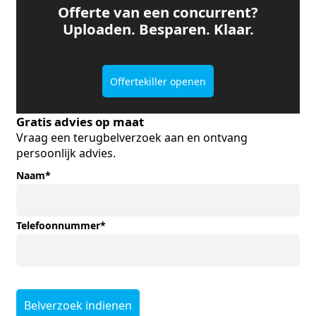
Offerte van een concurrent?
Uploaden. Besparen. Klaar.
Offertekiller openen
Gratis advies op maat
Vraag een terugbelverzoek aan en ontvang
persoonlijk advies.
Naam
*
Telefoonnummer
*
Belverzoek indienen