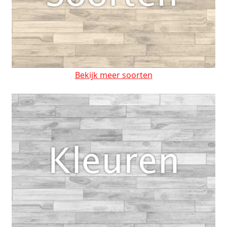
Bekijk meer soorten