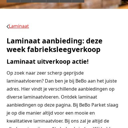
Laminaat
Laminaat aanbieding: deze
week fabrieksleegverkoop
Laminaat uitverkoop actie!
Op zoek naar zeer scherp geprijsde
laminaatvloeren? Dan ben je bij BeBo aan het juiste
adres. Hier vindt je verschillende aanbiedingen op
diverse laminaatvloeren. Ontdek laminaat
aanbiedingen op deze pagina. Bij BeBo Parket slaag
je op die manier altijd voor een mooie en
kwalitatieve laminaatvloer. Bij ons zal je altijd de