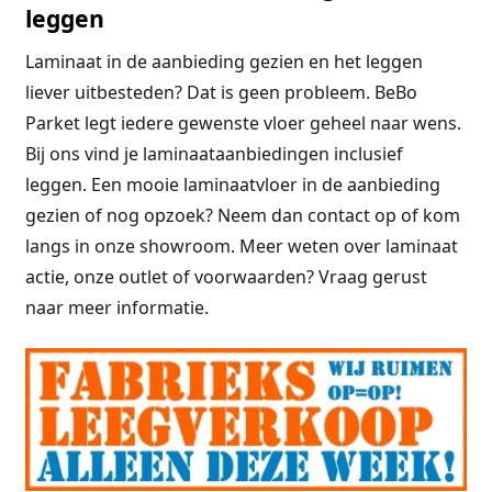
leggen
Laminaat in de aanbieding gezien en het leggen
liever uitbesteden? Dat is geen probleem. BeBo
Parket legt iedere gewenste vloer geheel naar wens.
Bij ons vind je laminaataanbiedingen inclusief
leggen. Een mooie laminaatvloer in de aanbieding
gezien of nog opzoek? Neem dan contact op of kom
langs in onze showroom. Meer weten over laminaat
actie, onze outlet of voorwaarden? Vraag gerust
naar meer informatie.