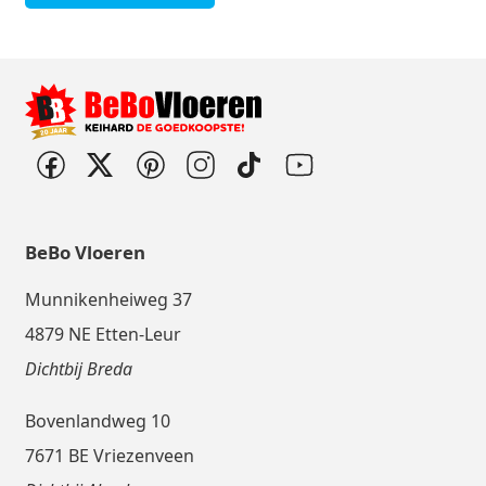
BeBo Vloeren
Munnikenheiweg 37
4879 NE Etten-Leur
Dichtbij Breda
Bovenlandweg 10
7671 BE Vriezenveen