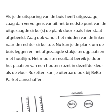
Als je de uitsparing van de buis heeft uitgezaagd,
zaag dan vervolgens vanuit het breedste punt van de
uitgezaagde cirkel(s) de plank door zoals hier staat
afgebeeld. Zaag ook vanuit het midden van de linker
naar de rechter cirkel toe. Nu kan je de plank om de
buis leggen en het afgezaagde stukje terugplaatsen
met houtlijm. Het mooiste resultaat bereik je door
het plaatsen van een houten rozet in dezelfde kleur
als de vloer. Rozetten kan je uiteraard ook bij BeBo
Parket aanschaffen.