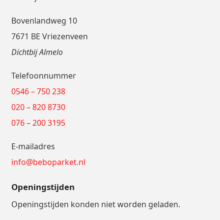
Bovenlandweg 10
7671 BE Vriezenveen
Dichtbij Almelo
Telefoonnummer
0546 – 750 238
020 – 820 8730
076 – 200 3195
E-mailadres
info@beboparket.nl
Openingstijden
Openingstijden konden niet worden geladen.