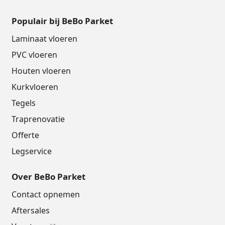
Populair bij BeBo Parket
Laminaat vloeren
PVC vloeren
Houten vloeren
Kurkvloeren
Tegels
Traprenovatie
Offerte
Legservice
Over BeBo Parket
Contact opnemen
Aftersales