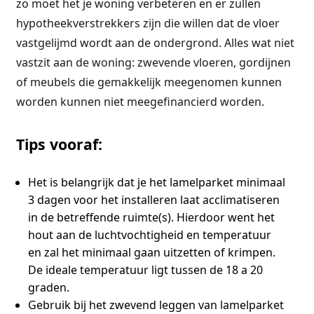
zo moet het je woning verbeteren en er zullen
hypotheekverstrekkers zijn die willen dat de vloer
vastgelijmd wordt aan de ondergrond. Alles wat niet
vastzit aan de woning: zwevende vloeren, gordijnen
of meubels die gemakkelijk meegenomen kunnen
worden kunnen niet meegefinancierd worden.
Tips vooraf:
Het is belangrijk dat je het lamelparket minimaal
3 dagen voor het installeren laat acclimatiseren
in de betreffende ruimte(s). Hierdoor went het
hout aan de luchtvochtigheid en temperatuur
en zal het minimaal gaan uitzetten of krimpen.
De ideale temperatuur ligt tussen de 18 a 20
graden.
Gebruik bij het zwevend leggen van lamelparket