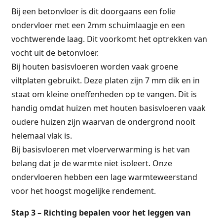
Bij een betonvloer is dit doorgaans een folie
ondervloer met een 2mm schuimlaagje en een
vochtwerende laag. Dit voorkomt het optrekken van
vocht uit de betonvloer.
Bij houten basisvloeren worden vaak groene
viltplaten gebruikt. Deze platen zijn 7 mm dik en in
staat om kleine oneffenheden op te vangen. Dit is
handig omdat huizen met houten basisvloeren vaak
oudere huizen zijn waarvan de ondergrond nooit
helemaal vlak is.
Bij basisvloeren met vloerverwarming is het van
belang dat je de warmte niet isoleert. Onze
ondervloeren hebben een lage warmteweerstand
voor het hoogst mogelijke rendement.
Stap 3 – Richting bepalen voor het leggen van