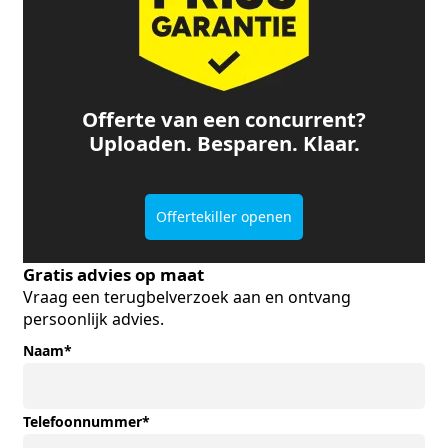
Offerte van een concurrent?
Uploaden. Besparen. Klaar.
Offertekiller openen
Gratis advies op maat
Vraag een terugbelverzoek aan en ontvang
persoonlijk advies.
Naam
*
Telefoonnummer
*