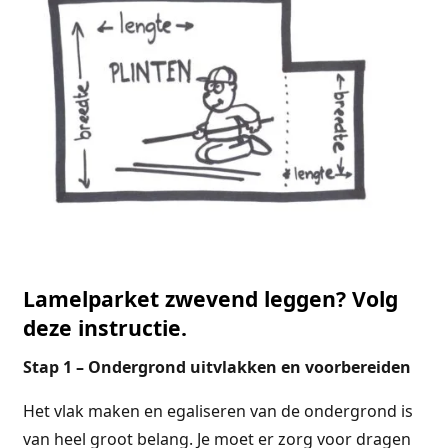
Lamelparket zwevend leggen? Volg
deze instructie.
Stap 1 – Ondergrond uitvlakken en voorbereiden
Het vlak maken en egaliseren van de ondergrond is
van heel groot belang. Je moet er zorg voor dragen