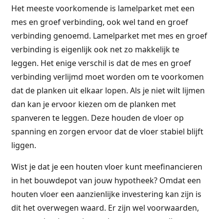
Het meeste voorkomende is lamelparket met een
mes en groef verbinding, ook wel tand en groef
verbinding genoemd. Lamelparket met mes en groef
verbinding is eigenlijk ook net zo makkelijk te
leggen. Het enige verschil is dat de mes en groef
verbinding verlijmd moet worden om te voorkomen
dat de planken uit elkaar lopen. Als je niet wilt lijmen
dan kan je ervoor kiezen om de planken met
spanveren te leggen. Deze houden de vloer op
spanning en zorgen ervoor dat de vloer stabiel blijft
liggen.
Wist je dat je een houten vloer kunt meefinancieren
in het bouwdepot van jouw hypotheek? Omdat een
houten vloer een aanzienlijke investering kan zijn is
dit het overwegen waard. Er zijn wel voorwaarden,