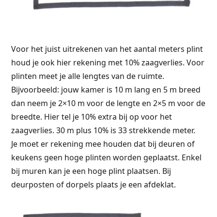
Voor het juist uitrekenen van het aantal meters plint
houd je ook hier rekening met 10% zaagverlies. Voor
plinten meet je alle lengtes van de ruimte.
Bijvoorbeeld: jouw kamer is 10 m lang en 5 m breed
dan neem je 2×10 m voor de lengte en 2×5 m voor de
breedte. Hier tel je 10% extra bij op voor het
zaagverlies. 30 m plus 10% is 33 strekkende meter.
Je moet er rekening mee houden dat bij deuren of
keukens geen hoge plinten worden geplaatst. Enkel
bij muren kan je een hoge plint plaatsen. Bij
deurposten of dorpels plaats je een afdeklat.