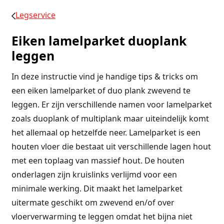
Legservice
Eiken lamelparket duoplank
leggen
In deze instructie vind je handige tips & tricks om
een eiken lamelparket of duo plank zwevend te
leggen. Er zijn verschillende namen voor lamelparket
zoals duoplank of multiplank maar uiteindelijk komt
het allemaal op hetzelfde neer. Lamelparket is een
houten vloer die bestaat uit verschillende lagen hout
met een toplaag van massief hout. De houten
onderlagen zijn kruislinks verlijmd voor een
minimale werking. Dit maakt het lamelparket
uitermate geschikt om zwevend en/of over
vloerverwarming te leggen omdat het bijna niet