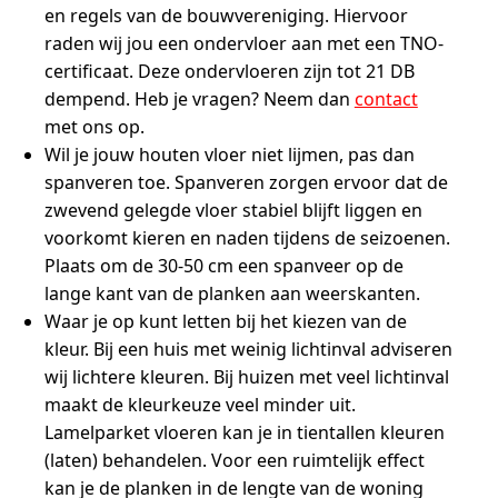
en regels van de bouwvereniging. Hiervoor
raden wij jou een ondervloer aan met een TNO-
certificaat. Deze ondervloeren zijn tot 21 DB
dempend. Heb je vragen? Neem dan
contact
met ons op.
Wil je jouw houten vloer niet lijmen, pas dan
spanveren toe. Spanveren zorgen ervoor dat de
zwevend gelegde vloer stabiel blijft liggen en
voorkomt kieren en naden tijdens de seizoenen.
Plaats om de 30-50 cm een spanveer op de
lange kant van de planken aan weerskanten.
Waar je op kunt letten bij het kiezen van de
kleur. Bij een huis met weinig lichtinval adviseren
wij lichtere kleuren. Bij huizen met veel lichtinval
maakt de kleurkeuze veel minder uit.
Lamelparket vloeren kan je in tientallen kleuren
(laten) behandelen. Voor een ruimtelijk effect
kan je de planken in de lengte van de woning