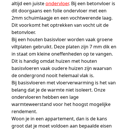
altijd een juiste
ondervloer
. Bij een betonvloer is
dit doorgaans een folie ondervloer met een
2mm schuimlaagje en een vochtwerende laag.
Dit voorkomt het optrekken van vocht uit de
betonvloer.
Bij een houten basisvloer worden vaak groene
viltplaten gebruikt. Deze platen zijn 7 mm dik en
in staat om kleine oneffenheden op te vangen.
Dit is handig omdat huizen met houten
basisvloeren vaak oudere huizen zijn waarvan
de ondergrond nooit helemaal vlak is.
Bij basisvloeren met vloerverwarming is het van
belang dat je de warmte niet isoleert. Onze
ondervloeren hebben een lage
warmteweerstand voor het hoogst mogelijke
rendement.
Woon je in een appartement, dan is de kans
groot dat je moet voldoen aan bepaalde eisen