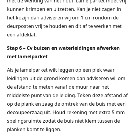
met de werking van het hout. Lamelparket moet vrij
kunnen krimpen en uitzetten. Kan je niet zagen in
het kozijn dan adviseren wij om 1 cm rondom de
deurposten vrij te houden en dit af te werken met
een afdeklat.
Stap 6 – Cv buizen en waterleidingen afwerken
met lamelparket
Als je lamelparket wilt leggen op een plek waar
leidingen uit de grond komen dan adviseren wij om
de afstand te meten vanaf de muur naar het
middelste punt van de leiding. Teken deze afstand af
op de plank en zaag de omtrek van de buis met een
decoupeerzaag uit. Houd rekening met extra 5 mm
spelingsruimte zodat de buis niet klem tussen de
planken komt te liggen.