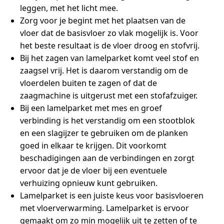
leggen, met het licht mee.
Zorg voor je begint met het plaatsen van de
vloer dat de basisvloer zo vlak mogelijk is. Voor
het beste resultaat is de vloer droog en stofvrij.
Bij het zagen van lamelparket komt veel stof en
zaagsel vrij. Het is daarom verstandig om de
vloerdelen buiten te zagen of dat de
zaagmachine is uitgerust met een stofafzuiger.
Bij een lamelparket met mes en groef
verbinding is het verstandig om een stootblok
en een slagijzer te gebruiken om de planken
goed in elkaar te krijgen. Dit voorkomt
beschadigingen aan de verbindingen en zorgt
ervoor dat je de vloer bij een eventuele
verhuizing opnieuw kunt gebruiken.
Lamelparket is een juiste keus voor basisvloeren
met vloerverwarming. Lamelparket is ervoor
gemaakt om zo min mogelijk uit te zetten of te