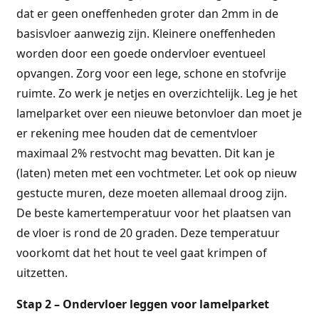
dat er geen oneffenheden groter dan 2mm in de
basisvloer aanwezig zijn. Kleinere oneffenheden
worden door een goede ondervloer eventueel
opvangen. Zorg voor een lege, schone en stofvrije
ruimte. Zo werk je netjes en overzichtelijk. Leg je het
lamelparket over een nieuwe betonvloer dan moet je
er rekening mee houden dat de cementvloer
maximaal 2% restvocht mag bevatten. Dit kan je
(laten) meten met een vochtmeter. Let ook op nieuw
gestucte muren, deze moeten allemaal droog zijn.
De beste kamertemperatuur voor het plaatsen van
de vloer is rond de 20 graden. Deze temperatuur
voorkomt dat het hout te veel gaat krimpen of
uitzetten.
Stap 2 – Ondervloer leggen voor lamelparket