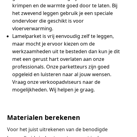
krimpen en de warmte goed door te laten. Bij
het zwevend leggen gebruik je een speciale
ondervloer die geschikt is voor
vloerverwarming.
Lamelparket is vrij eenvoudig zelf te leggen,
maar mocht je ervoor kiezen om de
werkzaamheden uit te besteden dan kun je dit
met een gerust hart overlaten aan onze
professionals. Onze parketteurs zijn goed
opgeleid en luisteren naar al jouw wensen.
Vraag onze verkoopadviseurs naar de
mogelijkheden. Wij helpen je graag.
Materialen berekenen
Voor het juist uitrekenen van de benodigde