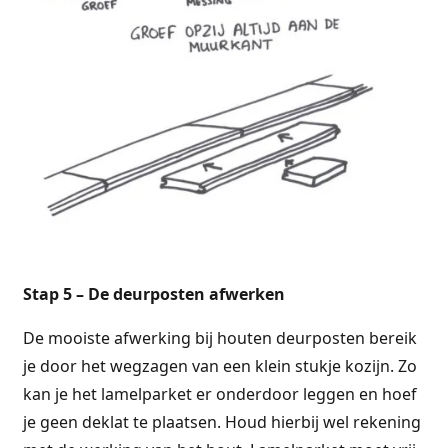
Stap 5 – De deurposten afwerken
De mooiste afwerking bij houten deurposten bereik
je door het wegzagen van een klein stukje kozijn. Zo
kan je het lamelparket er onderdoor leggen en hoef
je geen deklat te plaatsen. Houd hierbij wel rekening