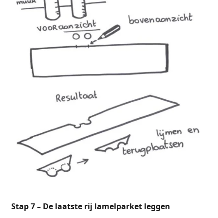
Stap 7 – De laatste rij lamelparket leggen