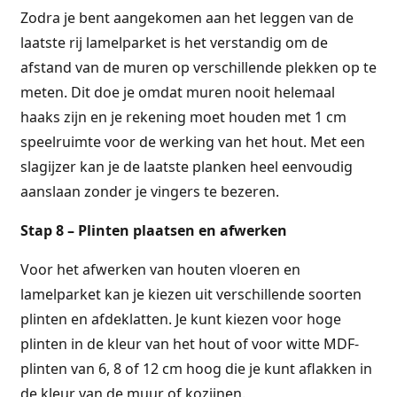
Zodra je bent aangekomen aan het leggen van de
laatste rij lamelparket is het verstandig om de
afstand van de muren op verschillende plekken op te
meten. Dit doe je omdat muren nooit helemaal
haaks zijn en je rekening moet houden met 1 cm
speelruimte voor de werking van het hout. Met een
slagijzer kan je de laatste planken heel eenvoudig
aanslaan zonder je vingers te bezeren.
Stap 8 – Plinten plaatsen en afwerken
Voor het afwerken van houten vloeren en
lamelparket kan je kiezen uit verschillende soorten
plinten en afdeklatten. Je kunt kiezen voor hoge
plinten in de kleur van het hout of voor witte MDF-
plinten van 6, 8 of 12 cm hoog die je kunt aflakken in
de kleur van de muur of kozijnen.