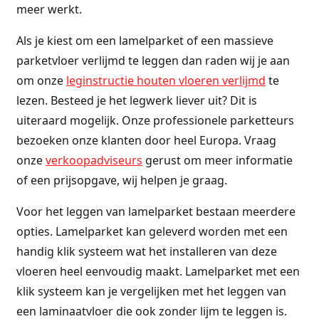
meer werkt.
Als je kiest om een lamelparket of een massieve
parketvloer verlijmd te leggen dan raden wij je aan
om onze
leginstructie houten vloeren verlijmd
te
lezen. Besteed je het legwerk liever uit? Dit is
uiteraard mogelijk. Onze professionele parketteurs
bezoeken onze klanten door heel Europa. Vraag
onze
verkoopadviseurs
gerust om meer informatie
of een prijsopgave, wij helpen je graag.
Voor het leggen van lamelparket bestaan meerdere
opties. Lamelparket kan geleverd worden met een
handig klik systeem wat het installeren van deze
vloeren heel eenvoudig maakt. Lamelparket met een
klik systeem kan je vergelijken met het leggen van
een laminaatvloer die ook zonder lijm te leggen is.