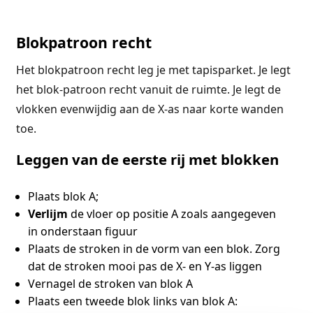
Blokpatroon recht
Het blokpatroon recht leg je met tapisparket. Je legt
het blok-patroon recht vanuit de ruimte. Je legt de
vlokken evenwijdig aan de X-as naar korte wanden
toe.
Leggen van de eerste rij met blokken
Plaats blok A;
Verlijm
de vloer op positie A zoals aangegeven
in onderstaan figuur
Plaats de stroken in de vorm van een blok. Zorg
dat de stroken mooi pas de X- en Y-as liggen
Vernagel de stroken van blok A
Plaats een tweede blok links van blok A: