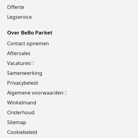
Offerte
Legservice
Over BeBo Parket
Contact opnemen
Aftersales
Vacatures
Samenwerking
Privacybeleid
Algemene voorwaarden
Winkelmand
Onderhoud
Sitemap
Cookiebeleid