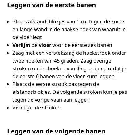
Leggen van de eerste banen
Plaats afstandsblokjes van 1 cm tegen de korte
en lange wand in de haakse hoek van waaruit je
de vloer legt
Verlijm
de
vloer
voor de eerste zes banen
Zaag met een verstekzaag de hoekstrook onder
twee hoeken van 45 graden. Zaag overige
stroken onder hoeken van 45 granden, totdat je
de eerste 6 banen van de vloer kunt leggen.
Plaats de eerste strook pas tegen de
afstandsblokjes. De volgende stroken kun je pas
tegen de vorige vaan aan leggen
Vernagel de stroken
Leggen van de volgende banen