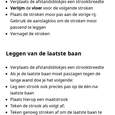
Verplaats de afstandsblokjes een strookbreedte
Verlijm
de
vloer
voor de volgende stroken
Plaats de stroken mooi pas aan de vorige rij.
Gebruik de aanslagklos om de stroken mooi
passend te leggen
Vernagel de stroken
Leggen van de laatste baan
Verplaats de afstandsblokjes een strookbreedte
Als je de laatste baan moet paszagen tegen de
lange wand doe je het volgende:
Leg een strook ook precies pas op de één-na-
laatste baan
Plaats hierop een maatstrook
Teken de strook als volgt af;
Teken genoeg stroken af om de laatste baan te