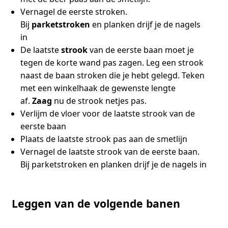
Vernagel de eerste stroken.
Bij
parketstroken
en planken drijf je de nagels
in
De laatste
strook
van de eerste baan moet je
tegen de korte wand pas zagen. Leg een strook
naast de baan stroken die je hebt gelegd. Teken
met een winkelhaak de gewenste lengte
af.
Zaag
nu de strook netjes pas.
Verlijm de vloer voor de laatste strook van de
eerste baan
Plaats de laatste strook pas aan de smetlijn
Vernagel de laatste strook van de eerste baan.
Bij parketstroken en planken drijf je de nagels in
Leggen van de volgende banen