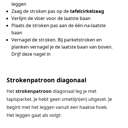
leggen
Zaag de stroken pas op de
tafelcirkelzaag
Verlijm de vloer voor de laatste baan
Plaats de stroken pas aan de één-na-laatste
baan
Vernagel de stroken. Bij parketstroken en
planken vernagel je de laatste baan van boven.
Drijf deze nagel in
Strokenpatroon diagonaal
Het
strokenpatroon
diagonaal leg je met
tapisparket. Je hebt geen smetlijn(en) uitgezet. Je
begint met het leggen vanuit een haakse hoek.
Het leggen gaat als volgt: