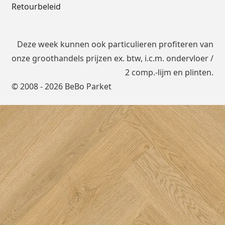
Retourbeleid
Deze week kunnen ook particulieren profiteren van
onze groothandels prijzen ex. btw, i.c.m.
ondervloer
/
2 comp.-lijm en plinten.
© 2008 - 2026 BeBo Parket