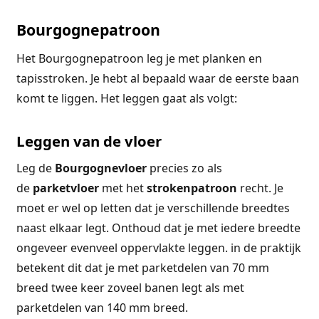
Bourgognepatroon
Het Bourgognepatroon leg je met planken en
tapisstroken. Je hebt al bepaald waar de eerste baan
komt te liggen. Het leggen gaat als volgt:
Leggen van de vloer
Leg de
Bourgognevloer
precies zo als
de
parketvloer
met het
strokenpatroon
recht. Je
moet er wel op letten dat je verschillende breedtes
naast elkaar legt. Onthoud dat je met iedere breedte
ongeveer evenveel oppervlakte leggen. in de praktijk
betekent dit dat je met parketdelen van 70 mm
breed twee keer zoveel banen legt als met
parketdelen van 140 mm breed.