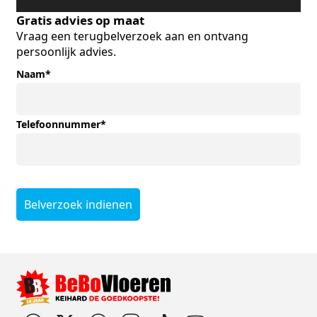
Gratis advies op maat
Vraag een terugbelverzoek aan en ontvang
persoonlijk advies.
Naam
*
Telefoonnummer
*
Belverzoek indienen