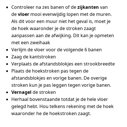
Controleer na zes banen of de
zijkanten
van
de
vloer
mooi evenwijdig lopen met de muren.
Als dit voor een muur niet het geval is, moet je
de hoek waaronder je de stroken zaagt
aanpassen aan de afwijking. Dit kan je opmeten
met een zweihaak
Verlijm de vloer voor de volgende 6 banen
Zaag de kantstroken
Verplaats de afstandsblokjes een strookbreedte
Plaats de hoekstroken pas tegen de
afstandsblokjes en vorige banen. De overige
stroken kun je pas leggen tegen vorige banen.
Vernagel
de stroken
Herhaal bovenstaande totdat je de hele vloer
gelegd hebt. Hou telkens rekening met de hoek
waaronder he de hoekstroken zaagt.