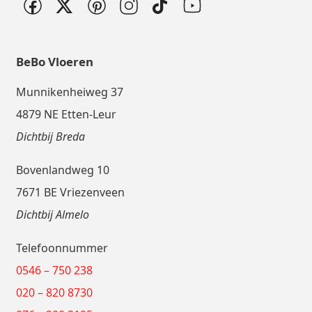
BeBo Vloeren
Munnikenheiweg 37
4879 NE Etten-Leur
Dichtbij Breda
Bovenlandweg 10
7671 BE Vriezenveen
Dichtbij Almelo
Telefoonnummer
0546 – 750 238
020 – 820 8730