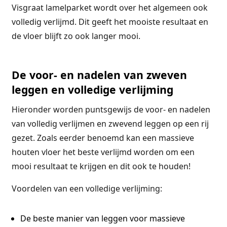
Visgraat lamelparket wordt over het algemeen ook
volledig verlijmd. Dit geeft het mooiste resultaat en
de vloer blijft zo ook langer mooi.
De voor- en nadelen van zweven
leggen en volledige verlijming
Hieronder worden puntsgewijs de voor- en nadelen
van volledig verlijmen en zwevend leggen op een rij
gezet. Zoals eerder benoemd kan een massieve
houten vloer het beste verlijmd worden om een
mooi resultaat te krijgen en dit ook te houden!
Voordelen van een volledige verlijming:
De beste manier van leggen voor massieve