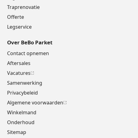
Traprenovatie
Offerte
Legservice
Over BeBo Parket
Contact opnemen
Aftersales
Vacatures
Samenwerking
Privacybeleid
Algemene voorwaarden
Winkelmand
Onderhoud
Sitemap