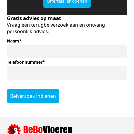
Offertekiller openen
Gratis advies op maat
Vraag een terugbelverzoek aan en ontvang
persoonlijk advies.
Naam
*
Telefoonnummer
*
Belverzoek indienen