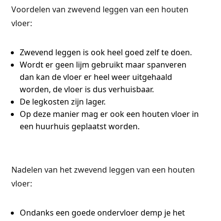
Voordelen van zwevend leggen van een houten
vloer:
Zwevend leggen is ook heel goed zelf te doen.
Wordt er geen lijm gebruikt maar spanveren
dan kan de vloer er heel weer uitgehaald
worden, de vloer is dus verhuisbaar.
De legkosten zijn lager.
Op deze manier mag er ook een houten vloer in
een huurhuis geplaatst worden.
Nadelen van het zwevend leggen van een houten
vloer:
Ondanks een goede ondervloer demp je het