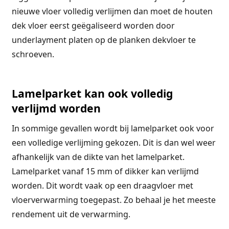
nieuwe vloer volledig verlijmen dan moet de houten
dek vloer eerst geëgaliseerd worden door
underlayment platen op de planken dekvloer te
schroeven.
Lamelparket kan ook volledig
verlijmd worden
In sommige gevallen wordt bij lamelparket ook voor
een volledige verlijming gekozen. Dit is dan wel weer
afhankelijk van de dikte van het lamelparket.
Lamelparket vanaf 15 mm of dikker kan verlijmd
worden. Dit wordt vaak op een draagvloer met
vloerverwarming toegepast. Zo behaal je het meeste
rendement uit de verwarming.