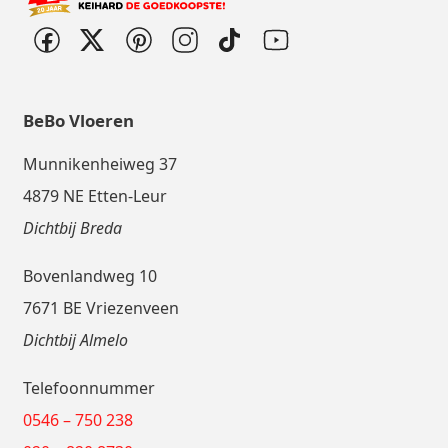
BeBo Vloeren
Munnikenheiweg 37
4879 NE Etten-Leur
Dichtbij Breda
Bovenlandweg 10
7671 BE Vriezenveen
Dichtbij Almelo
Telefoonnummer
0546 – 750 238