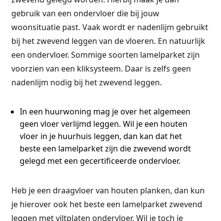
gebruik van een ondervloer die bij jouw
woonsituatie past. Vaak wordt er nadenlijm gebruikt
bij het zwevend leggen van de vloeren. En natuurlijk
een ondervloer. Sommige soorten lamelparket zijn
voorzien van een kliksysteem. Daar is zelfs geen
nadenlijm nodig bij het zwevend leggen.
In een huurwoning mag je over het algemeen
geen vloer verlijmd leggen. Wil je een houten
vloer in je huurhuis leggen, dan kan dat het
beste een lamelparket zijn die zwevend wordt
gelegd met een gecertificeerde ondervloer.
Heb je een draagvloer van houten planken, dan kun
je hierover ook het beste een lamelparket zwevend
leggen met viltplaten ondervloer. Wil je toch je