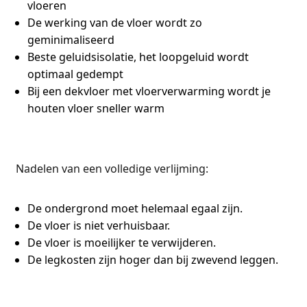
vloeren
De werking van de vloer wordt zo
geminimaliseerd
Beste geluidsisolatie, het loopgeluid wordt
optimaal gedempt
Bij een dekvloer met vloerverwarming wordt je
houten vloer sneller warm
Nadelen van een volledige verlijming:
De ondergrond moet helemaal egaal zijn.
De vloer is niet verhuisbaar.
De vloer is moeilijker te verwijderen.
De legkosten zijn hoger dan bij zwevend leggen.