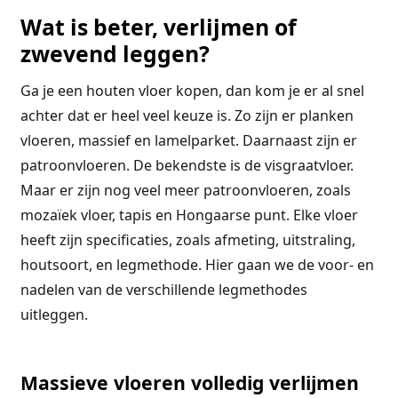
Wat is beter, verlijmen of
zwevend leggen?
Ga je een houten vloer kopen, dan kom je er al snel
achter dat er heel veel keuze is. Zo zijn er planken
vloeren, massief en lamelparket. Daarnaast zijn er
patroonvloeren. De bekendste is de visgraatvloer.
Maar er zijn nog veel meer patroonvloeren, zoals
mozaïek vloer, tapis en Hongaarse punt. Elke vloer
heeft zijn specificaties, zoals afmeting, uitstraling,
houtsoort, en legmethode. Hier gaan we de voor- en
nadelen van de verschillende legmethodes
uitleggen.
Massieve vloeren volledig verlijmen