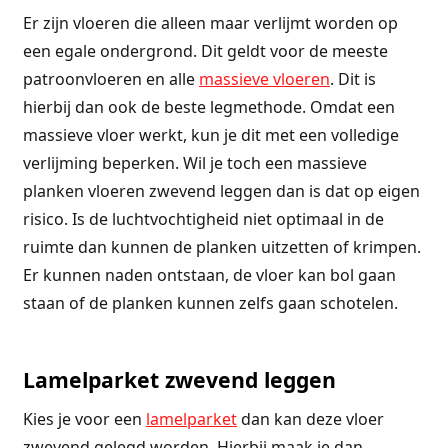
Er zijn vloeren die alleen maar verlijmt worden op
een egale ondergrond. Dit geldt voor de meeste
patroonvloeren en alle
massieve vloeren
. Dit is
hierbij dan ook de beste legmethode. Omdat een
massieve vloer werkt, kun je dit met een volledige
verlijming beperken. Wil je toch een massieve
planken vloeren zwevend leggen dan is dat op eigen
risico. Is de luchtvochtigheid niet optimaal in de
ruimte dan kunnen de planken uitzetten of krimpen.
Er kunnen naden ontstaan, de vloer kan bol gaan
staan of de planken kunnen zelfs gaan schotelen.
Lamelparket zwevend leggen
Kies je voor een
lamelparket
dan kan deze vloer
zwevend gelegd worden. Hierbij maak je dan