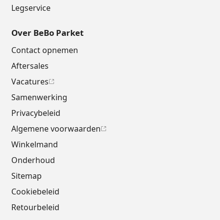
Legservice
Over BeBo Parket
Contact opnemen
Aftersales
Vacatures
Samenwerking
Privacybeleid
Algemene voorwaarden
Winkelmand
Onderhoud
Sitemap
Cookiebeleid
Retourbeleid