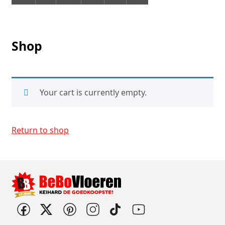
Shop
Your cart is currently empty.
Return to shop