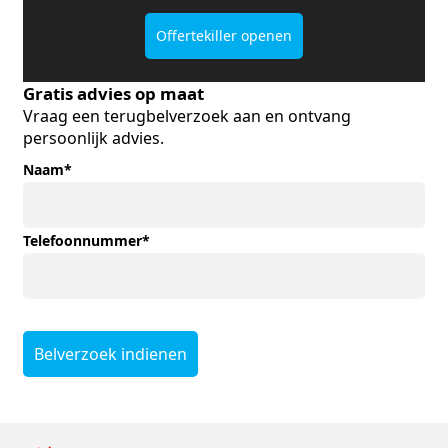
Offertekiller openen
Gratis advies op maat
Vraag een terugbelverzoek aan en ontvang
persoonlijk advies.
Naam
*
Telefoonnummer
*
Belverzoek indienen