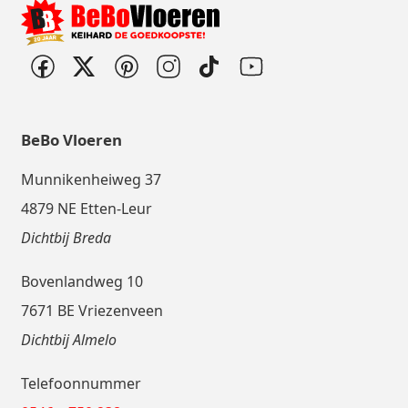
BeBo Vloeren
Munnikenheiweg 37
4879 NE Etten-Leur
Dichtbij Breda
Bovenlandweg 10
7671 BE Vriezenveen
Dichtbij Almelo
Telefoonnummer