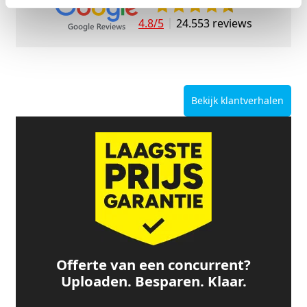
4.8/5
24.553 reviews
Bekijk klantverhalen
Offerte van een concurrent?
Uploaden. Besparen. Klaar.