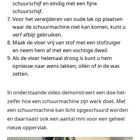
schuurschijf en eindig met een fijne
schuurschijf.
Voor het verwijderen van oude lak op plaatsen
waar de schuurmachine niet kan komen, kunt u
verf afbijt gebruiken.
Maak de vloer vrij van stof met een stofzuiger
en neem hem af met een vochtige dweil.
Als de vloer helemaal droog is kunt u hem
opnieuw naar wens lakken, oliën of in de was
zetten.
In onderstaande video demonstreert een doe-het-
zelfer hoe een schuurmachine zijn werk doet. Met
een schuurmachine kan licht opgeschuurd worden
en daarnaast ook een aantal mm voor een geheel
nieuw oppervlak.