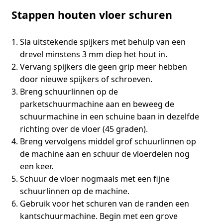
Stappen houten vloer schuren
Sla uitstekende spijkers met behulp van een
drevel minstens 3 mm diep het hout in.
Vervang spijkers die geen grip meer hebben
door nieuwe spijkers of schroeven.
Breng schuurlinnen op de
parketschuurmachine aan en beweeg de
schuurmachine in een schuine baan in dezelfde
richting over de vloer (45 graden).
Breng vervolgens middel grof schuurlinnen op
de machine aan en schuur de vloerdelen nog
een keer.
Schuur de vloer nogmaals met een fijne
schuurlinnen op de machine.
Gebruik voor het schuren van de randen een
kantschuurmachine. Begin met een grove