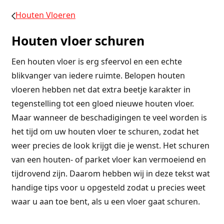
Houten Vloeren
Houten vloer schuren
Een houten vloer is erg sfeervol en een echte
blikvanger van iedere ruimte. Belopen houten
vloeren hebben net dat extra beetje karakter in
tegenstelling tot een gloed nieuwe houten vloer.
Maar wanneer de beschadigingen te veel worden is
het tijd om uw houten vloer te schuren, zodat het
weer precies de look krijgt die je wenst. Het schuren
van een houten- of parket vloer kan vermoeiend en
tijdrovend zijn. Daarom hebben wij in deze tekst wat
handige tips voor u opgesteld zodat u precies weet
waar u aan toe bent, als u een vloer gaat schuren.