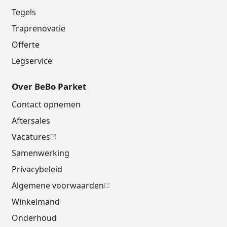
Tegels
Traprenovatie
Offerte
Legservice
Over BeBo Parket
Contact opnemen
Aftersales
Vacatures
Samenwerking
Privacybeleid
Algemene voorwaarden
Winkelmand
Onderhoud