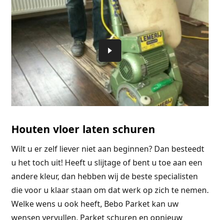
Houten vloer laten schuren
Wilt u er zelf liever niet aan beginnen? Dan besteedt
u het toch uit! Heeft u slijtage of bent u toe aan een
andere kleur, dan hebben wij de beste specialisten
die voor u klaar staan om dat werk op zich te nemen.
Welke wens u ook heeft, Bebo Parket kan uw
wensen vervullen. Parket schuren en opnieuw