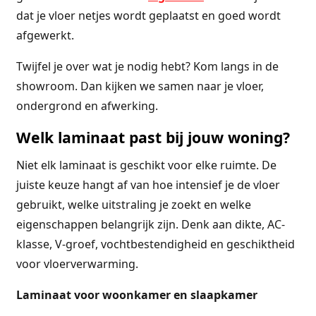
dat je vloer netjes wordt geplaatst en goed wordt
afgewerkt.
Twijfel je over wat je nodig hebt? Kom langs in de
showroom. Dan kijken we samen naar je vloer,
ondergrond en afwerking.
Welk laminaat past bij jouw woning?
Niet elk laminaat is geschikt voor elke ruimte. De
juiste keuze hangt af van hoe intensief je de vloer
gebruikt, welke uitstraling je zoekt en welke
eigenschappen belangrijk zijn. Denk aan dikte, AC-
klasse, V-groef, vochtbestendigheid en geschiktheid
voor vloerverwarming.
Laminaat voor woonkamer en slaapkamer