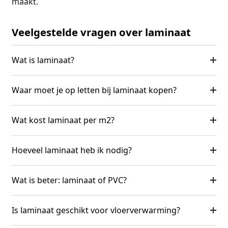
maakt.
Veelgestelde vragen over laminaat
Wat is laminaat?
Waar moet je op letten bij laminaat kopen?
Wat kost laminaat per m2?
Hoeveel laminaat heb ik nodig?
Wat is beter: laminaat of PVC?
Is laminaat geschikt voor vloerverwarming?