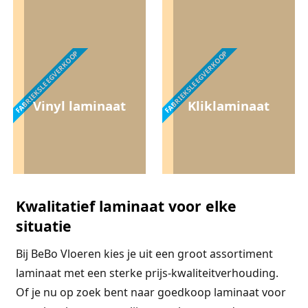
FABRIEKSLEEGVERKOOP
FABRIEKSLEEGVERKOOP
Vinyl laminaat
Kliklaminaat
Kwalitatief laminaat voor elke
situatie
Bij BeBo Vloeren kies je uit een groot assortiment
laminaat met een sterke prijs-kwaliteitverhouding.
Of je nu op zoek bent naar goedkoop laminaat voor