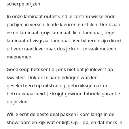
scherpe prijzen.
In onze laminaat outlet vind je continu wisselende
partijen in verschillende kleuren en stijlen. Denk aan
eiken laminaat, grijs laminaat, licht laminaat, tegel
laminaat of visgraat laminaat. Veel vloeren zijn direct
uit voorraad leverbaar, dus je kunt ze vaak meteen
meenemen.
Goedkoop betekent bij ons niet dat je inlevert op
kwaliteit. Ook onze aanbiedingen worden
geselecteerd op uitstraling, gebruiksgemak en
betrouwbaarheid. Je krijgt gewoon fabrieksgarantie
op je vloer.
Wil je echt de beste deal pakken? Kom langs in de
showroom en kijk wat er ligt. Op = op, en dat merk je