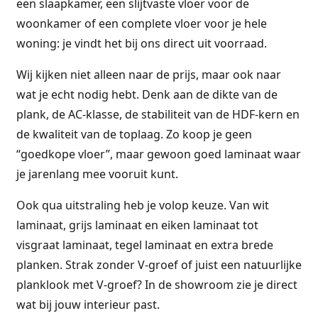
een slaapkamer, een slijtvaste vloer voor de
woonkamer of een complete vloer voor je hele
woning: je vindt het bij ons direct uit voorraad.
Wij kijken niet alleen naar de prijs, maar ook naar
wat je echt nodig hebt. Denk aan de dikte van de
plank, de AC-klasse, de stabiliteit van de HDF-kern en
de kwaliteit van de toplaag. Zo koop je geen
“goedkope vloer”, maar gewoon goed laminaat waar
je jarenlang mee vooruit kunt.
Ook qua uitstraling heb je volop keuze. Van wit
laminaat, grijs laminaat en eiken laminaat tot
visgraat laminaat, tegel laminaat en extra brede
planken. Strak zonder V-groef of juist een natuurlijke
planklook met V-groef? In de showroom zie je direct
wat bij jouw interieur past.