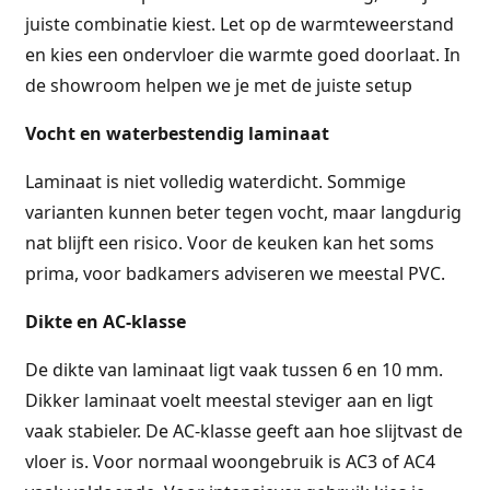
juiste combinatie kiest. Let op de warmteweerstand
en kies een ondervloer die warmte goed doorlaat. In
de showroom helpen we je met de juiste setup
Vocht en waterbestendig laminaat
Laminaat is niet volledig waterdicht. Sommige
varianten kunnen beter tegen vocht, maar langdurig
nat blijft een risico. Voor de keuken kan het soms
prima, voor badkamers adviseren we meestal PVC.
Dikte en AC-klasse
De dikte van laminaat ligt vaak tussen 6 en 10 mm.
Dikker laminaat voelt meestal steviger aan en ligt
vaak stabieler. De AC-klasse geeft aan hoe slijtvast de
vloer is. Voor normaal woongebruik is AC3 of AC4