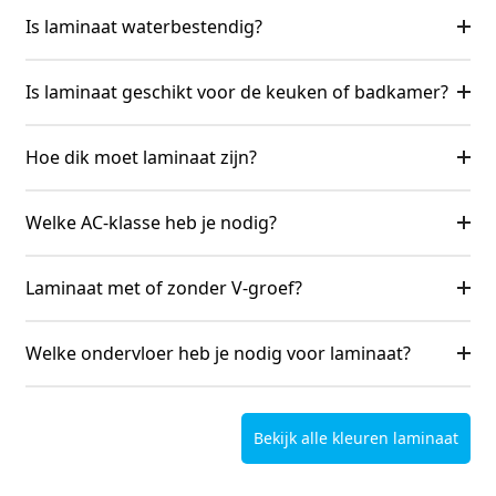
Is laminaat waterbestendig?
Is laminaat geschikt voor de keuken of badkamer?
Hoe dik moet laminaat zijn?
Welke AC-klasse heb je nodig?
Laminaat met of zonder V-groef?
Welke ondervloer heb je nodig voor laminaat?
Bekijk alle kleuren laminaat