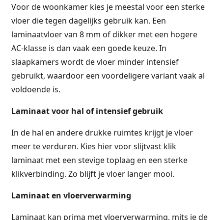
Voor de woonkamer kies je meestal voor een sterke
vloer die tegen dagelijks gebruik kan. Een
laminaatvloer van 8 mm of dikker met een hogere
AC-klasse is dan vaak een goede keuze. In
slaapkamers wordt de vloer minder intensief
gebruikt, waardoor een voordeligere variant vaak al
voldoende is.
Laminaat voor hal of intensief gebruik
In de hal en andere drukke ruimtes krijgt je vloer
meer te verduren. Kies hier voor slijtvast klik
laminaat met een stevige toplaag en een sterke
klikverbinding. Zo blijft je vloer langer mooi.
Laminaat en vloerverwarming
Laminaat kan prima met vloerverwarming, mits je de