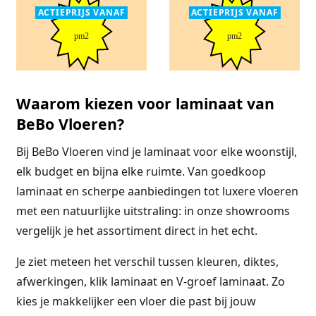
ACTIEPRIJS VANAF
ACTIEPRIJS VANAF
pm2
pm2
Waarom kiezen voor laminaat van
BeBo Vloeren?
Bij BeBo Vloeren vind je laminaat voor elke woonstijl,
elk budget en bijna elke ruimte. Van goedkoop
laminaat en scherpe aanbiedingen tot luxere vloeren
met een natuurlijke uitstraling: in onze showrooms
vergelijk je het assortiment direct in het echt.
Je ziet meteen het verschil tussen kleuren, diktes,
afwerkingen, klik laminaat en V-groef laminaat. Zo
kies je makkelijker een vloer die past bij jouw