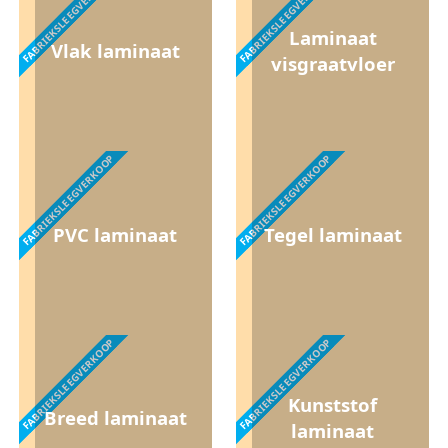
FABRIEKSLEEGVERKOOP
FABRIEKSLEEGVERKOOP
Laminaat
Vlak laminaat
visgraatvloer
FABRIEKSLEEGVERKOOP
FABRIEKSLEEGVERKOOP
PVC laminaat
Tegel laminaat
FABRIEKSLEEGVERKOOP
FABRIEKSLEEGVERKOOP
Kunststof
Breed laminaat
laminaat