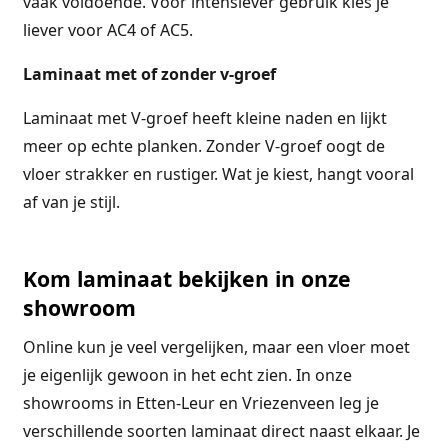
vaak voldoende. Voor intensiever gebruik kies je
liever voor AC4 of AC5.
Laminaat met of zonder v-groef
Laminaat met V-groef heeft kleine naden en lijkt
meer op echte planken. Zonder V-groef oogt de
vloer strakker en rustiger. Wat je kiest, hangt vooral
af van je stijl.
Kom laminaat bekijken in onze
showroom
Online kun je veel vergelijken, maar een vloer moet
je eigenlijk gewoon in het echt zien. In onze
showrooms in Etten-Leur en Vriezenveen leg je
verschillende soorten laminaat direct naast elkaar. Je