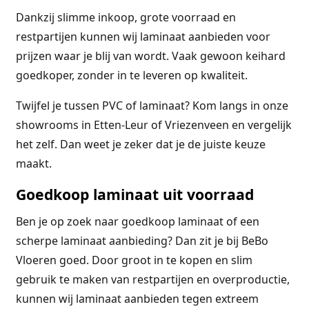
Dankzij slimme inkoop, grote voorraad en
restpartijen kunnen wij laminaat aanbieden voor
prijzen waar je blij van wordt. Vaak gewoon keihard
goedkoper, zonder in te leveren op kwaliteit.
Twijfel je tussen PVC of laminaat? Kom langs in onze
showrooms in Etten-Leur of Vriezenveen en vergelijk
het zelf. Dan weet je zeker dat je de juiste keuze
maakt.
Goedkoop laminaat uit voorraad
Ben je op zoek naar goedkoop laminaat of een
scherpe laminaat aanbieding? Dan zit je bij BeBo
Vloeren goed. Door groot in te kopen en slim
gebruik te maken van restpartijen en overproductie,
kunnen wij laminaat aanbieden tegen extreem