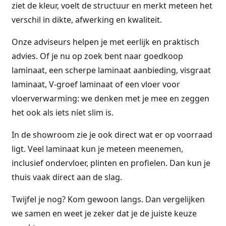
ziet de kleur, voelt de structuur en merkt meteen het
verschil in dikte, afwerking en kwaliteit.
Onze adviseurs helpen je met eerlijk en praktisch
advies. Of je nu op zoek bent naar goedkoop
laminaat, een scherpe laminaat aanbieding, visgraat
laminaat, V-groef laminaat of een vloer voor
vloerverwarming: we denken met je mee en zeggen
het ook als iets níet slim is.
In de showroom zie je ook direct wat er op voorraad
ligt. Veel laminaat kun je meteen meenemen,
inclusief ondervloer, plinten en profielen. Dan kun je
thuis vaak direct aan de slag.
Twijfel je nog? Kom gewoon langs. Dan vergelijken
we samen en weet je zeker dat je de juiste keuze