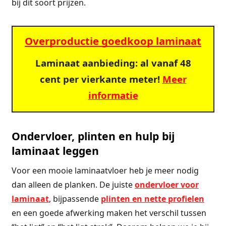
bij dit soort prijzen.
Overproductie goedkoop laminaat
Laminaat aanbieding: al vanaf 48
cent per vierkante meter!
Meer
informatie
Ondervloer, plinten en hulp bij
laminaat leggen
Voor een mooie laminaatvloer heb je meer nodig
dan alleen de planken. De juiste
ondervloer voor
laminaat
, bijpassende
plinten en nette profielen
en een goede afwerking maken het verschil tussen