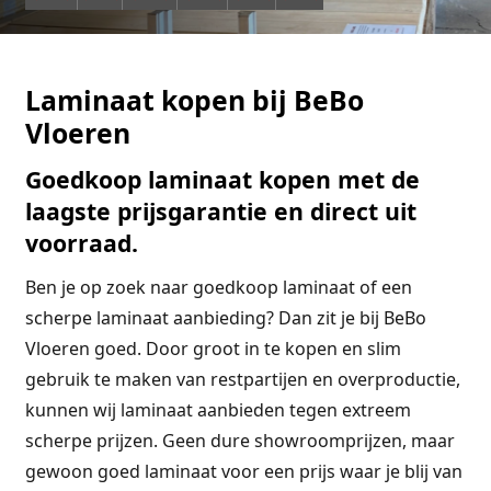
Laminaat kopen bij BeBo
Vloeren
Goedkoop laminaat kopen met de
laagste prijsgarantie en direct uit
voorraad.
Ben je op zoek naar goedkoop laminaat of een
scherpe laminaat aanbieding? Dan zit je bij BeBo
Vloeren goed. Door groot in te kopen en slim
gebruik te maken van restpartijen en overproductie,
kunnen wij laminaat aanbieden tegen extreem
scherpe prijzen. Geen dure showroomprijzen, maar
gewoon goed laminaat voor een prijs waar je blij van