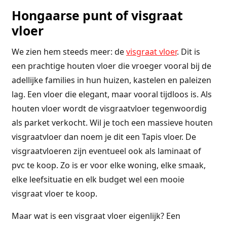
Hongaarse punt of visgraat
vloer
We zien hem steeds meer: de
visgraat vloer
. Dit is
een prachtige houten vloer die vroeger vooral bij de
adellijke families in hun huizen, kastelen en paleizen
lag. Een vloer die elegant, maar vooral tijdloos is. Als
houten vloer wordt de visgraatvloer tegenwoordig
als parket verkocht. Wil je toch een massieve houten
visgraatvloer dan noem je dit een Tapis vloer. De
visgraatvloeren zijn eventueel ook als laminaat of
pvc te koop. Zo is er voor elke woning, elke smaak,
elke leefsituatie en elk budget wel een mooie
visgraat vloer te koop.
Maar wat is een visgraat vloer eigenlijk? Een