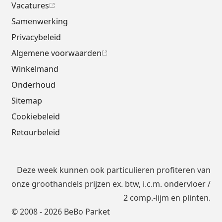
Vacatures
Samenwerking
Privacybeleid
Algemene voorwaarden
Winkelmand
Onderhoud
Sitemap
Cookiebeleid
Retourbeleid
Deze week kunnen ook particulieren profiteren van
onze groothandels prijzen ex. btw, i.c.m.
ondervloer
/
2 comp.-lijm en plinten.
© 2008 - 2026 BeBo Parket