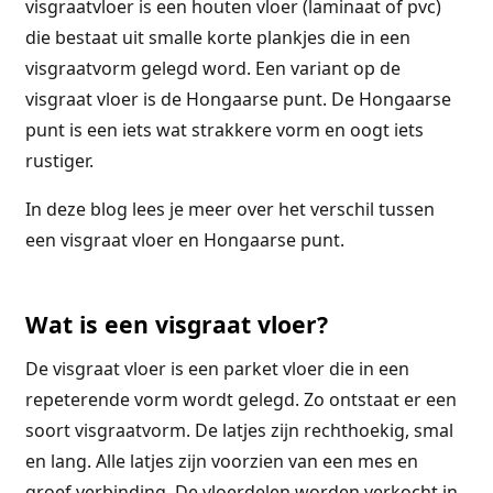
visgraatvloer is een houten vloer (laminaat of pvc)
die bestaat uit smalle korte plankjes die in een
visgraatvorm gelegd word. Een variant op de
visgraat vloer is de Hongaarse punt. De Hongaarse
punt is een iets wat strakkere vorm en oogt iets
rustiger.
In deze blog lees je meer over het verschil tussen
een visgraat vloer en Hongaarse punt.
Wat is een visgraat vloer?
De visgraat vloer is een parket vloer die in een
repeterende vorm wordt gelegd. Zo ontstaat er een
soort visgraatvorm. De latjes zijn rechthoekig, smal
en lang. Alle latjes zijn voorzien van een mes en
groef verbinding. De vloerdelen worden verkocht in