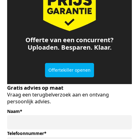
Offerte van een concurrent?
Uploaden. Besparen. Klaar.
Offertekiller openen
Gratis advies op maat
Vraag een terugbelverzoek aan en ontvang
persoonlijk advies.
Naam
*
Telefoonnummer
*