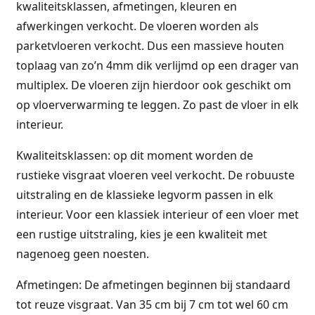
kwaliteitsklassen, afmetingen, kleuren en
afwerkingen verkocht. De vloeren worden als
parketvloeren verkocht. Dus een massieve houten
toplaag van zo’n 4mm dik verlijmd op een drager van
multiplex. De vloeren zijn hierdoor ook geschikt om
op vloerverwarming te leggen. Zo past de vloer in elk
interieur.
Kwaliteitsklassen: op dit moment worden de
rustieke visgraat vloeren veel verkocht. De robuuste
uitstraling en de klassieke legvorm passen in elk
interieur. Voor een klassiek interieur of een vloer met
een rustige uitstraling, kies je een kwaliteit met
nagenoeg geen noesten.
Afmetingen: De afmetingen beginnen bij standaard
tot reuze visgraat. Van 35 cm bij 7 cm tot wel 60 cm