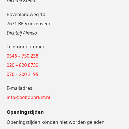
Dichtbij Breda
Bovenlandweg 10
7671 BE Vriezenveen
Dichtbij Almelo
Telefoonnummer
0546 – 750 238
020 – 820 8730
076 – 200 3195
E-mailadres
info@beboparket.nl
Openingstijden
Openingstijden konden niet worden geladen.