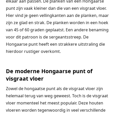
elkaar aan passen. De planken van een Hongaarse
punt zijn vaak kleiner dan die van een visgraat vloer.
Hier vind je geen vellingkanten aan de planken, maar
zijn ze glad en strak. De planken worden in een hoek
van 45 of 60 graden geplaatst. Een andere benaming
voor dit patroon is de sergeantsstreep. De
Hongaarse punt heeft een strakkere uitstraling die
hierdoor rustiger overkomt.
De moderne Hongaarse punt of
visgraat vloer
Zowel de hongaatse punt als de visgraat vloer zijn
helemaal terug van weg geweest. Toch is de visgraat
vloer momenteel het meest populair. Deze houten
vloeren worden tegenwoordig in veel verschillende