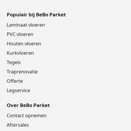
Populair bij BeBo Parket
Laminaat vloeren
PVC vloeren
Houten vloeren
Kurkvloeren
Tegels
Traprenovatie
Offerte
Legservice
Over BeBo Parket
Contact opnemen
Aftersales