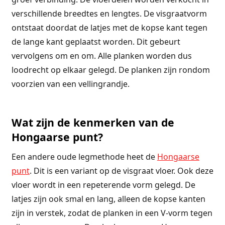
verschillende breedtes en lengtes. De visgraatvorm
ontstaat doordat de latjes met de kopse kant tegen
de lange kant geplaatst worden. Dit gebeurt
vervolgens om en om. Alle planken worden dus
loodrecht op elkaar gelegd. De planken zijn rondom
voorzien van een vellingrandje.
Wat zijn de kenmerken van de
Hongaarse punt?
Een andere oude legmethode heet de
Hongaarse
punt
. Dit is een variant op de visgraat vloer. Ook deze
vloer wordt in een repeterende vorm gelegd. De
latjes zijn ook smal en lang, alleen de kopse kanten
zijn in verstek, zodat de planken in een V-vorm tegen