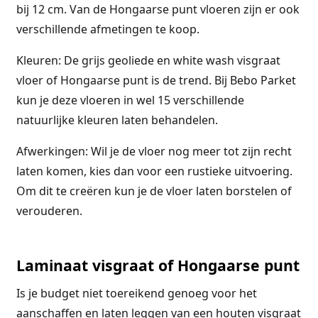
bij 12 cm. Van de Hongaarse punt vloeren zijn er ook
verschillende afmetingen te koop.
Kleuren: De grijs geoliede en white wash visgraat
vloer of Hongaarse punt is de trend. Bij Bebo Parket
kun je deze vloeren in wel 15 verschillende
natuurlijke kleuren laten behandelen.
Afwerkingen: Wil je de vloer nog meer tot zijn recht
laten komen, kies dan voor een rustieke uitvoering.
Om dit te creëren kun je de vloer laten borstelen of
verouderen.
Laminaat visgraat of Hongaarse punt
Is je budget niet toereikend genoeg voor het
aanschaffen en laten leggen van een houten visgraat