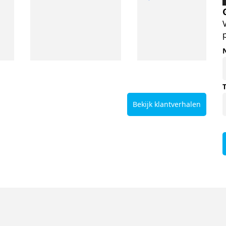
Bekijk klantverhalen