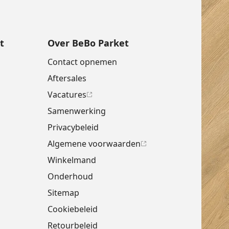
t
Over BeBo Parket
Contact opnemen
Aftersales
Vacatures
Samenwerking
Privacybeleid
Algemene voorwaarden
Winkelmand
Onderhoud
Sitemap
Cookiebeleid
Retourbeleid