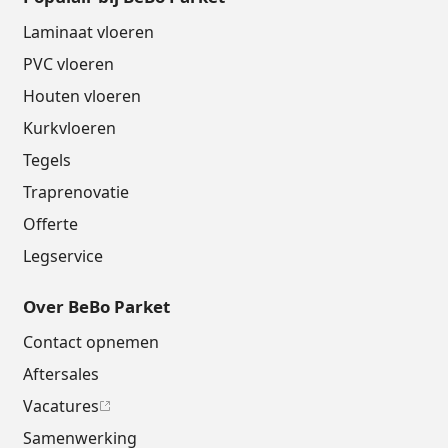
Laminaat vloeren
PVC vloeren
Houten vloeren
Kurkvloeren
Tegels
Traprenovatie
Offerte
Legservice
Over BeBo Parket
Contact opnemen
Aftersales
Vacatures
Samenwerking