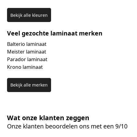
Bekijk alle kleuren
Veel gezochte laminaat merken
Balterio laminaat
Meister laminaat
Parador laminaat
Krono laminaat
Bekijk alle merken
Wat onze klanten zeggen
Onze klanten beoordelen ons met een 9/10