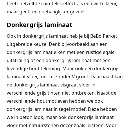
heeft hetzelfde ruimtelijk effect als een witte kleur,
maar geeft een behaaglijker gevoel.
Donkergrijs laminaat
Ook in donkergrijs laminaat heb je bij BeBo Parket
uitgebreide keuze. Denk bijvoorbeeld aan een
donkergrijs laminaat eiken met een rustige egale
uitstraling of een donkergrijs laminaat met een
levendige hout tekening. Maar ook een donkergrijs
laminaat vloer, met of zonder V groef. Daarnaast kan
de donkergrijs laminaat visgraat vloer in
verschillende grijs tinten niet ontbreken. Naast de
verschillende houtmotieven hebben we ook
donkergrijs laminaat in tegel motief. Deze hebben
we in beton look, maar ook donkergrijs laminaat
vloer met natuurstenen decor zoals leisteen. Voor