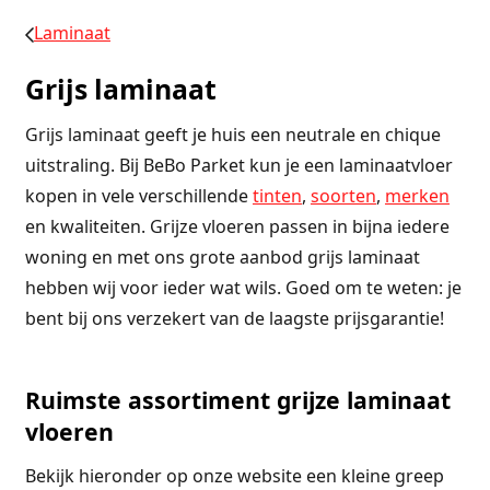
Laminaat
Grijs laminaat
Grijs laminaat geeft je huis een neutrale en chique
uitstraling. Bij BeBo Parket kun je een laminaatvloer
kopen in vele verschillende
tinten
,
soorten
,
merken
en kwaliteiten. Grijze vloeren passen in bijna iedere
woning en met ons grote aanbod grijs laminaat
hebben wij voor ieder wat wils. Goed om te weten: je
bent bij ons verzekert van de laagste prijsgarantie!
Ruimste assortiment grijze laminaat
vloeren
Bekijk hieronder op onze website een kleine greep