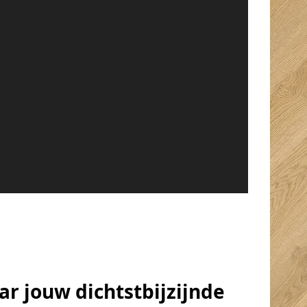
r jouw dichtstbijzijnde