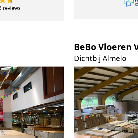
3 reviews
BeBo Vloeren 
Dichtbij Almelo