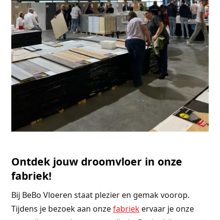
Ontdek jouw droomvloer in onze
fabriek!
Bij BeBo Vloeren staat plezier en gemak voorop.
Tijdens je bezoek aan onze
fabriek
ervaar je onze