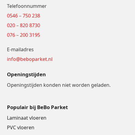
Telefoonnummer
0546 – 750 238
020 – 820 8730
076 – 200 3195
E-mailadres
info@beboparket.nl
Openingstijden
Openingstijden konden niet worden geladen.
Populair bij BeBo Parket
Laminaat vloeren
PVC vloeren