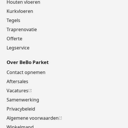
Houten vloeren
Kurkvloeren
Tegels
Traprenovatie
Offerte
Legservice
Over BeBo Parket
Contact opnemen
Aftersales
Vacatures
Samenwerking
Privacybeleid
Algemene voorwaarden
Winkelmand