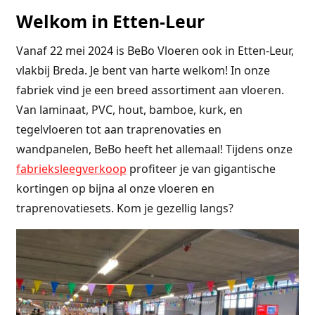
Welkom in Etten-Leur
Vanaf 22 mei 2024 is BeBo Vloeren ook in Etten-Leur,
vlakbij Breda. Je bent van harte welkom! In onze
fabriek vind je een breed assortiment aan vloeren.
Van laminaat, PVC, hout, bamboe, kurk, en
tegelvloeren tot aan traprenovaties en
wandpanelen, BeBo heeft het allemaal! Tijdens onze
fabrieksleegverkoop
profiteer je van gigantische
kortingen op bijna al onze vloeren en
traprenovatiesets. Kom je gezellig langs?