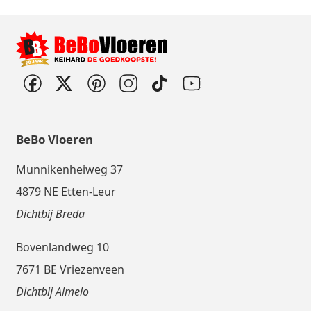
BeBo Vloeren
Munnikenheiweg 37
4879 NE Etten-Leur
Dichtbij Breda
Bovenlandweg 10
7671 BE Vriezenveen
Dichtbij Almelo