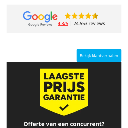
4.8/5
24.553 reviews
Bekijk klantverhalen
Offerte van een concurrent?