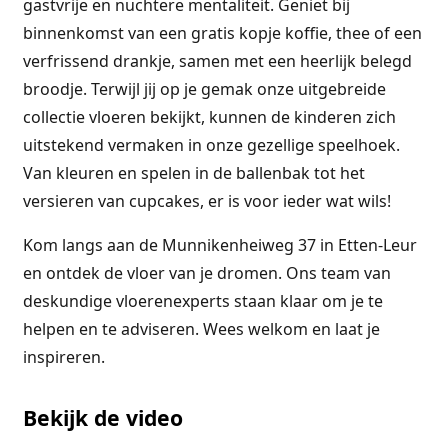
gastvrije en nuchtere mentaliteit. Geniet bij
binnenkomst van een gratis kopje koffie, thee of een
verfrissend drankje, samen met een heerlijk belegd
broodje. Terwijl jij op je gemak onze uitgebreide
collectie vloeren bekijkt, kunnen de kinderen zich
uitstekend vermaken in onze gezellige speelhoek.
Van kleuren en spelen in de ballenbak tot het
versieren van cupcakes, er is voor ieder wat wils!
Kom langs aan de Munnikenheiweg 37 in Etten-Leur
en ontdek de vloer van je dromen. Ons team van
deskundige vloerenexperts staan klaar om je te
helpen en te adviseren. Wees welkom en laat je
inspireren.
Bekijk de video