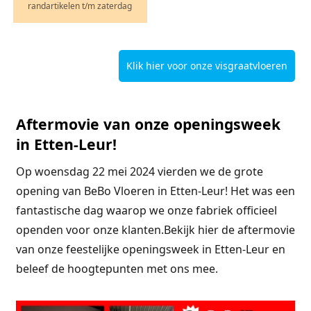
randartikelen t/m zaterdag
Klik hier voor onze visgraatvloeren
Aftermovie van onze openingsweek
in Etten-Leur!
Op woensdag 22 mei 2024 vierden we de grote
opening van BeBo Vloeren in Etten-Leur! Het was een
fantastische dag waarop we onze fabriek officieel
openden voor onze klanten.Bekijk hier de aftermovie
van onze feestelijke openingsweek in Etten-Leur en
beleef de hoogtepunten met ons mee.