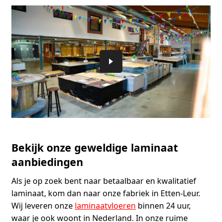
Bekijk onze geweldige laminaat
aanbiedingen
Als je op zoek bent naar betaalbaar en kwalitatief
laminaat, kom dan naar onze fabriek in Etten-Leur.
Wij leveren onze
laminaatvloeren
binnen 24 uur,
waar je ook woont in Nederland. In onze ruime