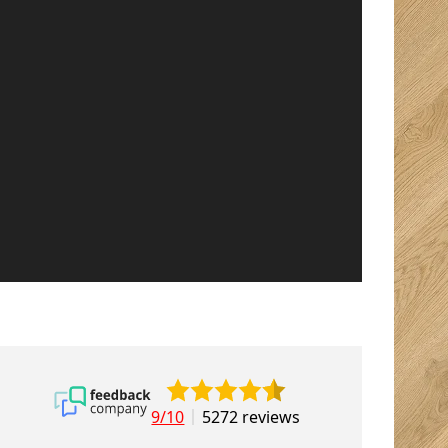
9/10
5272 reviews