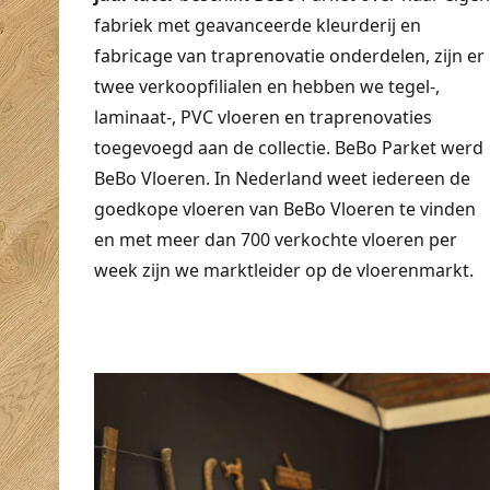
fabriek met geavanceerde kleurderij en
fabricage van traprenovatie onderdelen, zijn er
twee verkoopfilialen en hebben we tegel-,
laminaat-, PVC vloeren en traprenovaties
toegevoegd aan de collectie. BeBo Parket werd
BeBo Vloeren. In Nederland weet iedereen de
goedkope vloeren van BeBo Vloeren te vinden
en met meer dan 700 verkochte vloeren per
week zijn we marktleider op de vloerenmarkt.