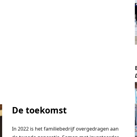
De toekomst
In 2022 is het familiebedrijf overgedragen aan