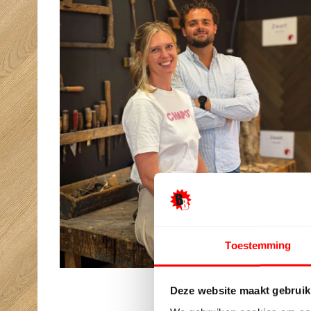
Toestemming
Deze website maakt gebruik