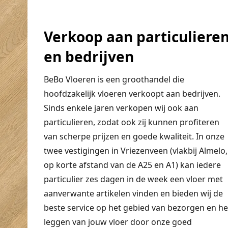
Verkoop aan particuliere
en bedrijven
BeBo Vloeren is een groothandel die
hoofdzakelijk vloeren verkoopt aan bedrijven.
Sinds enkele jaren verkopen wij ook aan
particulieren, zodat ook zij kunnen profiteren
van scherpe prijzen en goede kwaliteit. In onze
twee vestigingen in Vriezenveen (vlakbij Almelo,
op korte afstand van de A25 en A1) kan iedere
particulier zes dagen in de week een vloer met
aanverwante artikelen vinden en bieden wij de
beste service op het gebied van bezorgen en he
leggen van jouw vloer door onze goed