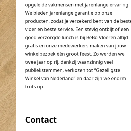
opgeleide vakmensen met jarenlange ervaring.
We bieden jarenlange garantie op onze
producten, zodat je verzekerd bent van de best
vloer en beste service. Een stevig ontbijt of een
goed verzorgde lunch is bij BeBo Vloeren altijd
gratis en onze medewerkers maken van jouw
winkelbezoek één groot feest. Zo werden we
twee jaar op rij, dankzij waanzinnig veel
publiekstemmen, verkozen tot “Gezelligste
Winkel van Nederland” en daar zijn we enorm
trots op.
Contact