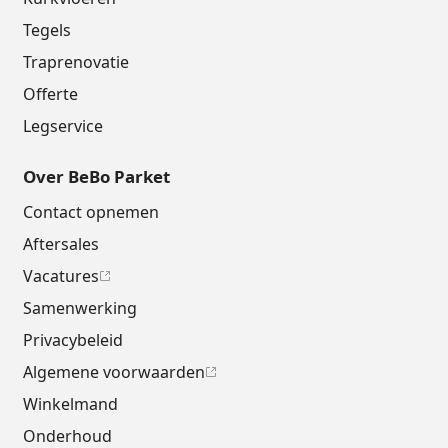
Tegels
Traprenovatie
Offerte
Legservice
Over BeBo Parket
Contact opnemen
Aftersales
Vacatures
Samenwerking
Privacybeleid
Algemene voorwaarden
Winkelmand
Onderhoud