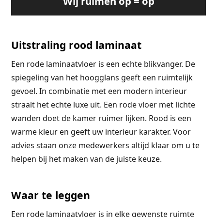
Wij ruimen op = op
Uitstraling rood laminaat
Een rode laminaatvloer is een echte blikvanger. De
spiegeling van het hoogglans geeft een ruimtelijk
gevoel. In combinatie met een modern interieur
straalt het echte luxe uit. Een rode vloer met lichte
wanden doet de kamer ruimer lijken. Rood is een
warme kleur en geeft uw interieur karakter. Voor
advies staan onze medewerkers altijd klaar om u te
helpen bij het maken van de juiste keuze.
Waar te leggen
Een rode laminaatvloer is in elke gewenste ruimte