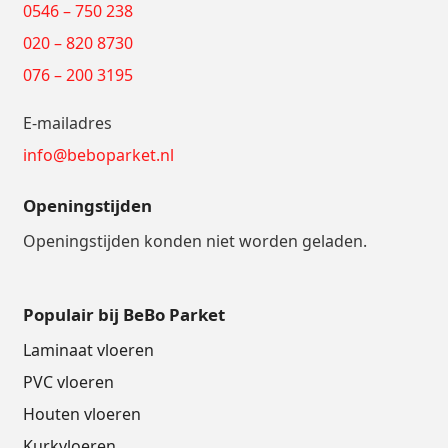
0546 – 750 238
020 – 820 8730
076 – 200 3195
E-mailadres
info@beboparket.nl
Openingstijden
Openingstijden konden niet worden geladen.
Populair bij BeBo Parket
Laminaat vloeren
PVC vloeren
Houten vloeren
Kurkvloeren