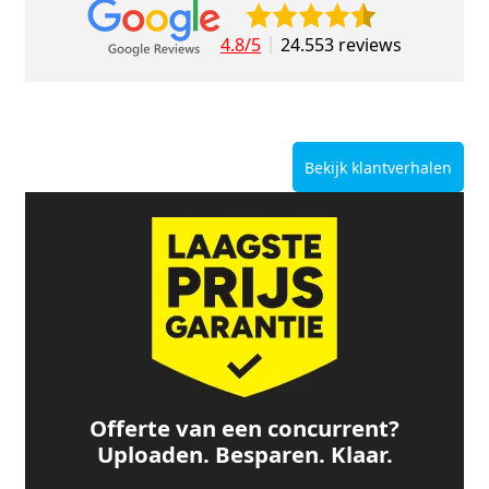
4.8/5
24.553 reviews
Bekijk klantverhalen
Offerte van een concurrent?
Uploaden. Besparen. Klaar.