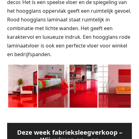
decor. Het is een speelse vloer en de spiegeling van
het hoogglans oppervlak geeft een ruimtelijk gevoel.
Rood hoogglans laminaat staat ruimtelijk in
combinatie met lichte wanden. Het geeft een
karaktervol en luxueuze indruk. Een hoogglans rode
laminaatvloer is ook een perfecte vloer voor winkel
en bedrijfspanden.
Deze week fabrieksleegverkoop –