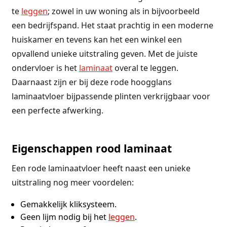
te
leggen
; zowel in uw woning als in bijvoorbeeld
een bedrijfspand. Het staat prachtig in een moderne
huiskamer en tevens kan het een winkel een
opvallend unieke uitstraling geven. Met de juiste
ondervloer is het
laminaat
overal te leggen.
Daarnaast zijn er bij deze rode hoogglans
laminaatvloer bijpassende plinten verkrijgbaar voor
een perfecte afwerking.
Eigenschappen rood laminaat
Een rode laminaatvloer heeft naast een unieke
uitstraling nog meer voordelen:
Gemakkelijk kliksysteem.
Geen lijm nodig bij het
leggen
.