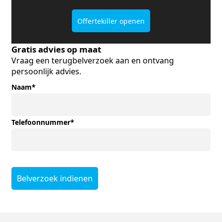
Offertekiller openen
Gratis advies op maat
Vraag een terugbelverzoek aan en ontvang
persoonlijk advies.
Naam
*
Telefoonnummer
*
Belverzoek indienen