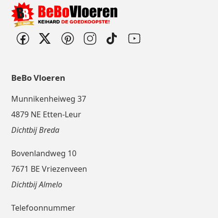
BeBo Vloeren
Munnikenheiweg 37
4879 NE Etten-Leur
Dichtbij Breda
Bovenlandweg 10
7671 BE Vriezenveen
Dichtbij Almelo
Telefoonnummer