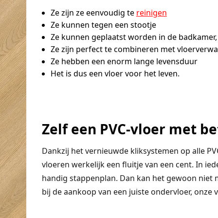
Ze zijn ze eenvoudig te
reinigen
Ze kunnen tegen een stootje
Ze kunnen geplaatst worden in de badkamer,
Ze zijn perfect te combineren met vloerverw
Ze hebben een enorm lange levensduur
Het is dus een vloer voor het leven.
Zelf een PVC-vloer met b
Dankzij het vernieuwde kliksystemen op alle PV
vloeren werkelijk een fluitje van een cent. In ie
handig stappenplan. Dan kan het gewoon niet m
bij de aankoop van een juiste ondervloer, onze 