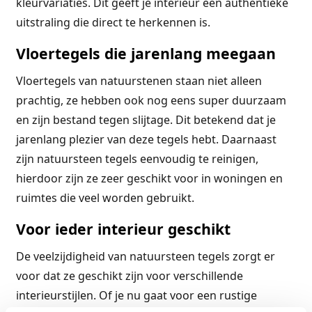
kleurvariaties. Dit geeft je interieur een authentieke
uitstraling die direct te herkennen is.
Vloertegels die jarenlang meegaan
Vloertegels van natuurstenen staan niet alleen
prachtig, ze hebben ook nog eens super duurzaam
en zijn bestand tegen slijtage. Dit betekend dat je
jarenlang plezier van deze tegels hebt. Daarnaast
zijn natuursteen tegels eenvoudig te reinigen,
hierdoor zijn ze zeer geschikt voor in woningen en
ruimtes die veel worden gebruikt.
Voor ieder interieur geschikt
De veelzijdigheid van natuursteen tegels zorgt er
voor dat ze geschikt zijn voor verschillende
interieurstijlen. Of je nu gaat voor een rustige