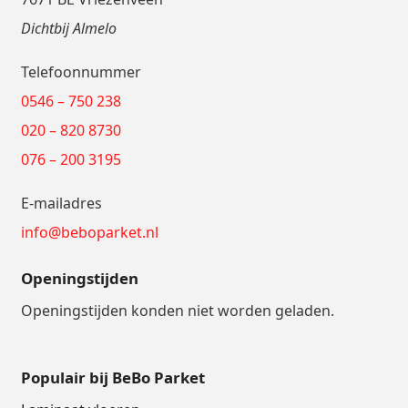
Dichtbij Almelo
Telefoonnummer
0546 – 750 238
020 – 820 8730
076 – 200 3195
E-mailadres
info@beboparket.nl
Openingstijden
Openingstijden konden niet worden geladen.
Populair bij BeBo Parket