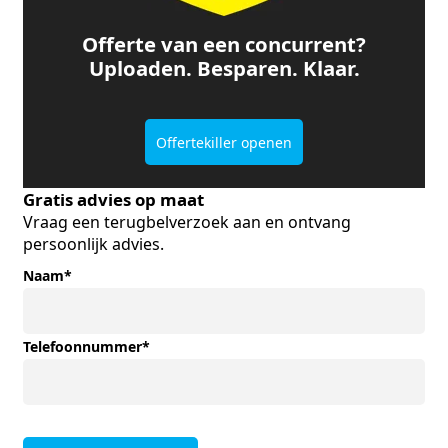
Offerte van een concurrent?
Uploaden. Besparen. Klaar.
Offertekiller openen
Gratis advies op maat
Vraag een terugbelverzoek aan en ontvang
persoonlijk advies.
Naam
*
Telefoonnummer
*