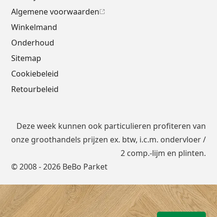
Algemene voorwaarden
Winkelmand
Onderhoud
Sitemap
Cookiebeleid
Retourbeleid
Deze week kunnen ook particulieren profiteren van
onze groothandels prijzen ex. btw, i.c.m.
ondervloer
/
2 comp.-lijm en plinten.
© 2008 - 2026 BeBo Parket