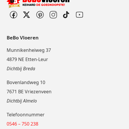
BeBo Vloeren
Munnikenheiweg 37
4879 NE Etten-Leur
Dichtbij Breda
Bovenlandweg 10
7671 BE Vriezenveen
Dichtbij Almelo
Telefoonnummer
0546 – 750 238