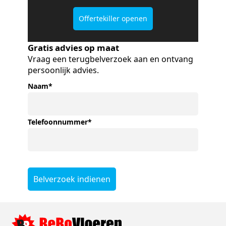
Offertekiller openen
Gratis advies op maat
Vraag een terugbelverzoek aan en ontvang
persoonlijk advies.
Naam
*
Telefoonnummer
*
Belverzoek indienen