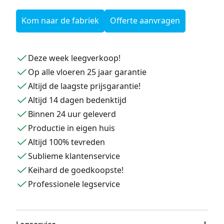
Kom naar de fabriek
Offerte aanvragen
Deze week leegverkoop!
Op alle vloeren 25 jaar garantie
Altijd de laagste prijsgarantie!
Altijd 14 dagen bedenktijd
Binnen 24 uur geleverd
Productie in eigen huis
Altijd 100% tevreden
Sublieme klantenservice
Keihard de goedkoopste!
Professionele legservice