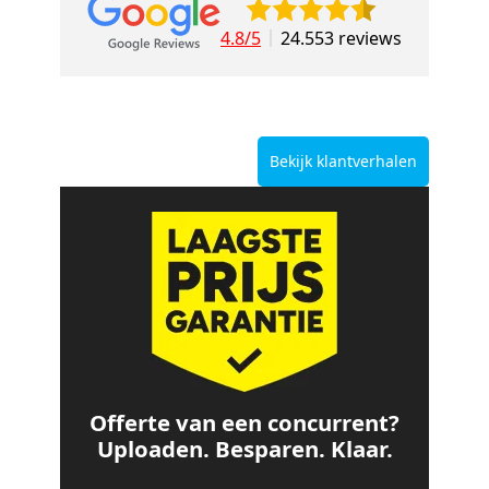
4.8/5
24.553 reviews
Bekijk klantverhalen
Offerte van een concurrent?
Uploaden. Besparen. Klaar.