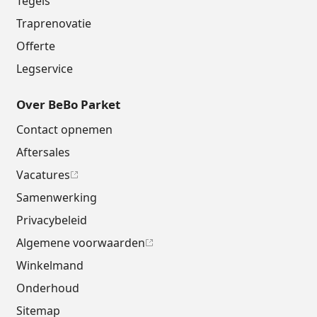
Tegels
Traprenovatie
Offerte
Legservice
Over BeBo Parket
Contact opnemen
Aftersales
Vacatures
Samenwerking
Privacybeleid
Algemene voorwaarden
Winkelmand
Onderhoud
Sitemap