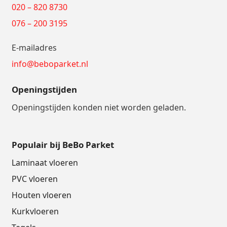
020 – 820 8730
076 – 200 3195
E-mailadres
info@beboparket.nl
Openingstijden
Openingstijden konden niet worden geladen.
Populair bij BeBo Parket
Laminaat vloeren
PVC vloeren
Houten vloeren
Kurkvloeren