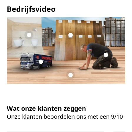
Bedrijfsvideo
Wat onze klanten zeggen
Onze klanten beoordelen ons met een 9/10