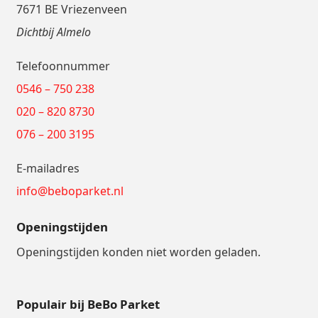
7671 BE Vriezenveen
Dichtbij Almelo
Telefoonnummer
0546 – 750 238
020 – 820 8730
076 – 200 3195
E-mailadres
info@beboparket.nl
Openingstijden
Openingstijden konden niet worden geladen.
Populair bij BeBo Parket