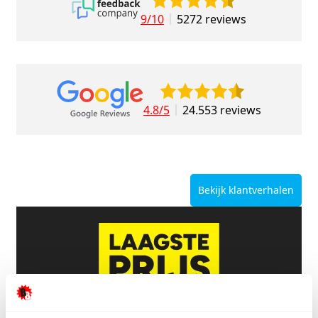
9/10
5272 reviews
4.8/5
24.553 reviews
Bekijk klantverhalen