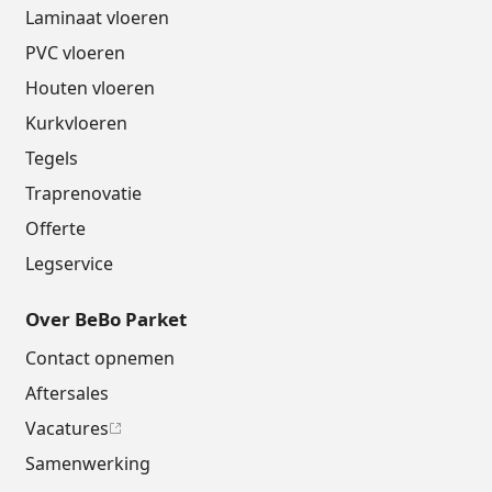
Laminaat vloeren
PVC vloeren
Houten vloeren
Kurkvloeren
Tegels
Traprenovatie
Offerte
Legservice
Over BeBo Parket
Contact opnemen
Aftersales
Vacatures
Samenwerking