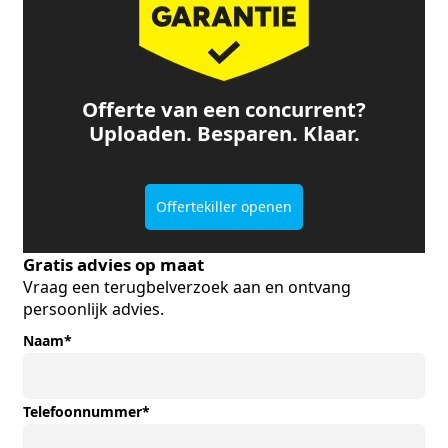
Offerte van een concurrent?
Uploaden. Besparen. Klaar.
Offertekiller openen
Gratis advies op maat
Vraag een terugbelverzoek aan en ontvang
persoonlijk advies.
Naam
*
Telefoonnummer
*