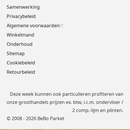
Samenwerking
Privacybeleid
Algemene voorwaarden
Winkelmand
Onderhoud
Sitemap
Cookiebeleid
Retourbeleid
Deze week kunnen ook particulieren profiteren van
onze groothandels prijzen ex. btw, i.c.m.
ondervloer
/
2 comp.-lijm en plinten.
© 2008 - 2026 BeBo Parket