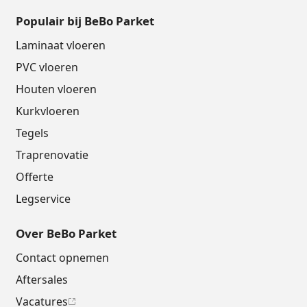
Populair bij BeBo Parket
Laminaat vloeren
PVC vloeren
Houten vloeren
Kurkvloeren
Tegels
Traprenovatie
Offerte
Legservice
Over BeBo Parket
Contact opnemen
Aftersales
Vacatures