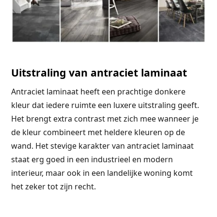
Uitstraling van antraciet laminaat
Antraciet laminaat heeft een prachtige donkere
kleur dat iedere ruimte een luxere uitstraling geeft.
Het brengt extra contrast met zich mee wanneer je
de kleur combineert met heldere kleuren op de
wand. Het stevige karakter van antraciet laminaat
staat erg goed in een industrieel en modern
interieur, maar ook in een landelijke woning komt
het zeker tot zijn recht.