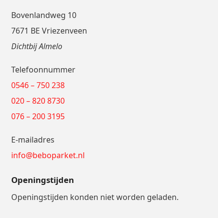
Bovenlandweg 10
7671 BE Vriezenveen
Dichtbij Almelo
Telefoonnummer
0546 – 750 238
020 – 820 8730
076 – 200 3195
E-mailadres
info@beboparket.nl
Openingstijden
Openingstijden konden niet worden geladen.