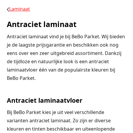
Laminaat
Antraciet laminaat
Antraciet laminaat vind je bij BeBo Parket. Wij bieden
je de laagste prijsgarantie en beschikken ook nog
eens over een zeer uitgebreid assortiment. Dankzij
de tijdloze en natuurlijke look is een antraciet
laminaatvloer één van de populairste kleuren bij
BeBo Parket.
Antraciet laminaatvloer
Bij BeBo Parket kies je uit veel verschillende
varianten antraciet laminaat. Zo zijn er diverse
kleuren en tinten beschikbaar en uiteenlopende