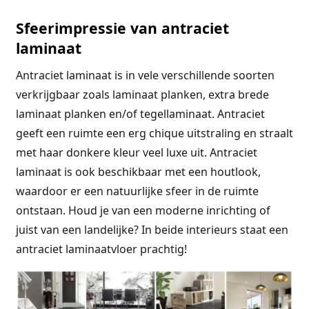
Sfeerimpressie van antraciet
laminaat
Antraciet laminaat is in vele verschillende soorten
verkrijgbaar zoals laminaat planken, extra brede
laminaat planken en/of tegellaminaat. Antraciet
geeft een ruimte een erg chique uitstraling en straalt
met haar donkere kleur veel luxe uit. Antraciet
laminaat is ook beschikbaar met een houtlook,
waardoor er een natuurlijke sfeer in de ruimte
ontstaan. Houd je van een moderne inrichting of
juist van een landelijke? In beide interieurs staat een
antraciet laminaatvloer prachtig!