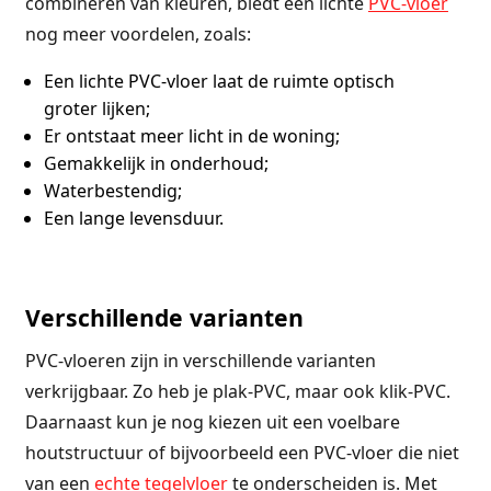
combineren van kleuren, biedt een lichte
PVC-vloer
nog meer voordelen, zoals:
Een lichte PVC-vloer laat de ruimte optisch
groter lijken;
Er ontstaat meer licht in de woning;
Gemakkelijk in onderhoud;
Waterbestendig;
Een lange levensduur.
Verschillende varianten
PVC-vloeren zijn in verschillende varianten
verkrijgbaar. Zo heb je plak-PVC, maar ook klik-PVC.
Daarnaast kun je nog kiezen uit een voelbare
houtstructuur of bijvoorbeeld een PVC-vloer die niet
van een
echte tegelvloer
te onderscheiden is. Met