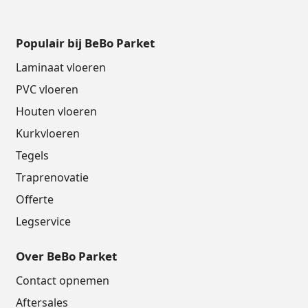
Populair bij BeBo Parket
Laminaat vloeren
PVC vloeren
Houten vloeren
Kurkvloeren
Tegels
Traprenovatie
Offerte
Legservice
Over BeBo Parket
Contact opnemen
Aftersales