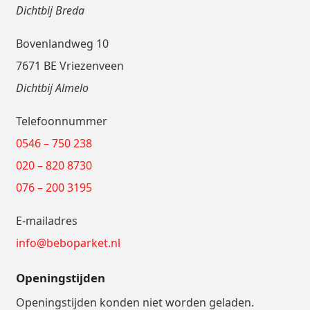
Dichtbij Breda
Bovenlandweg 10
7671 BE Vriezenveen
Dichtbij Almelo
Telefoonnummer
0546 – 750 238
020 – 820 8730
076 – 200 3195
E-mailadres
info@beboparket.nl
Openingstijden
Openingstijden konden niet worden geladen.