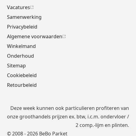
Vacatures
Samenwerking
Privacybeleid
Algemene voorwaarden
Winkelmand
Onderhoud
Sitemap
Cookiebeleid
Retourbeleid
Deze week kunnen ook particulieren profiteren van
onze groothandels prijzen ex. btw, i.c.m.
ondervloer
/
2 comp.-lijm en plinten.
© 2008 - 2026 BeBo Parket