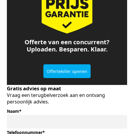
Offerte van een concurrent?
Uploaden. Besparen. Klaar.
Offertekiller openen
Gratis advies op maat
Vraag een terugbelverzoek aan en ontvang
persoonlijk advies.
Naam
*
Telefoonnummer
*