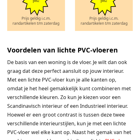
pm2
pm2
Prijs geldig i.c.m.
Prijs geldig i.c.m.
randartikelen t/m zaterdag
randartikelen t/m zaterdag
Voordelen van lichte PVC-vloeren
De basis van een woning is de vloer. Je wilt dan ook
graag dat deze perfect aansluit op jouw interieur.
Met een lichte PVC-vloer kun je alle kanten op,
omdat je het heel gemakkelijk kunt combineren met
verschillende kleuren. Zo kun je kiezen voor een
Scandinavisch interieur of een Industrieel interieur.
Hoewel er een groot contrast is tussen deze twee
verschillende interieurstijlen, kun je met een lichte
PVC-vloer wel elke kant op. Naast het gemak van het