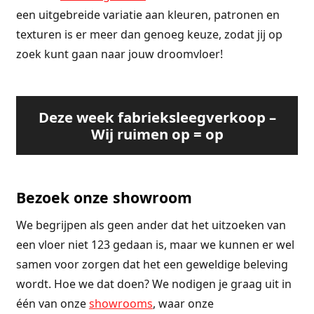
een uitgebreide variatie aan kleuren, patronen en
texturen is er meer dan genoeg keuze, zodat jij op
zoek kunt gaan naar jouw droomvloer!
Deze week fabrieksleegverkoop –
Wij ruimen op = op
Bezoek onze showroom
We begrijpen als geen ander dat het uitzoeken van
een vloer niet 123 gedaan is, maar we kunnen er wel
samen voor zorgen dat het een geweldige beleving
wordt. Hoe we dat doen? We nodigen je graag uit in
één van onze
showrooms
, waar onze