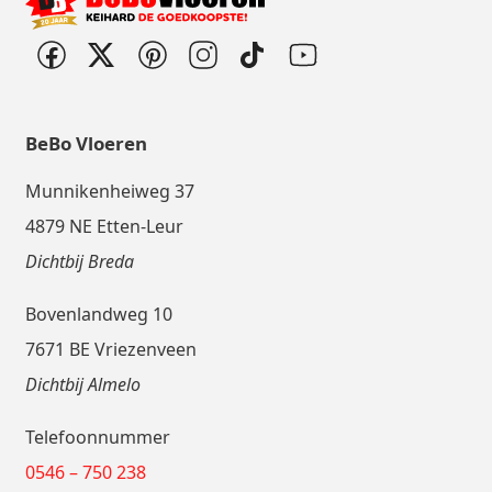
BeBo Vloeren
Munnikenheiweg 37
4879 NE Etten-Leur
Dichtbij Breda
Bovenlandweg 10
7671 BE Vriezenveen
Dichtbij Almelo
Telefoonnummer
0546 – 750 238