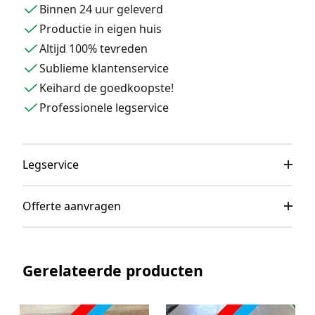
Binnen 24 uur geleverd
Productie in eigen huis
Altijd 100% tevreden
Sublieme klantenservice
Keihard de goedkoopste!
Professionele legservice
Legservice
Offerte aanvragen
Gerelateerde producten