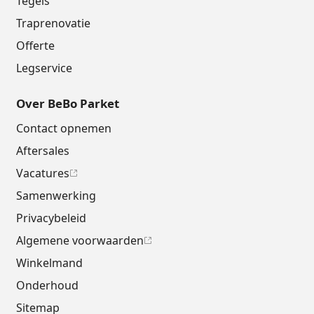
Tegels
Traprenovatie
Offerte
Legservice
Over BeBo Parket
Contact opnemen
Aftersales
Vacatures
Samenwerking
Privacybeleid
Algemene voorwaarden
Winkelmand
Onderhoud
Sitemap