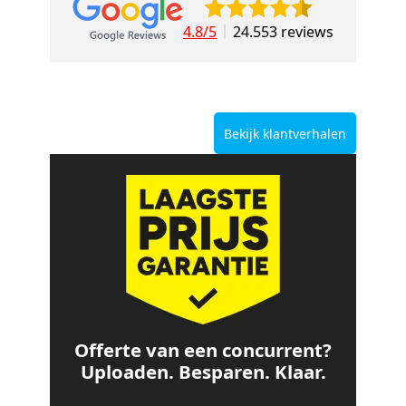
4.8/5
24.553 reviews
Bekijk klantverhalen
Offerte van een concurrent?
Uploaden. Besparen. Klaar.