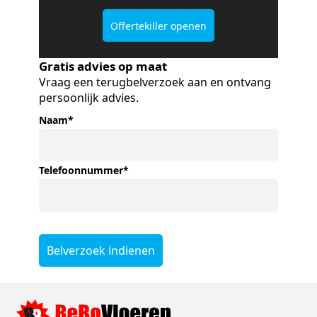
Offertekiller openen
Gratis advies op maat
Vraag een terugbelverzoek aan en ontvang
persoonlijk advies.
Naam
*
Telefoonnummer
*
Belverzoek indienen