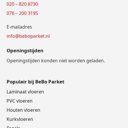
020 – 820 8730
076 – 200 3195
E-mailadres
info@beboparket.nl
Openingstijden
Openingstijden konden niet worden geladen.
Populair bij BeBo Parket
Laminaat vloeren
PVC vloeren
Houten vloeren
Kurkvloeren