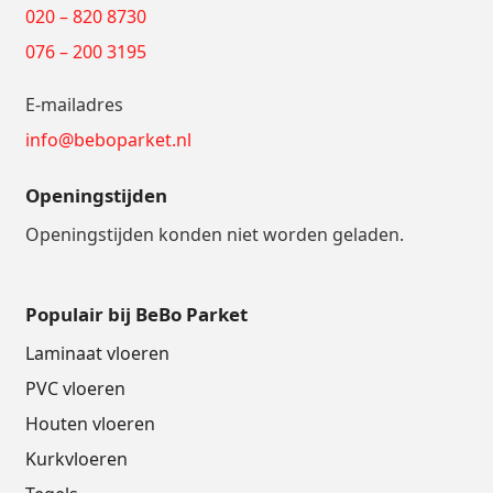
020 – 820 8730
076 – 200 3195
E-mailadres
info@beboparket.nl
Openingstijden
Openingstijden konden niet worden geladen.
Populair bij BeBo Parket
Laminaat vloeren
PVC vloeren
Houten vloeren
Kurkvloeren