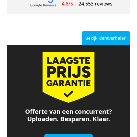
4.8/5
24.553 reviews
Bekijk klantverhalen
Offerte van een concurrent?
Uploaden. Besparen. Klaar.