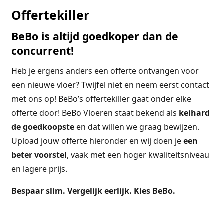
Offertekiller
BeBo is altijd goedkoper dan de
concurrent!
Heb je ergens anders een offerte ontvangen voor
een nieuwe vloer? Twijfel niet en neem eerst contact
met ons op! BeBo’s offertekiller gaat onder elke
offerte door! BeBo Vloeren staat bekend als
keihard
de goedkoopste
en dat willen we graag bewijzen.
Upload jouw offerte hieronder en wij doen je
een
beter voorstel
, vaak met een hoger kwaliteitsniveau
en lagere prijs.
Bespaar slim. Vergelijk eerlijk. Kies BeBo.