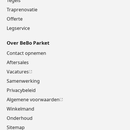
Tegels
Traprenovatie
Offerte
Legservice
Over BeBo Parket
Contact opnemen
Aftersales
Vacatures
Samenwerking
Privacybeleid
Algemene voorwaarden
Winkelmand
Onderhoud
Sitemap