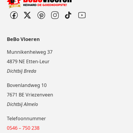
BeBo Vloeren
Munnikenheiweg 37
4879 NE Etten-Leur
Dichtbij Breda
Bovenlandweg 10
7671 BE Vriezenveen
Dichtbij Almelo
Telefoonnummer
0546 – 750 238