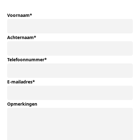
Voornaam
*
Achternaam
*
Telefoonnummer
*
E-mailadres
*
Opmerkingen