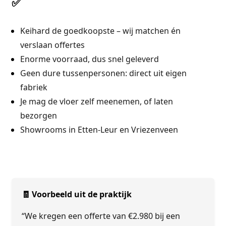
✅
Keihard de goedkoopste – wij matchen én
verslaan offertes
Enorme voorraad, dus snel geleverd
Geen dure tussenpersonen: direct uit eigen
fabriek
Je mag de vloer zelf meenemen, of laten
bezorgen
Showrooms in Etten-Leur en Vriezenveen
🧾 Voorbeeld uit de praktijk
“We kregen een offerte van €2.980 bij een