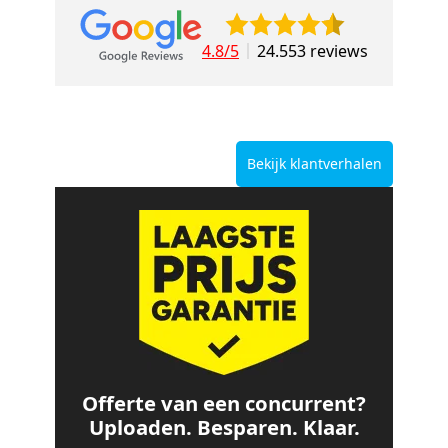
4.8/5
24.553 reviews
Bekijk klantverhalen
Offerte van een concurrent?
Uploaden. Besparen. Klaar.