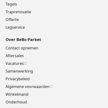
Tegels
Traprenovatie
Offerte
Legservice
Over BeBo Parket
Contact opnemen
Aftersales
Vacatures
Samenwerking
Privacybeleid
Algemene voorwaarden
Winkelmand
Onderhoud