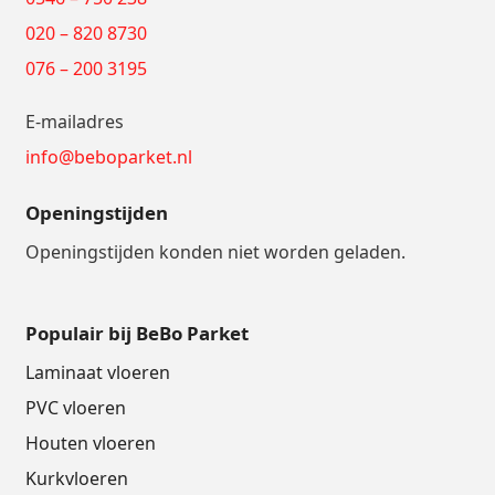
020 – 820 8730
076 – 200 3195
E-mailadres
info@beboparket.nl
Openingstijden
Openingstijden konden niet worden geladen.
Populair bij BeBo Parket
Laminaat vloeren
PVC vloeren
Houten vloeren
Kurkvloeren