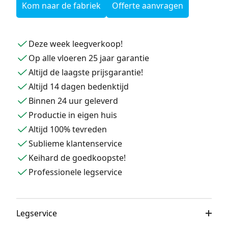
Kom naar de fabriek
Offerte aanvragen
Deze week leegverkoop!
Op alle vloeren 25 jaar garantie
Altijd de laagste prijsgarantie!
Altijd 14 dagen bedenktijd
Binnen 24 uur geleverd
Productie in eigen huis
Altijd 100% tevreden
Sublieme klantenservice
Keihard de goedkoopste!
Professionele legservice
Legservice