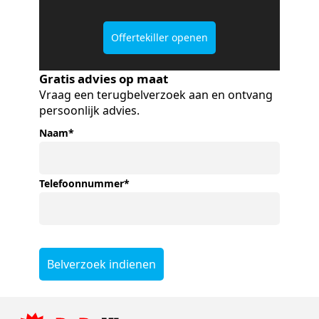
Offertekiller openen
Gratis advies op maat
Vraag een terugbelverzoek aan en ontvang
persoonlijk advies.
Naam
*
Telefoonnummer
*
Belverzoek indienen