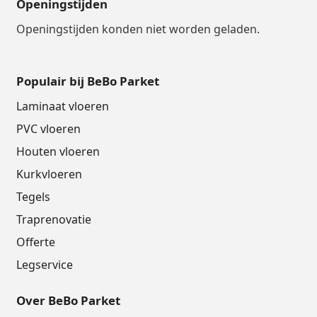
Openingstijden
Openingstijden konden niet worden geladen.
Populair bij BeBo Parket
Laminaat vloeren
PVC vloeren
Houten vloeren
Kurkvloeren
Tegels
Traprenovatie
Offerte
Legservice
Over BeBo Parket