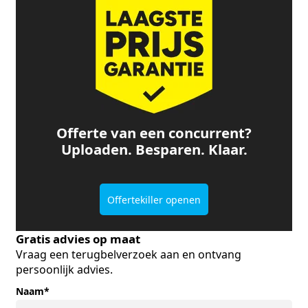
Offerte van een concurrent?
Uploaden. Besparen. Klaar.
Offertekiller openen
Gratis advies op maat
Vraag een terugbelverzoek aan en ontvang
persoonlijk advies.
Naam
*