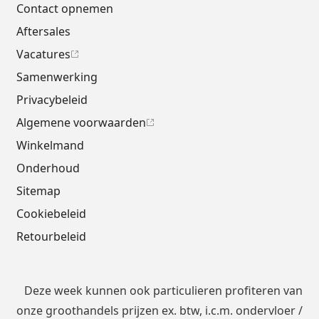
Contact opnemen
Aftersales
Vacatures
Samenwerking
Privacybeleid
Algemene voorwaarden
Winkelmand
Onderhoud
Sitemap
Cookiebeleid
Retourbeleid
Deze week kunnen ook particulieren profiteren van
onze groothandels prijzen ex. btw, i.c.m.
ondervloer
/