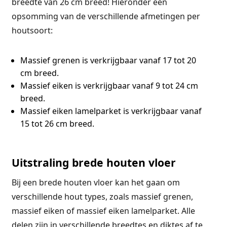
breedte van 26 cm breed! Hieronder een
opsomming van de verschillende afmetingen per
houtsoort:
Massief grenen is verkrijgbaar vanaf 17 tot 20
cm breed.
Massief eiken is verkrijgbaar vanaf 9 tot 24 cm
breed.
Massief eiken lamelparket is verkrijgbaar vanaf
15 tot 26 cm breed.
Uitstraling brede houten vloer
Bij een brede houten vloer kan het gaan om
verschillende hout types, zoals massief grenen,
massief eiken of massief eiken lamelparket. Alle
delen zijn in verschillende breedtes en diktes af te