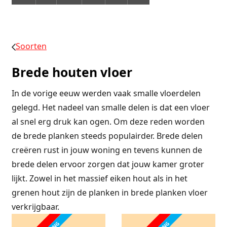
Soorten
Brede houten vloer
In de vorige eeuw werden vaak smalle vloerdelen
gelegd. Het nadeel van smalle delen is dat een vloer
al snel erg druk kan ogen. Om deze reden worden
de brede planken steeds populairder. Brede delen
creëren rust in jouw woning en tevens kunnen de
brede delen ervoor zorgen dat jouw kamer groter
lijkt. Zowel in het massief eiken hout als in het
grenen hout zijn de planken in brede planken vloer
verkrijgbaar.