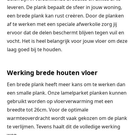
leveren. De plank bepaalt de sfeer in jouw woning,
een brede plank kan rust creëren. Door de planken
af te werken met een speciale afwerkolie zorg jij
ervoor dat de delen beschermt blijven tegen vuil en
vocht. Het is heel belangrijk voor jouw vloer om deze
laag goed bij te houden.
Werking brede houten vloer
Een brede plank heeft meer kans om te werken dan
een smalle plank. Onze lamelparket planken kunnen
gebruikt worden op vloerverwarming met een
breedte tot 26cm. Voor de optimale
warmteoverdracht wordt vaak gekozen om de plank
te verlijmen. Tevens haalt dit de volledige werking