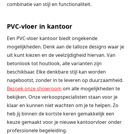
combinatie van stijl en functionaliteit.
PVC-vloer in kantoor
Een PVC-vloer kantoor biedt ongekende
mogelijkheden. Denk aan de talloze designs waar je
uit kunt kiezen en de veelzijdigheid hiervan. Van
betonlook tot houtlook, alle varianten zijn
beschikbaar. Elke denkbare stijl kan worden
nagebootst, zonder in te leveren op duurzaamheid.
Bezoek onze showroom
om alle mogelijkheden te
bekijken. Onze verkoopspecialisten staan voor je
klaar en kunnen niet wachten om je te helpen. Zo
heb jij binnen de kortste keren gemakkelijk een
keuze gemaakt voor je nieuwe kantoorvloer onder
professionele begeleiding.