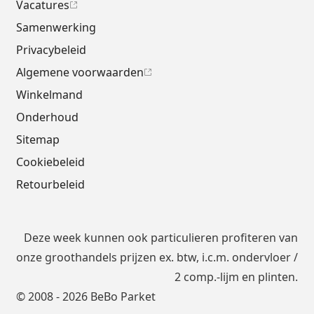
Vacatures
Samenwerking
Privacybeleid
Algemene voorwaarden
Winkelmand
Onderhoud
Sitemap
Cookiebeleid
Retourbeleid
Deze week kunnen ook particulieren profiteren van
onze groothandels prijzen ex. btw, i.c.m.
ondervloer
/
2 comp.-lijm en plinten.
© 2008 - 2026 BeBo Parket