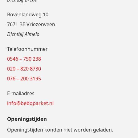
Bovenlandweg 10
7671 BE Vriezenveen
Dichtbij Almelo
Telefoonnummer
0546 – 750 238
020 – 820 8730
076 – 200 3195
E-mailadres
info@beboparket.nl
Openingstijden
Openingstijden konden niet worden geladen.