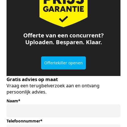
Offerte van een concurrent?
Uploaden. Besparen. Klaar.
Offertekiller openen
Gratis advies op maat
Vraag een terugbelverzoek aan en ontvang
persoonlijk advies.
Naam
*
Telefoonnummer
*