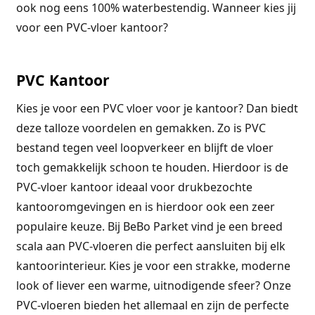
ook nog eens 100% waterbestendig. Wanneer kies jij
voor een PVC-vloer kantoor?
PVC Kantoor
Kies je voor een PVC vloer voor je kantoor? Dan biedt
deze talloze voordelen en gemakken. Zo is PVC
bestand tegen veel loopverkeer en blijft de vloer
toch gemakkelijk schoon te houden. Hierdoor is de
PVC-vloer kantoor ideaal voor drukbezochte
kantooromgevingen en is hierdoor ook een zeer
populaire keuze. Bij BeBo Parket vind je een breed
scala aan PVC-vloeren die perfect aansluiten bij elk
kantoorinterieur. Kies je voor een strakke, moderne
look of liever een warme, uitnodigende sfeer? Onze
PVC-vloeren bieden het allemaal en zijn de perfecte