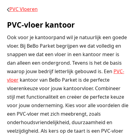
PVC Vloeren
PVC-vloer kantoor
Ook voor je kantoorpand wil je natuurlijk een goede
vloer. Bij BeBo Parket begrijpen we dat volledig en
snappen we dat een vloer in een kantoor meer is
dan alleen een ondergrond. Tevens is het de basis
waarop jouw bedrijf letterlijk gebouwd is. Een
PVC-
vloer
kantoor van BeBo Parket is de perfecte
vloerenkeuze voor jouw kantoorvloer. Combineer
stijl met functionaliteit en creëer de perfecte keuze
voor jouw onderneming. Kies voor alle voordelen die
een PVC-vloer met zich meebrengt, zoals
onderhoudsvriendelijkheid, duurzaamheid en
veelzijdigheid. Als kers op de taart is een PVC-vloer