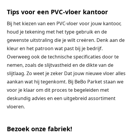
Tips voor een PVC-vloer kantoor
Bij het kiezen van een PVC-vloer voor jouw kantoor,
houd je tekening met het type gebruik en de
gewenste uitstraling die je wilt creëren. Denk aan de
kleur en het patroon wat past bij je bedrijf.
Overweeg ook de technische specificaties door te
nemen, zoals de slijtvastheid en de dikte van de
slijtlaag. Zo weet je zeker Dat jouw nieuwe vloer alles
aankan wat hij tegenkomt. Bij BeBo Parket staan we
voor je klaar om dit proces te begeleiden met
deskundig advies en een uitgebreid assortiment
vloeren.
Bezoek onze fabriek!