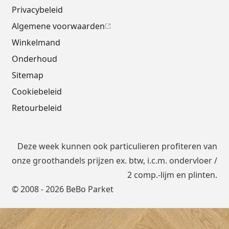
Privacybeleid
Algemene voorwaarden
Winkelmand
Onderhoud
Sitemap
Cookiebeleid
Retourbeleid
Deze week kunnen ook particulieren profiteren van
onze groothandels prijzen ex. btw, i.c.m.
ondervloer
/
2 comp.-lijm en plinten.
© 2008 - 2026 BeBo Parket