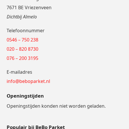
7671 BE Vriezenveen
Dichtbij Almelo
Telefoonnummer
0546 – 750 238
020 – 820 8730
076 – 200 3195
E-mailadres
info@beboparket.nl
Openingstijden
Openingstijden konden niet worden geladen.
Populair bij BeBo Parket