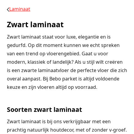
Laminaat
Zwart laminaat
Zwart laminaat staat voor luxe, elegantie en is
gedurfd. Op dit moment kunnen we echt spreken
van een trend op vloerengebied. Gaat u voor
modern, klassiek of landelijk? Als u stijl wilt creëren
is een zwarte laminaatvloer de perfecte vloer die zich
overal aanpast. Bij Bebo parket is altijd voldoende
keuze en zijn vloeren altijd op voorraad.
Soorten zwart laminaat
Zwart laminaat is bij ons verkrijgbaar met een
prachtig natuurlijk houtdecor, met of zonder v-groef.