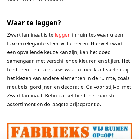
Waar te leggen?
Zwart laminaat is te
leggen
in ruimtes waar u een
luxe en elegante sfeer wilt creëren. Hoewel zwart
een opvallende keuze kan zijn, kan het goed
samengaan met verschillende kleuren en stijlen. Het
biedt een neutrale basis waar u mee kunt spelen bij
het kiezen van andere elementen in de ruimte, zoals
meubels, gordijnen en decoratie. Ga voor stijlvol met
Zwart laminaat! Bebo parket biedt het ruimste
assortiment en de laagste prijsgarantie.