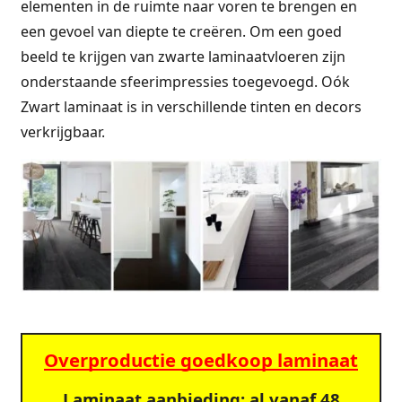
elementen in de ruimte naar voren te brengen en
een gevoel van diepte te creëren. Om een goed
beeld te krijgen van zwarte laminaatvloeren zijn
onderstaande sfeerimpressies toegevoegd. Oók
Zwart laminaat is in verschillende tinten en decors
verkrijgbaar.
Overproductie goedkoop laminaat
Laminaat aanbieding: al vanaf 48