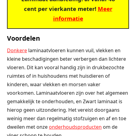
cent per vierkante meter!
Meer
informatie
Voordelen
Donkere
laminaatvloeren kunnen vuil, vlekken en
kleine beschadigingen beter verbergen dan lichtere
vloeren. Dit kan vooral handig zijn in drukbezochte
ruimtes of in huishoudens met huisdieren of
kinderen, waar vlekken en morsen vaker
voorkomen. Laminaatvloeren zijn over het algemeen
gemakkelijk te onderhouden, en Zwart laminaat is
hierop geen uitzondering. Het vereist doorgaans
weinig meer dan regelmatig stofzuigen en af en toe
dweilen met onze
onderhoudsproducten
om de
vloer schoon te houden.