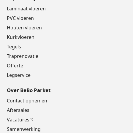
Laminaat vloeren
PVC vloeren
Houten vloeren
Kurkvloeren
Tegels
Traprenovatie
Offerte
Legservice
Over BeBo Parket
Contact opnemen
Aftersales
Vacatures
Samenwerking