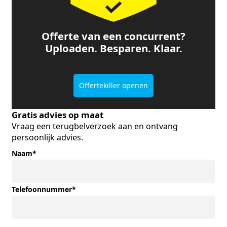
Offerte van een concurrent?
Uploaden. Besparen. Klaar.
Offertekiller openen
Gratis advies op maat
Vraag een terugbelverzoek aan en ontvang
persoonlijk advies.
Naam
*
Telefoonnummer
*