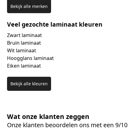
Bekijk alle merken
Veel gezochte laminaat kleuren
Zwart laminaat
Bruin laminaat
Wit laminaat
Hoogglans laminaat
Eiken laminaat
Bekijk alle kleuren
Wat onze klanten zeggen
Onze klanten beoordelen ons met een 9/10