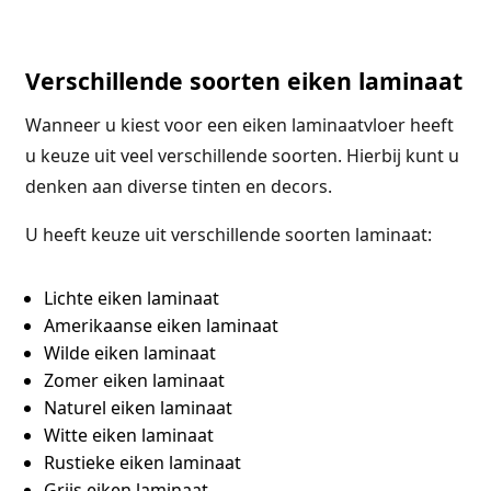
Verschillende soorten eiken laminaat
Wanneer u kiest voor een eiken laminaatvloer heeft
u keuze uit veel verschillende soorten. Hierbij kunt u
denken aan diverse tinten en decors.
U heeft keuze uit verschillende soorten laminaat:
Lichte eiken laminaat
Amerikaanse eiken laminaat
Wilde eiken laminaat
Zomer eiken laminaat
Naturel eiken laminaat
Witte eiken laminaat
Rustieke eiken laminaat
Grijs eiken laminaat