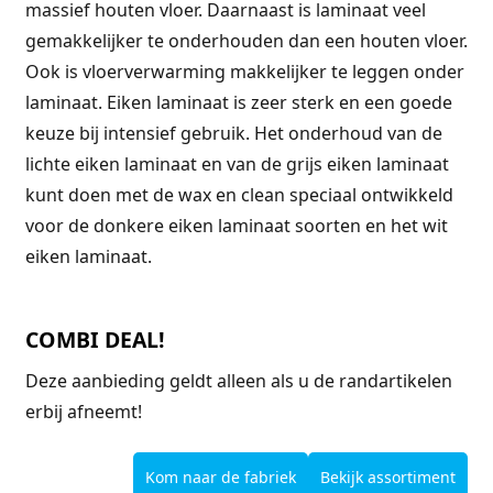
massief houten vloer. Daarnaast is laminaat veel
gemakkelijker te onderhouden dan een houten vloer.
Ook is vloerverwarming makkelijker te leggen onder
laminaat. Eiken laminaat is zeer sterk en een goede
keuze bij intensief gebruik. Het onderhoud van de
lichte eiken laminaat en van de grijs eiken laminaat
kunt doen met de wax en clean speciaal ontwikkeld
voor de donkere eiken laminaat soorten en het wit
eiken laminaat.
COMBI DEAL!
Deze aanbieding geldt alleen als u de randartikelen
erbij afneemt!
Kom naar de fabriek
Bekijk assortiment