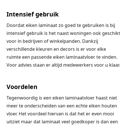
Intensief gebruik
Doordat eiken laminaat zo goed te gebruiken is bij
intensief gebruik is het naast woningen ook geschikt
voor in bedrijven of winkelpanden. Dankzij
verschillende kleuren en decors is er voor elke
ruimte een passende eiken laminaatvloer te vinden.
Voor advies staan er altijd medewerkers voor u klaar.
Voordelen
Tegenwoordig is een eiken laminaatvloer haast niet
meer te onderscheiden van een echte eiken houten
vloer. Het voordeel hiervan is dat het er even mooi
uitziet maar dat laminaat veel goedkoper is dan een