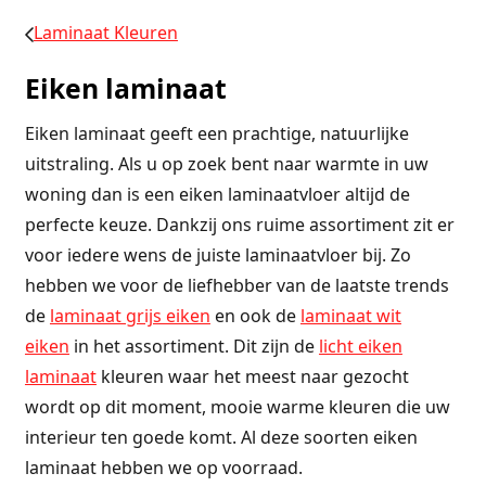
Laminaat Kleuren
Eiken laminaat
Eiken laminaat geeft een prachtige, natuurlijke
uitstraling. Als u op zoek bent naar warmte in uw
woning dan is een eiken laminaatvloer altijd de
perfecte keuze. Dankzij ons ruime assortiment zit er
voor iedere wens de juiste laminaatvloer bij. Zo
hebben we voor de liefhebber van de laatste trends
de
laminaat grijs eiken
en ook de
laminaat wit
eiken
in het assortiment. Dit zijn de
licht eiken
laminaat
kleuren waar het meest naar gezocht
wordt op dit moment, mooie warme kleuren die uw
interieur ten goede komt. Al deze soorten eiken
laminaat hebben we op voorraad.