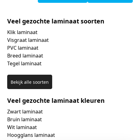
Veel gezochte laminaat soorten
Klik laminaat
Visgraat laminaat
PVC laminaat
Breed laminaat
Tegel laminaat
Bekijk alle soorten
Veel gezochte laminaat kleuren
Zwart laminaat
Bruin laminaat
Wit laminaat
Hoogglans laminaat