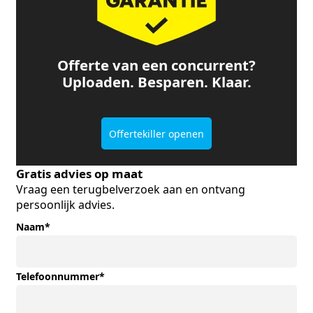
Offerte van een concurrent?
Uploaden. Besparen. Klaar.
Offertekiller openen
Gratis advies op maat
Vraag een terugbelverzoek aan en ontvang
persoonlijk advies.
Naam
*
Telefoonnummer
*