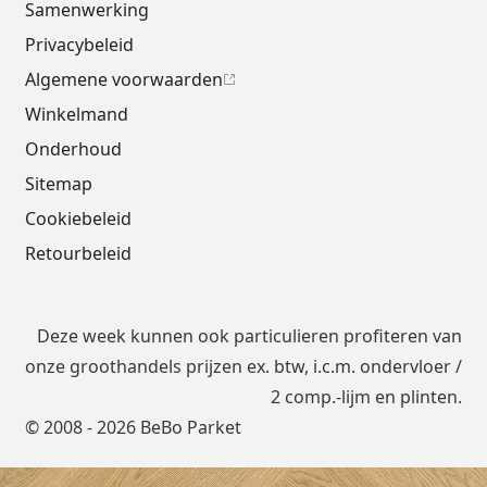
Samenwerking
Privacybeleid
Algemene voorwaarden
Winkelmand
Onderhoud
Sitemap
Cookiebeleid
Retourbeleid
Deze week kunnen ook particulieren profiteren van
onze groothandels prijzen ex. btw, i.c.m.
ondervloer
/
2 comp.-lijm en plinten.
© 2008 - 2026 BeBo Parket