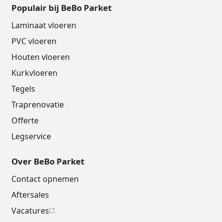
Populair bij BeBo Parket
Laminaat vloeren
PVC vloeren
Houten vloeren
Kurkvloeren
Tegels
Traprenovatie
Offerte
Legservice
Over BeBo Parket
Contact opnemen
Aftersales
Vacatures