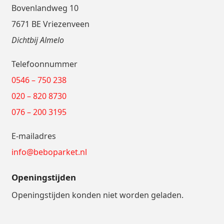
Bovenlandweg 10
7671 BE Vriezenveen
Dichtbij Almelo
Telefoonnummer
0546 – 750 238
020 – 820 8730
076 – 200 3195
E-mailadres
info@beboparket.nl
Openingstijden
Openingstijden konden niet worden geladen.