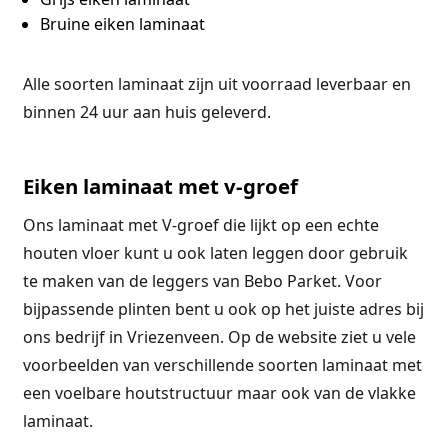
Bruine eiken laminaat
Alle soorten laminaat zijn uit voorraad leverbaar en
binnen 24 uur aan huis geleverd.
Eiken laminaat met v-groef
Ons laminaat met V-groef die lijkt op een echte
houten vloer kunt u ook laten leggen door gebruik
te maken van de leggers van Bebo Parket. Voor
bijpassende plinten bent u ook op het juiste adres bij
ons bedrijf in Vriezenveen. Op de website ziet u vele
voorbeelden van verschillende soorten laminaat met
een voelbare houtstructuur maar ook van de vlakke
laminaat.