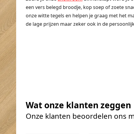
een vers belegd broodje, kop soep of zoete snac
onze witte tegels en helpen je graag met het ma
de lage prijzen maar zeker ook in de persoonlij
Wat onze klanten zeggen
Onze klanten beoordelen ons m