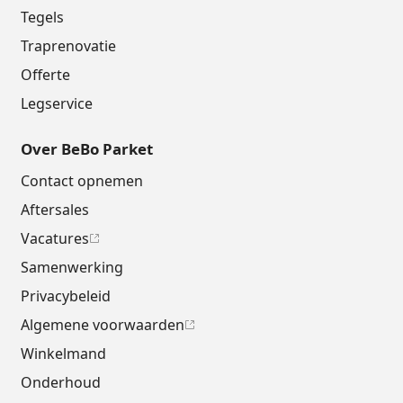
Tegels
Traprenovatie
Offerte
Legservice
Over BeBo Parket
Contact opnemen
Aftersales
Vacatures
Samenwerking
Privacybeleid
Algemene voorwaarden
Winkelmand
Onderhoud