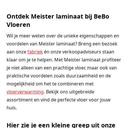
Ontdek Meister laminaat bij BeBo
Vloeren
Wil je meer weten over de unieke eigenschappen en
voordelen van Meister laminaat? Breng een bezoek
aan onze
fabriek
én onze verkoopadviseurs staan
klaar om je te helpen. Met Meister laminaat profiteer
je niet alleen van een prachtige vloer, maar ook van
praktische voordelen zoals duurzaamheid en de
mogelijkheid om het te combineren met
vloerverwarming
. Bekijk ons uitgebreide
assortiment en vind de perfecte vloer voor jouw
huis.
Hier zie je een kleine greep uit onze