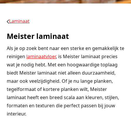
Laminaat
Meister laminaat
Als je op zoek bent naar een sterke en gemakkelijk te
reinigen
laminaatvloer
, is Meister laminaat precies
wat je nodig hebt. Met een hoogwaardige toplaag
biedt Meister laminaat niet alleen duurzaamheid,
maar ook veelzijdigheid. Of je nu lange planken,
tegelformaat of kortere planken wilt, Meister
laminaat heeft een breed scala aan kleuren, stijlen,
formaten en texturen die perfect passen bij jouw
interieur.