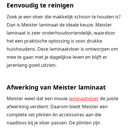
Eenvoudig te reinigen
Zoek je een vloer die makkelijk schoon te houden is?
Dan is Meister laminaat de ideale keuze. Meister
laminaat is zeer onderhoudsvriendelijk, waardoor
het een praktische oplossing is voor drukke
huishoudens. Deze laminaatvloer is ontworpen om
mee te gaan met je dagelijkse leven en blijft er
jarenlang goed uitzien.
Afwerking van Meister laminaat
Meister weet dat een mooie
laminaatvloer
de juiste
afwerking verdient. Daarom biedt Meister een
complete set plinten én accessoires aan die
naadloos bij je vloer passen. De plinten zijn