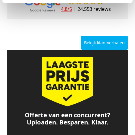
4.8/5
24.553 reviews
Bekijk klantverhalen
Offerte van een concurrent?
Uploaden. Besparen. Klaar.