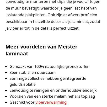
eenvoudig te monteren met clips die je vooraf tegen
de muur bevestigt, waardoor je geen last hebt van
loslatende plakplinten. Ook zijn er afwerkprofielen
beschikbaar in hetzelfde decor als je laminaat, zodat
je vloer er tot in de details perfect uitziet.
Meer voordelen van Meister
laminaat
Gemaakt van 100% natuurlijke grondstoffen
Zeer stabiel en duurzaam
Sommige collecties hebben geïntegreerde
geluidsisolatie
Eenvoudig te reinigen en onderhoudsvriendelijk
Voorzien van een sterke melaminehars toplaag
Geschikt voor
vloerverwarming