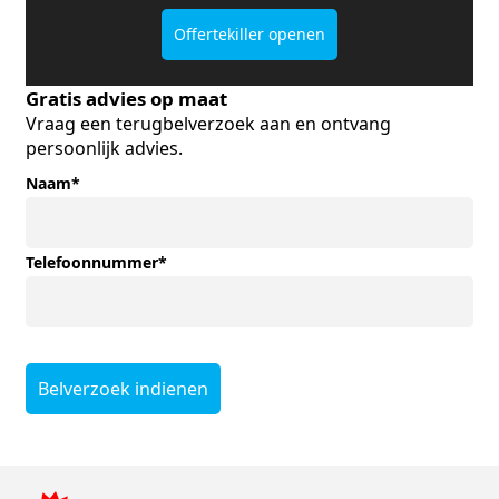
Offertekiller openen
Gratis advies op maat
Vraag een terugbelverzoek aan en ontvang
persoonlijk advies.
Naam
*
Telefoonnummer
*
Belverzoek indienen