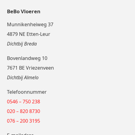
BeBo Vloeren
Munnikenheiweg 37
4879 NE Etten-Leur
Dichtbij Breda
Bovenlandweg 10
7671 BE Vriezenveen
Dichtbij Almelo
Telefoonnummer
0546 – 750 238
020 – 820 8730
076 – 200 3195