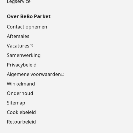
Legservice
Over BeBo Parket
Contact opnemen
Aftersales
Vacatures
Samenwerking
Privacybeleid
Algemene voorwaarden
Winkelmand
Onderhoud
Sitemap
Cookiebeleid
Retourbeleid