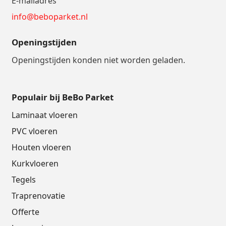
E-mailadres
info@beboparket.nl
Openingstijden
Openingstijden konden niet worden geladen.
Populair bij BeBo Parket
Laminaat vloeren
PVC vloeren
Houten vloeren
Kurkvloeren
Tegels
Traprenovatie
Offerte