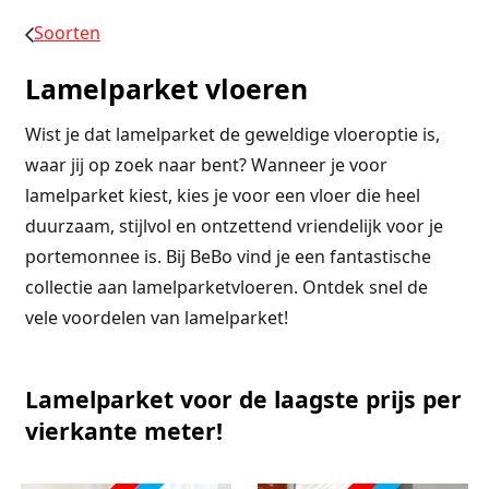
Soorten
Lamelparket vloeren
Wist je dat lamelparket de geweldige vloeroptie is,
waar jij op zoek naar bent? Wanneer je voor
lamelparket kiest, kies je voor een vloer die heel
duurzaam, stijlvol en ontzettend vriendelijk voor je
portemonnee is. Bij BeBo vind je een fantastische
collectie aan lamelparketvloeren. Ontdek snel de
vele voordelen van lamelparket!
Lamelparket voor de laagste prijs per
vierkante meter!