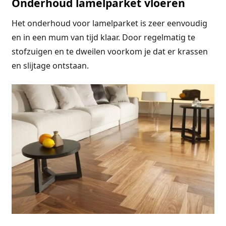
Onderhoud lamelparket vloeren
Het onderhoud voor lamelparket is zeer eenvoudig
en in een mum van tijd klaar. Door regelmatig te
stofzuigen en te dweilen voorkom je dat er krassen
en slijtage ontstaan.