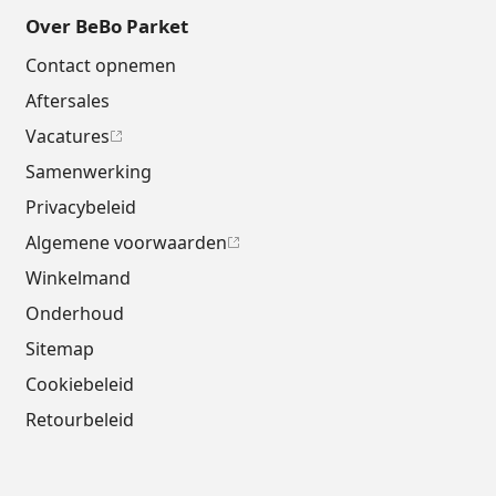
Over BeBo Parket
Contact opnemen
Aftersales
Vacatures
Samenwerking
Privacybeleid
Algemene voorwaarden
Winkelmand
Onderhoud
Sitemap
Cookiebeleid
Retourbeleid