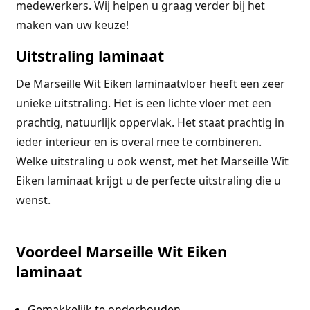
medewerkers. Wij helpen u graag verder bij het
maken van uw keuze!
Uitstraling laminaat
De Marseille Wit Eiken laminaatvloer heeft een zeer
unieke uitstraling. Het is een lichte vloer met een
prachtig, natuurlijk oppervlak. Het staat prachtig in
ieder interieur en is overal mee te combineren.
Welke uitstraling u ook wenst, met het Marseille Wit
Eiken laminaat krijgt u de perfecte uitstraling die u
wenst.
Voordeel Marseille Wit Eiken
laminaat
Gemakkelijk te onderhouden