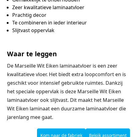
Zeer kwalitatieve laminaatvloer
Prachtig decor
Te combineren in ieder interieur
Slijtvast oppervlak
Waar te leggen
De Marseille Wit Eiken laminaatvloer is een zeer
kwalitatieve vloer. Het biedt extra loopcomfort en is
geschikt voor intensief gebruikte ruimtes. Dankzij
het speciale oppervlak is deze Marseille Wit Eiken
laminaatvloer ook slijtvast. Dit maakt het Marseille
Wit Eiken laminaat een duurzame laminaatvloer die
jarenlang mee gaat.
Kom naar de fabriek
Bekijk assortiment