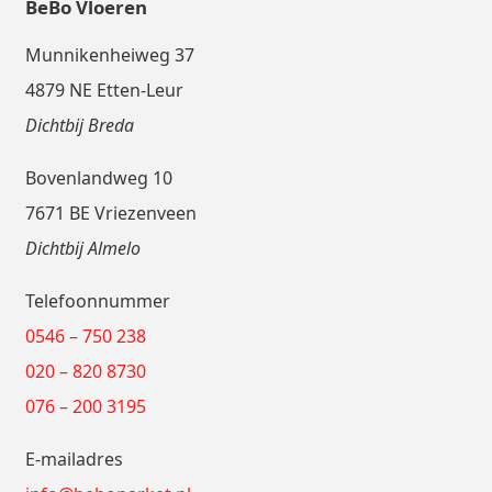
BeBo Vloeren
Munnikenheiweg 37
4879 NE Etten-Leur
Dichtbij Breda
Bovenlandweg 10
7671 BE Vriezenveen
Dichtbij Almelo
Telefoonnummer
0546 – 750 238
020 – 820 8730
076 – 200 3195
E-mailadres