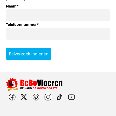
Naam
*
Telefoonnummer
*
Belverzoek indienen