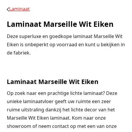
Laminaat
Laminaat Marseille Wit Eiken
Deze superluxe en goedkope laminaat Marseille Wit
Eiken is onbeperkt op voorraad en kunt u bekijken in
de fabriek.
Laminaat Marseille Wit Eiken
Op zoek naar een prachtige lichte laminaat? Deze
unieke laminaatvloer geeft uw ruimte een zeer
ruime uitstraling dankzij het lichte decor van het
Marseille Wit Eiken laminaat. Kom naar onze
showroom of neem contact op met een van onze