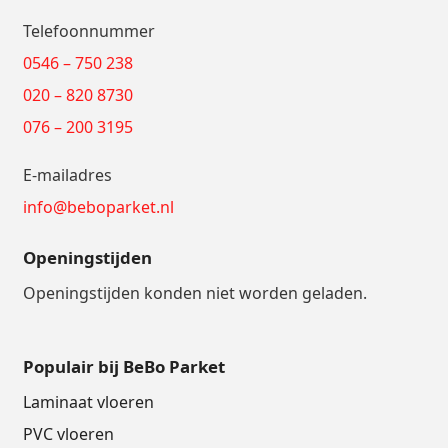
Telefoonnummer
0546 – 750 238
020 – 820 8730
076 – 200 3195
E-mailadres
info@beboparket.nl
Openingstijden
Openingstijden konden niet worden geladen.
Populair bij BeBo Parket
Laminaat vloeren
PVC vloeren