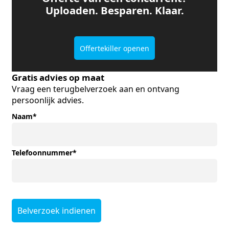
Uploaden. Besparen. Klaar.
Offertekiller openen
Gratis advies op maat
Vraag een terugbelverzoek aan en ontvang
persoonlijk advies.
Naam
*
Telefoonnummer
*
Belverzoek indienen