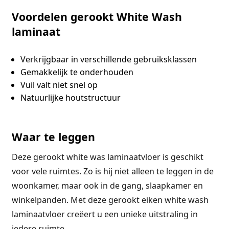
Voordelen gerookt White Wash
laminaat
Verkrijgbaar in verschillende gebruiksklassen
Gemakkelijk te onderhouden
Vuil valt niet snel op
Natuurlijke houtstructuur
Waar te leggen
Deze gerookt white was laminaatvloer is geschikt
voor vele ruimtes. Zo is hij niet alleen te leggen in de
woonkamer, maar ook in de gang, slaapkamer en
winkelpanden. Met deze gerookt eiken white wash
laminaatvloer creëert u een unieke uitstraling in
iedere ruimte.