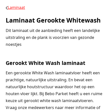
Laminaat
Laminaat Gerookte Whitewash
Dit laminaat uit de aanbieding heeft een landelijke
uitstraling en de plank is voorzien van gezonde
noestjes
Gerookt White Wash laminaat
Een gerookte White Wash laminaatvloer heeft een
prachtige, natuurlijke uitstraling. En bevat een
natuurlijke houtstructuur waardoor het op een
houten vloer lijkt. Bij Bebo Parket heeft u een ruime
keuze uit gerookt white wash laminaatvloeren.
Vraag onze medewerkers naar meer informatie of