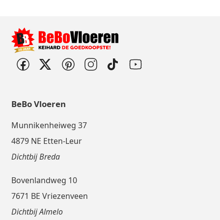
BeBo Vloeren
Munnikenheiweg 37
4879 NE Etten-Leur
Dichtbij Breda
Bovenlandweg 10
7671 BE Vriezenveen
Dichtbij Almelo