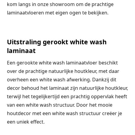
kom langs in onze showroom om de prachtige
laminaatvloeren met eigen ogen te bekijken.
Uitstraling gerookt white wash
laminaat
Een gerookte white wash laminaatvloer beschikt
over de prachtige natuurlijke houtkleur, met daar
overheen een white wash afwerking. Dankzij dit
decor behoud het laminaat zijn natuurlijke houtkleur,
terwijl het tegelijkertijd een prachtig oppervlak heeft
van een white wash structuur. Door het mooie
houtdecor met een white wash structuur creëer je
een uniek effect.