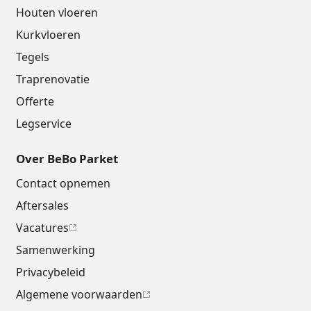
Houten vloeren
Kurkvloeren
Tegels
Traprenovatie
Offerte
Legservice
Over BeBo Parket
Contact opnemen
Aftersales
Vacatures
Samenwerking
Privacybeleid
Algemene voorwaarden