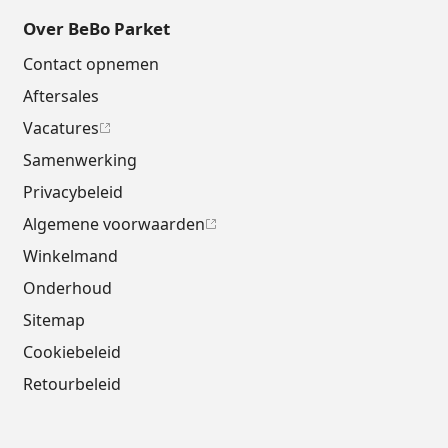
Over BeBo Parket
Contact opnemen
Aftersales
Vacatures
Samenwerking
Privacybeleid
Algemene voorwaarden
Winkelmand
Onderhoud
Sitemap
Cookiebeleid
Retourbeleid