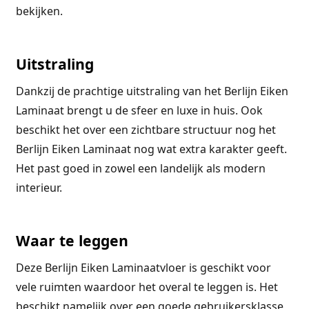
bekijken.
Uitstraling
Dankzij de prachtige uitstraling van het Berlijn Eiken
Laminaat brengt u de sfeer en luxe in huis. Ook
beschikt het over een zichtbare structuur nog het
Berlijn Eiken Laminaat nog wat extra karakter geeft.
Het past goed in zowel een landelijk als modern
interieur.
Waar te leggen
Deze Berlijn Eiken Laminaatvloer is geschikt voor
vele ruimten waardoor het overal te leggen is. Het
beschikt namelijk over een goede gebruikersklasse