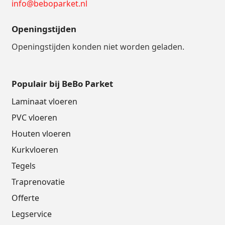
info@beboparket.nl
Openingstijden
Openingstijden konden niet worden geladen.
Populair bij BeBo Parket
Laminaat vloeren
PVC vloeren
Houten vloeren
Kurkvloeren
Tegels
Traprenovatie
Offerte
Legservice