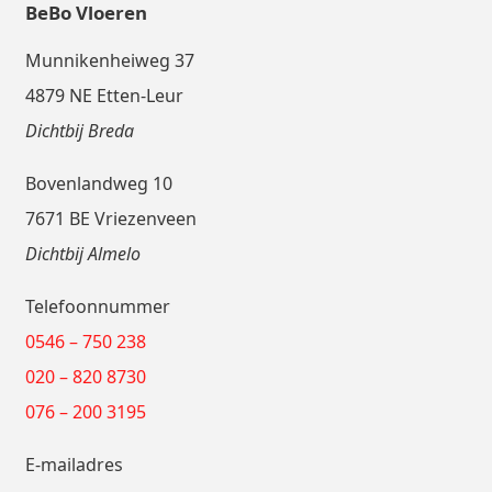
BeBo Vloeren
Munnikenheiweg 37
4879 NE Etten-Leur
Dichtbij Breda
Bovenlandweg 10
7671 BE Vriezenveen
Dichtbij Almelo
Telefoonnummer
0546 – 750 238
020 – 820 8730
076 – 200 3195
E-mailadres