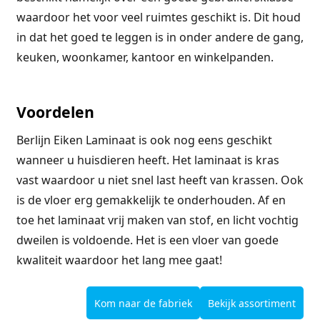
waardoor het voor veel ruimtes geschikt is. Dit houd
in dat het goed te leggen is in onder andere de gang,
keuken, woonkamer, kantoor en winkelpanden.
Voordelen
Berlijn Eiken Laminaat is ook nog eens geschikt
wanneer u huisdieren heeft. Het laminaat is kras
vast waardoor u niet snel last heeft van krassen. Ook
is de vloer erg gemakkelijk te onderhouden. Af en
toe het laminaat vrij maken van stof, en licht vochtig
dweilen is voldoende. Het is een vloer van goede
kwaliteit waardoor het lang mee gaat!
Kom naar de fabriek
Bekijk assortiment