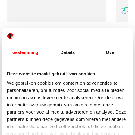
Toestemming
Details
Over
9/10
5272 reviews
Deze website maakt gebruik van cookies
We gebruiken cookies om content en advertenties te
personaliseren, om functies voor social media te bieden
en om ons websiteverkeer te analyseren. Ook delen we
4.8/5
24.553 reviews
informatie over uw gebruik van onze site met onze
partners voor social media, adverteren en analyse. Deze
partners kunnen deze gegevens combineren met andere
informatie die u aan ze heeft verstrekt of die ze hebben
verzameld op basis van uw gebruik van hun services.