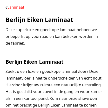
Laminaat
Berlijn Eiken Laminaat
Deze superluxe en goedkope laminaat hebben we
onbeperkt op voorraad en kan bekeken worden in
de fabriek.
Berlijn Eiken Laminaat
Zoekt u een luxe en goedkope laminaatvloer? Deze
laminaatvloer is niet te onderscheiden van echt hout!
Hierdoor krijgt uw ruimte een natuurlijke uitstraling.
Het is geschikt voor zowel in de gang en woonkamer
als in een kantoorpand. Kom naar onze showroom
om het prachtige Berlijn Eiken Laminaat te komen