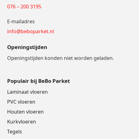
076 – 200 3195
E-mailadres
info@beboparket.nl
Openingstijden
Openingstijden konden niet worden geladen.
Populair bij BeBo Parket
Laminaat vloeren
PVC vloeren
Houten vloeren
Kurkvloeren
Tegels