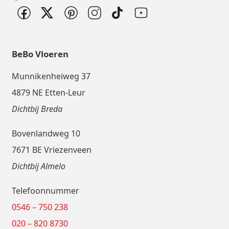
BeBo Vloeren
Munnikenheiweg 37
4879 NE Etten-Leur
Dichtbij Breda
Bovenlandweg 10
7671 BE Vriezenveen
Dichtbij Almelo
Telefoonnummer
0546 – 750 238
020 – 820 8730