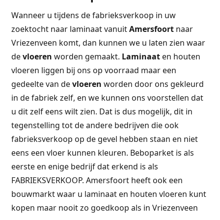
Wanneer u tijdens de fabrieksverkoop in uw
zoektocht naar laminaat vanuit
Amersfoort
naar
Vriezenveen komt, dan kunnen we u laten zien waar
de
vloeren
worden gemaakt.
Laminaat
en houten
vloeren liggen bij ons op voorraad maar een
gedeelte van de
vloeren
worden door ons gekleurd
in de fabriek zelf, en we kunnen ons voorstellen dat
u dit zelf eens wilt zien. Dat is dus mogelijk, dit in
tegenstelling tot de andere bedrijven die ook
fabrieksverkoop op de gevel hebben staan en niet
eens een vloer kunnen kleuren. Beboparket is als
eerste en enige bedrijf dat erkend is als
FABRIEKSVERKOOP. Amersfoort heeft ook een
bouwmarkt waar u laminaat en houten vloeren kunt
kopen maar nooit zo goedkoop als in Vriezenveen