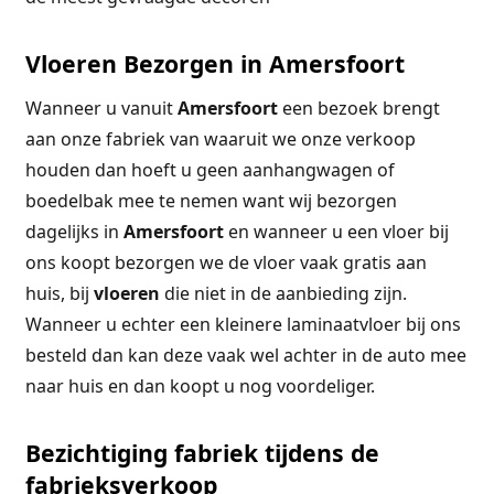
Vloeren Bezorgen in Amersfoort
Wanneer u vanuit
Amersfoort
een bezoek brengt
aan onze fabriek van waaruit we onze verkoop
houden dan hoeft u geen aanhangwagen of
boedelbak mee te nemen want wij bezorgen
dagelijks in
Amersfoort
en wanneer u een vloer bij
ons koopt bezorgen we de vloer vaak gratis aan
huis, bij
vloeren
die niet in de aanbieding zijn.
Wanneer u echter een kleinere laminaatvloer bij ons
besteld dan kan deze vaak wel achter in de auto mee
naar huis en dan koopt u nog voordeliger.
Bezichtiging fabriek tijdens de
fabrieksverkoop