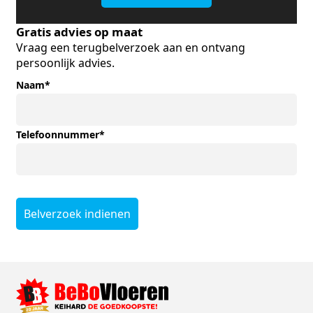
Gratis advies op maat
Vraag een terugbelverzoek aan en ontvang
persoonlijk advies.
Naam
*
Telefoonnummer
*
Belverzoek indienen