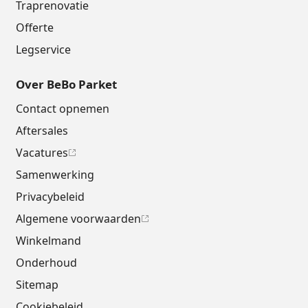
Traprenovatie
Offerte
Legservice
Over BeBo Parket
Contact opnemen
Aftersales
Vacatures
Samenwerking
Privacybeleid
Algemene voorwaarden
Winkelmand
Onderhoud
Sitemap
Cookiebeleid