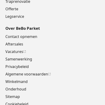
Traprenovatie
Offerte
Legservice
Over BeBo Parket
Contact opnemen
Aftersales
Vacatures
Samenwerking
Privacybeleid
Algemene voorwaarden
Winkelmand
Onderhoud
Sitemap
Cookiebeleid