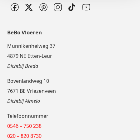
BeBo Vloeren
Munnikenheiweg 37
4879 NE Etten-Leur
Dichtbij Breda
Bovenlandweg 10
7671 BE Vriezenveen
Dichtbij Almelo
Telefoonnummer
0546 – 750 238
020 – 820 8730