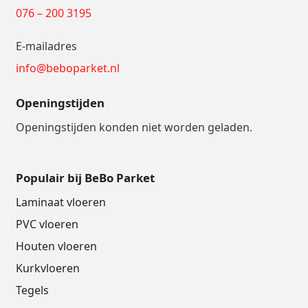
076 – 200 3195
E-mailadres
info@beboparket.nl
Openingstijden
Openingstijden konden niet worden geladen.
Populair bij BeBo Parket
Laminaat vloeren
PVC vloeren
Houten vloeren
Kurkvloeren
Tegels