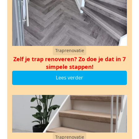
Traprenovatie
Zelf je trap renoveren? Zo doe je dat in 7
simpele stappen!
Lees verder
Traprenovatie