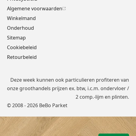
Algemene voorwaarden
Winkelmand
Onderhoud
Sitemap
Cookiebeleid
Retourbeleid
Deze week kunnen ook particulieren profiteren van
onze groothandels prijzen ex. btw, i.c.m.
ondervloer
/
2 comp.-lijm en plinten.
© 2008 - 2026 BeBo Parket