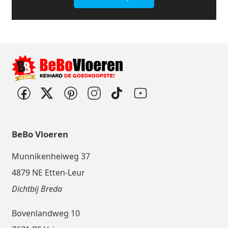
BeBo Vloeren
Munnikenheiweg 37
4879 NE Etten-Leur
Dichtbij Breda
Bovenlandweg 10