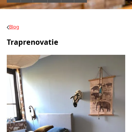
Blog
Traprenovatie