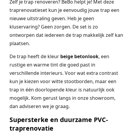
Zelf je trap renoveren? BeBo helpt je! Met deze
traprenovatieset kun je eenvoudig jouw trap een
nieuwe uitstraling geven. Heb je geen
kluservaring? Geen zorgen. De set is zo
ontworpen dat iedereen de trap makkelijk zelf kan
plaatsen.
De trap heeft de kleur
beige betonlook
, een
rustige en warme tint die goed past in
verschillende interieurs. Voor wat extra contrast
kun je kiezen voor witte stootborden, maar een
trap in één doorlopende kleur is natuurlijk ook
mogelijk. Kom gerust langs in onze showroom,
dan adviseren we je graag.
Supersterke en duurzame PVC-
traprenovatie