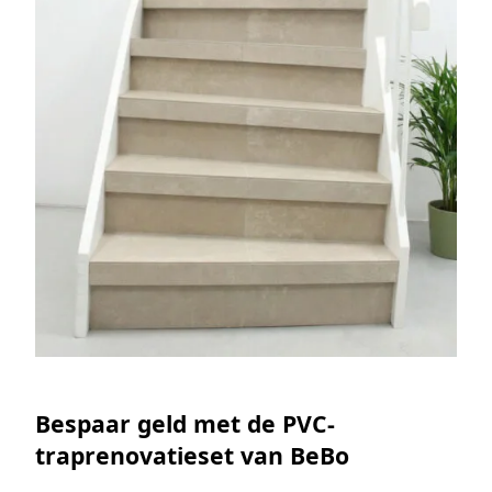
Bespaar geld met de PVC-
traprenovatieset van BeBo