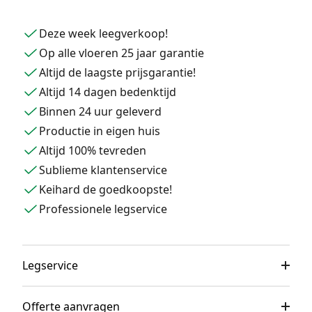
Deze week leegverkoop!
Op alle vloeren 25 jaar garantie
Altijd de laagste prijsgarantie!
Altijd 14 dagen bedenktijd
Binnen 24 uur geleverd
Productie in eigen huis
Altijd 100% tevreden
Sublieme klantenservice
Keihard de goedkoopste!
Professionele legservice
Legservice
Offerte aanvragen