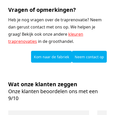
Vragen of opmerkingen?
Heb je nog vragen over de traprenovatie? Neem
dan gerust contact met ons op. We helpen je
graag! Bekijk ook onze andere
kleuren
traprenovaties
in de groothandel.
Kom naar de fabriek
Neem contact op
Wat onze klanten zeggen
Onze klanten beoordelen ons met een
9/10