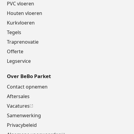
PVC vloeren
Houten vloeren
Kurkvloeren
Tegels
Traprenovatie
Offerte
Legservice
Over BeBo Parket
Contact opnemen
Aftersales
Vacatures
Samenwerking
Privacybeleid