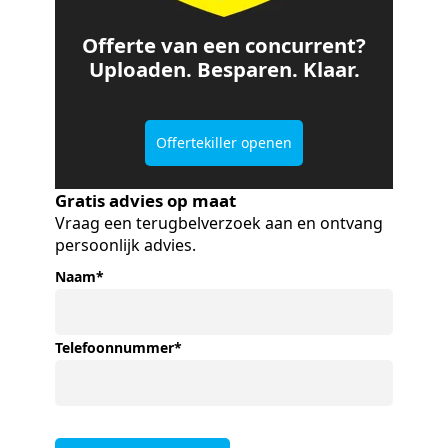
Offerte van een concurrent?
Uploaden. Besparen. Klaar.
Offertekiller openen
Gratis advies op maat
Vraag een terugbelverzoek aan en ontvang
persoonlijk advies.
Naam
*
Telefoonnummer
*