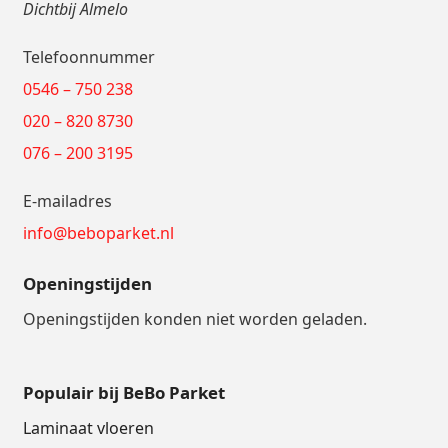
Dichtbij Almelo
Telefoonnummer
0546 – 750 238
020 – 820 8730
076 – 200 3195
E-mailadres
info@beboparket.nl
Openingstijden
Openingstijden konden niet worden geladen.
Populair bij BeBo Parket
Laminaat vloeren