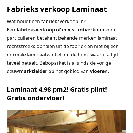
Fabrieks verkoop Laminaat
Wat houdt een fabrieksverkoop in?
Een
fabrieksverkoop of een stuntverkoop
voor
particulieren betekent bekende merken laminaat
rechtstreeks ophalen uit de fabriek en niet bij een
normale laminaatwinkel om de hoek waar u altijd
teveel betaalt. Beboparket is al sinds de vorige
eeuw
marktleider
op het gebied van
vloeren
.
Laminaat 4.98 pm2! Gratis plint!
Gratis ondervloer!