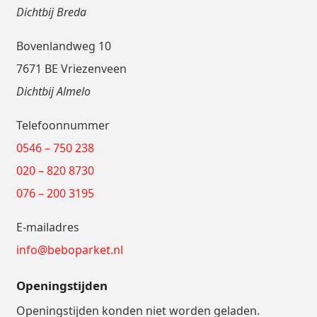
Dichtbij Breda
Bovenlandweg 10
7671 BE Vriezenveen
Dichtbij Almelo
Telefoonnummer
0546 – 750 238
020 – 820 8730
076 – 200 3195
E-mailadres
info@beboparket.nl
Openingstijden
Openingstijden konden niet worden geladen.