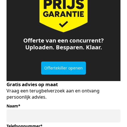
Offerte van een concurrent?
Uploaden. Besparen. Klaar.
Offertekiller openen
Gratis advies op maat
Vraag een terugbelverzoek aan en ontvang
persoonlijk advies.
Naam
*
Telefoonnummer
*