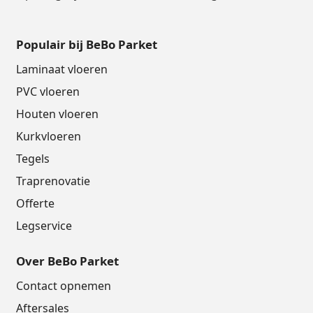
Populair bij BeBo Parket
Laminaat vloeren
PVC vloeren
Houten vloeren
Kurkvloeren
Tegels
Traprenovatie
Offerte
Legservice
Over BeBo Parket
Contact opnemen
Aftersales