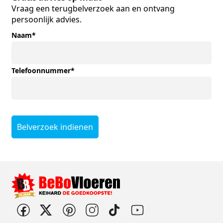
Vraag een terugbelverzoek aan en ontvang
persoonlijk advies.
Naam
*
Telefoonnummer
*
Belverzoek indienen