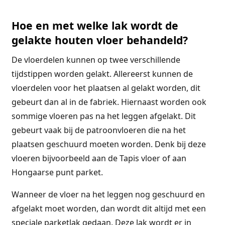
Hoe en met welke lak wordt de
gelakte houten vloer behandeld?
De vloerdelen kunnen op twee verschillende
tijdstippen worden gelakt. Allereerst kunnen de
vloerdelen voor het plaatsen al gelakt worden, dit
gebeurt dan al in de fabriek. Hiernaast worden ook
sommige vloeren pas na het leggen afgelakt. Dit
gebeurt vaak bij de patroonvloeren die na het
plaatsen geschuurd moeten worden. Denk bij deze
vloeren bijvoorbeeld aan de Tapis vloer of aan
Hongaarse punt parket.
Wanneer de vloer na het leggen nog geschuurd en
afgelakt moet worden, dan wordt dit altijd met een
speciale parketlak gedaan. Deze lak wordt er in