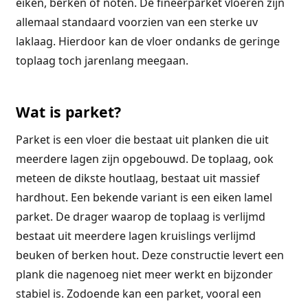
eiken, berken of noten. De fineerparket vloeren zijn
allemaal standaard voorzien van een sterke uv
laklaag. Hierdoor kan de vloer ondanks de geringe
toplaag toch jarenlang meegaan.
Wat is parket?
Parket is een vloer die bestaat uit planken die uit
meerdere lagen zijn opgebouwd. De toplaag, ook
meteen de dikste houtlaag, bestaat uit massief
hardhout. Een bekende variant is een eiken lamel
parket. De drager waarop de toplaag is verlijmd
bestaat uit meerdere lagen kruislings verlijmd
beuken of berken hout. Deze constructie levert een
plank die nagenoeg niet meer werkt en bijzonder
stabiel is. Zodoende kan een parket, vooral een