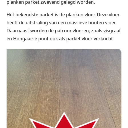
planken parket zwevend gelegd worden.
Het bekendste parket is de planken vloer. Deze vloer
heeft de uitstraling van een massieve houten vloer.
Daarnaast worden de patroonvloeren, zoals visgraat
en Hongaarse punt ook als parket vloer verkocht.