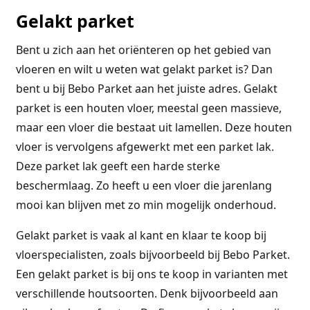
Gelakt parket
Bent u zich aan het oriënteren op het gebied van
vloeren en wilt u weten wat gelakt parket is? Dan
bent u bij Bebo Parket aan het juiste adres. Gelakt
parket is een houten vloer, meestal geen massieve,
maar een vloer die bestaat uit lamellen. Deze houten
vloer is vervolgens afgewerkt met een parket lak.
Deze parket lak geeft een harde sterke
beschermlaag. Zo heeft u een vloer die jarenlang
mooi kan blijven met zo min mogelijk onderhoud.
Gelakt parket is vaak al kant en klaar te koop bij
vloerspecialisten, zoals bijvoorbeeld bij Bebo Parket.
Een gelakt parket is bij ons te koop in varianten met
verschillende houtsoorten. Denk bijvoorbeeld aan