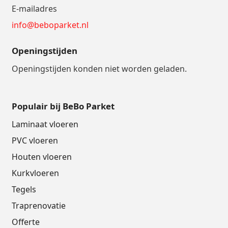
E-mailadres
info@beboparket.nl
Openingstijden
Openingstijden konden niet worden geladen.
Populair bij BeBo Parket
Laminaat vloeren
PVC vloeren
Houten vloeren
Kurkvloeren
Tegels
Traprenovatie
Offerte