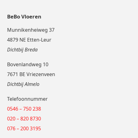
BeBo Vloeren
Munnikenheiweg 37
4879 NE Etten-Leur
Dichtbij Breda
Bovenlandweg 10
7671 BE Vriezenveen
Dichtbij Almelo
Telefoonnummer
0546 – 750 238
020 – 820 8730
076 – 200 3195