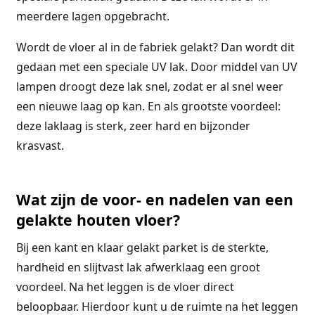
meerdere lagen opgebracht.
Wordt de vloer al in de fabriek gelakt? Dan wordt dit
gedaan met een speciale UV lak. Door middel van UV
lampen droogt deze lak snel, zodat er al snel weer
een nieuwe laag op kan. En als grootste voordeel:
deze laklaag is sterk, zeer hard en bijzonder
krasvast.
Wat zijn de voor- en nadelen van een
gelakte houten vloer?
Bij een kant en klaar gelakt parket is de sterkte,
hardheid en slijtvast lak afwerklaag een groot
voordeel. Na het leggen is de vloer direct
beloopbaar. Hierdoor kunt u de ruimte na het leggen