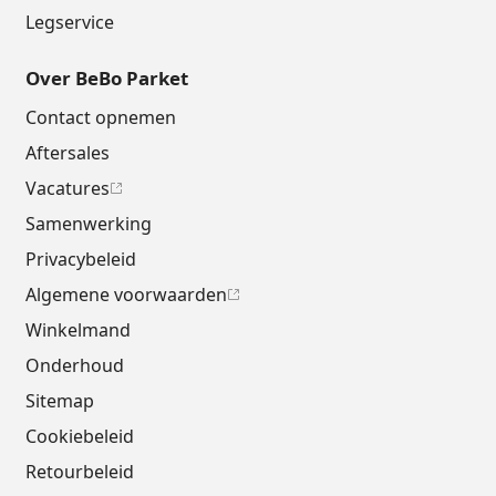
Legservice
Over BeBo Parket
Contact opnemen
Aftersales
Vacatures
Samenwerking
Privacybeleid
Algemene voorwaarden
Winkelmand
Onderhoud
Sitemap
Cookiebeleid
Retourbeleid