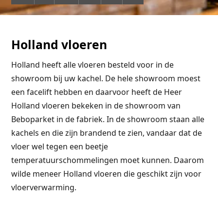
Holland vloeren
Holland heeft alle vloeren besteld voor in de
showroom bij uw kachel. De hele showroom moest
een facelift hebben en daarvoor heeft de Heer
Holland vloeren bekeken in de showroom van
Beboparket in de fabriek. In de showroom staan alle
kachels en die zijn brandend te zien, vandaar dat de
vloer wel tegen een beetje
temperatuurschommelingen moet kunnen. Daarom
wilde meneer Holland vloeren die geschikt zijn voor
vloerverwarming.