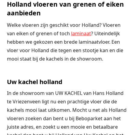
Holland vloeren van grenen of eiken
aanbieden
Welke vloeren zijn geschikt voor Holland? Vloeren
van eiken of grenen of toch
laminaat
? Uiteindelijk
hebben we gekozen een brede laminaatvloer. Een
vloer voor Holland die tegen een stootje kan en die
mooi staat bij de kachels in de showroom.
Uw kachel holland
In de showroom van UW KACHEL van Hans Holland
te Vriezenveen ligt nu een prachtige vloer die de
kachels mooi laat uitkomen. Mocht u net als Holland
vloeren zoeken dan bent u bij Beboparket aan het
juiste adres, en zoekt u een mooie en betaalbare