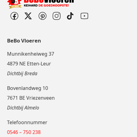
BeBo Vloeren
Munnikenheiweg 37
4879 NE Etten-Leur
Dichtbij Breda
Bovenlandweg 10
7671 BE Vriezenveen
Dichtbij Almelo
Telefoonnummer
0546 – 750 238