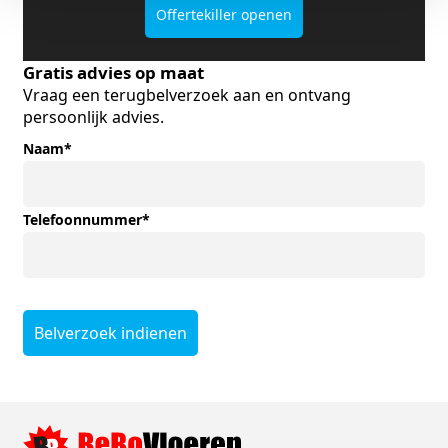
Offertekiller openen
Gratis advies op maat
Vraag een terugbelverzoek aan en ontvang
persoonlijk advies.
Naam
*
Telefoonnummer
*
Belverzoek indienen