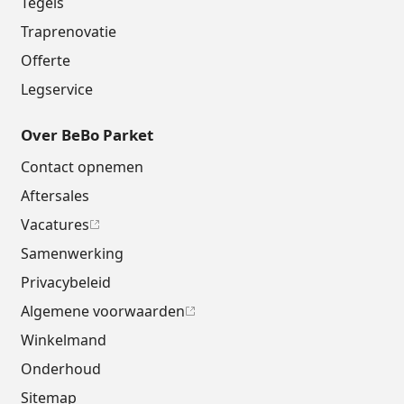
Tegels
Traprenovatie
Offerte
Legservice
Over BeBo Parket
Contact opnemen
Aftersales
Vacatures
Samenwerking
Privacybeleid
Algemene voorwaarden
Winkelmand
Onderhoud
Sitemap