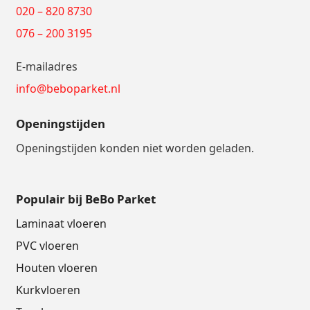
020 – 820 8730
076 – 200 3195
E-mailadres
info@beboparket.nl
Openingstijden
Openingstijden konden niet worden geladen.
Populair bij BeBo Parket
Laminaat vloeren
PVC vloeren
Houten vloeren
Kurkvloeren