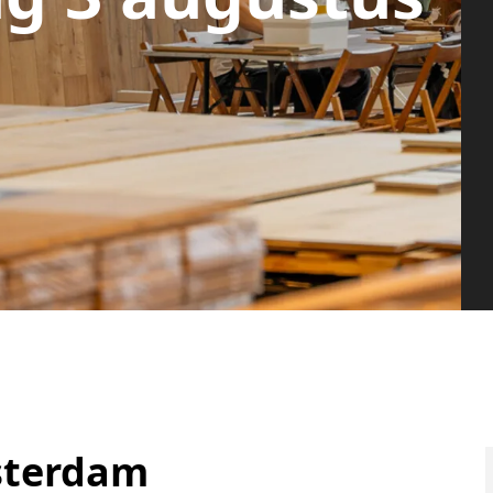
sterdam