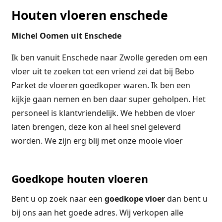
Houten vloeren enschede
Michel Oomen uit Enschede
Ik ben vanuit Enschede naar Zwolle gereden om een
vloer uit te zoeken tot een vriend zei dat bij Bebo
Parket de vloeren goedkoper waren. Ik ben een
kijkje gaan nemen en ben daar super geholpen. Het
personeel is klantvriendelijk. We hebben de vloer
laten brengen, deze kon al heel snel geleverd
worden. We zijn erg blij met onze mooie vloer
Goedkope houten vloeren
Bent u op zoek naar een
goedkope
vloer
dan bent u
bij ons aan het goede adres. Wij verkopen alle