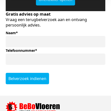
Gratis advies op maat
Vraag een terugbelverzoek aan en ontvang
persoonlijk advies.
Naam
*
Telefoonnummer
*
Belverzoek indienen