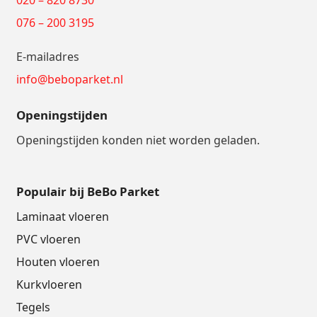
076 – 200 3195
E-mailadres
info@beboparket.nl
Openingstijden
Openingstijden konden niet worden geladen.
Populair bij BeBo Parket
Laminaat vloeren
PVC vloeren
Houten vloeren
Kurkvloeren
Tegels