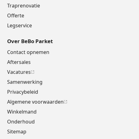
Traprenovatie
Offerte
Legservice
Over BeBo Parket
Contact opnemen
Aftersales
Vacatures
Samenwerking
Privacybeleid
Algemene voorwaarden
Winkelmand
Onderhoud
Sitemap