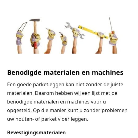
Benodigde materialen en machines
Een goede parketleggen kan niet zonder de juiste
materialen. Daarom hebben wij een lijst met de
benodigde materialen en machines voor u
opgesteld. Op die manier kunt u zonder problemen
uw houten- of parket vloer leggen.
Bevestigingsmaterialen