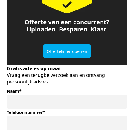
Offerte van een concurrent?
Uploaden. Besparen. Klaar.
Offertekiller openen
Gratis advies op maat
Vraag een terugbelverzoek aan en ontvang
persoonlijk advies.
Naam
*
Telefoonnummer
*