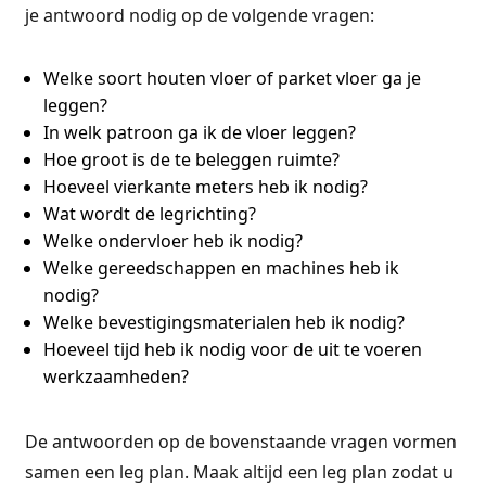
je antwoord nodig op de volgende vragen:
Welke soort houten vloer of parket vloer ga je
leggen?
In welk patroon ga ik de vloer leggen?
Hoe groot is de te beleggen ruimte?
Hoeveel vierkante meters heb ik nodig?
Wat wordt de legrichting?
Welke ondervloer heb ik nodig?
Welke gereedschappen en machines heb ik
nodig?
Welke bevestigingsmaterialen heb ik nodig?
Hoeveel tijd heb ik nodig voor de uit te voeren
werkzaamheden?
De antwoorden op de bovenstaande vragen vormen
samen een leg plan. Maak altijd een leg plan zodat u