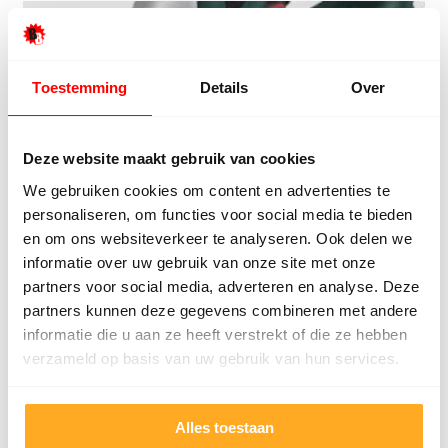
Toestemming
Details
Over
Deze website maakt gebruik van cookies
We gebruiken cookies om content en advertenties te
personaliseren, om functies voor social media te bieden
en om ons websiteverkeer te analyseren. Ook delen we
informatie over uw gebruik van onze site met onze
partners voor social media, adverteren en analyse. Deze
partners kunnen deze gegevens combineren met andere
informatie die u aan ze heeft verstrekt of die ze hebben
verzameld op basis van uw gebruik van hun services.
Wat onze klanten zeggen
Onze klanten beoordelen ons met een 9/10
Alles toestaan