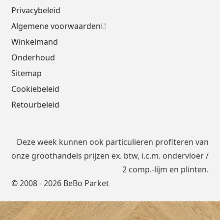
Privacybeleid
Algemene voorwaarden
Winkelmand
Onderhoud
Sitemap
Cookiebeleid
Retourbeleid
Deze week kunnen ook particulieren profiteren van
onze groothandels prijzen ex. btw, i.c.m.
ondervloer
/
2 comp.-lijm en plinten.
© 2008 - 2026 BeBo Parket