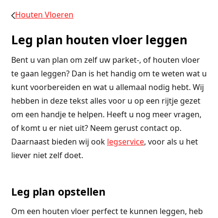
Houten Vloeren
Leg plan houten vloer leggen
Bent u van plan om zelf uw parket-, of houten vloer
te gaan leggen? Dan is het handig om te weten wat u
kunt voorbereiden en wat u allemaal nodig hebt. Wij
hebben in deze tekst alles voor u op een rijtje gezet
om een handje te helpen. Heeft u nog meer vragen,
of komt u er niet uit? Neem gerust contact op.
Daarnaast bieden wij ook
legservice
, voor als u het
liever niet zelf doet.
Leg plan opstellen
Om een houten vloer perfect te kunnen leggen, heb