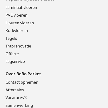
Laminaat vloeren
PVC vloeren
Houten vloeren
Kurkvloeren
Tegels
Traprenovatie
Offerte
Legservice
Over BeBo Parket
Contact opnemen
Aftersales
Vacatures
Samenwerking