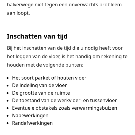
halverwege niet tegen een onverwachts probleem
aan loopt.
Inschatten van tijd
Bij het inschatten van de tijd die u nodig heeft voor
het leggen van de vloer, is het handig om rekening te
houden met de volgende punten:
Het soort parket of houten vloer
De indeling van de vloer
De grootte van de ruimte
De toestand van de werkvloer- en tussenvloer
Eventuele obstakels zoals verwarmingsbuizen
Nabewerkingen
Randafwerkingen