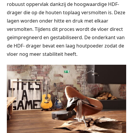
robuust oppervlak dankzij de hoogwaardige HDF-
drager die op de houten toplaag versmolten is. Deze
lagen worden onder hitte en druk met elkaar
versmolten. Tijdens dit proces wordt de vloer direct
geïmpregneerd en gestabiliseerd. De onderkant van
de HDF- drager bevat een laag houtpoeder zodat de
vloer nog meer stabiliteit heeft.