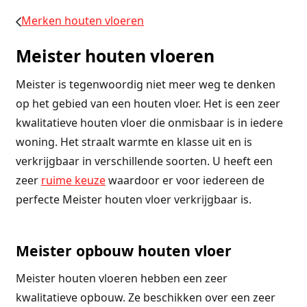
Merken houten vloeren
Meister houten vloeren
Meister is tegenwoordig niet meer weg te denken
op het gebied van een houten vloer. Het is een zeer
kwalitatieve houten vloer die onmisbaar is in iedere
woning. Het straalt warmte en klasse uit en is
verkrijgbaar in verschillende soorten. U heeft een
zeer
ruime keuze
waardoor er voor iedereen de
perfecte Meister houten vloer verkrijgbaar is.
Meister opbouw houten vloer
Meister houten vloeren hebben een zeer
kwalitatieve opbouw. Ze beschikken over een zeer