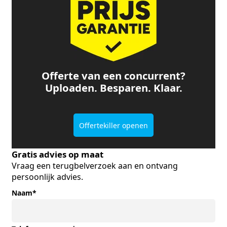
Offerte van een concurrent?
Uploaden. Besparen. Klaar.
Offertekiller openen
Gratis advies op maat
Vraag een terugbelverzoek aan en ontvang
persoonlijk advies.
Naam
*