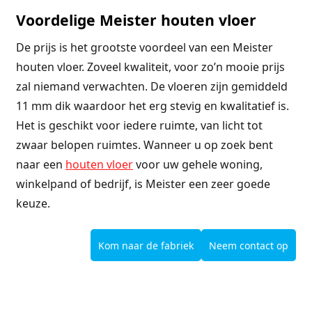
Voordelige Meister houten vloer
De prijs is het grootste voordeel van een Meister
houten vloer. Zoveel kwaliteit, voor zo’n mooie prijs
zal niemand verwachten. De vloeren zijn gemiddeld
11 mm dik waardoor het erg stevig en kwalitatief is.
Het is geschikt voor iedere ruimte, van licht tot
zwaar belopen ruimtes. Wanneer u op zoek bent
naar een
houten vloer
voor uw gehele woning,
winkelpand of bedrijf, is Meister een zeer goede
keuze.
Kom naar de fabriek
Neem contact op