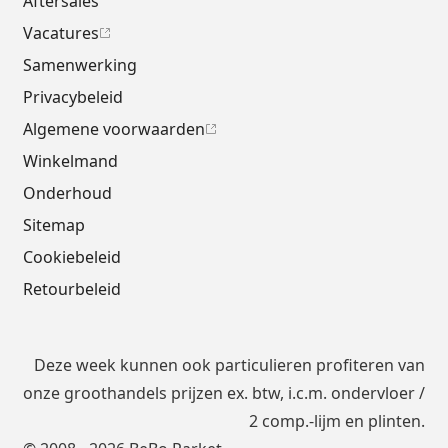
Aftersales
Vacatures
Samenwerking
Privacybeleid
Algemene voorwaarden
Winkelmand
Onderhoud
Sitemap
Cookiebeleid
Retourbeleid
Deze week kunnen ook particulieren profiteren van
onze groothandels prijzen ex. btw, i.c.m.
ondervloer
/
2 comp.-lijm en plinten.