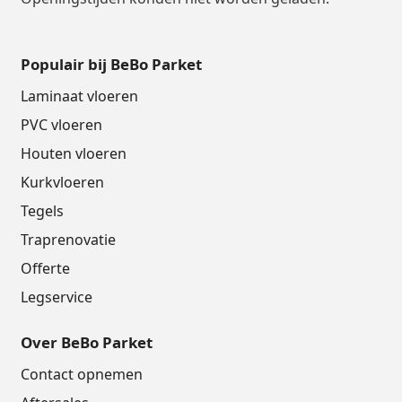
Populair bij BeBo Parket
Laminaat vloeren
PVC vloeren
Houten vloeren
Kurkvloeren
Tegels
Traprenovatie
Offerte
Legservice
Over BeBo Parket
Contact opnemen