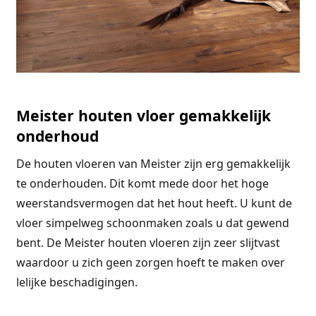
Meister houten vloer gemakkelijk
onderhoud
De houten vloeren van Meister zijn erg gemakkelijk
te onderhouden. Dit komt mede door het hoge
weerstandsvermogen dat het hout heeft. U kunt de
vloer simpelweg schoonmaken zoals u dat gewend
bent. De Meister houten vloeren zijn zeer slijtvast
waardoor u zich geen zorgen hoeft te maken over
lelijke beschadigingen.