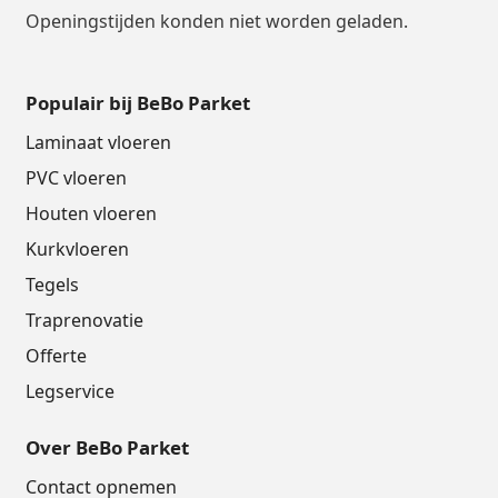
Openingstijden konden niet worden geladen.
Populair bij BeBo Parket
Laminaat vloeren
PVC vloeren
Houten vloeren
Kurkvloeren
Tegels
Traprenovatie
Offerte
Legservice
Over BeBo Parket
Contact opnemen