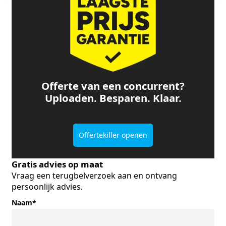
Offerte van een concurrent?
Uploaden. Besparen. Klaar.
Offertekiller openen
Gratis advies op maat
Vraag een terugbelverzoek aan en ontvang
persoonlijk advies.
Naam
*