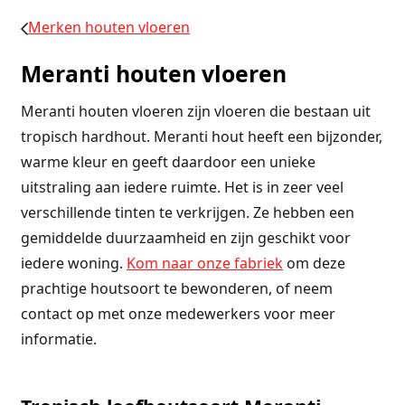
Merken houten vloeren
Meranti houten vloeren
Meranti houten vloeren zijn vloeren die bestaan uit
tropisch hardhout. Meranti hout heeft een bijzonder,
warme kleur en geeft daardoor een unieke
uitstraling aan iedere ruimte. Het is in zeer veel
verschillende tinten te verkrijgen. Ze hebben een
gemiddelde duurzaamheid en zijn geschikt voor
iedere woning.
Kom naar onze fabriek
om deze
prachtige houtsoort te bewonderen, of neem
contact op met onze medewerkers voor meer
informatie.