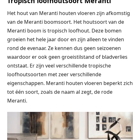
Tropisch loofhoutsoort Meranti
Het hout van Meranti houten vloeren zijn afkomstig
van de Meranti boomsoort. Het houtsoort van de
Meranti boom is tropisch loofhout. Deze bomen
groeien het hele jaar door en zijn alleen te vinden
rond de evenaar. Ze kennen dus geen seizoenen
waardoor er ook geen groeistilstand of bladverlies
ontstaat. Er zijn veel verschillende tropische
loofhoutsoorten met zeer verschillende
eigenschappen. Meranti houten vloeren beperkt zich
tot één soort, zoals de naam al zegt, de rode
Meranti.