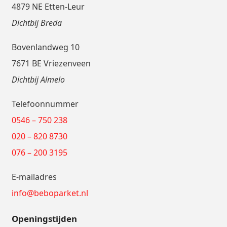
4879 NE Etten-Leur
Dichtbij Breda
Bovenlandweg 10
7671 BE Vriezenveen
Dichtbij Almelo
Telefoonnummer
0546 – 750 238
020 – 820 8730
076 – 200 3195
E-mailadres
info@beboparket.nl
Openingstijden