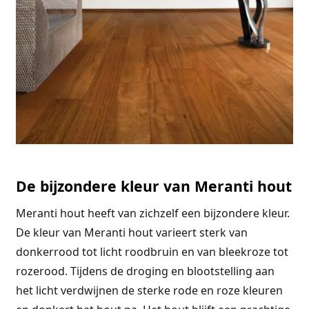
De bijzondere kleur van Meranti hout
Meranti hout heeft van zichzelf een bijzondere kleur.
De kleur van Meranti hout varieert sterk van
donkerrood tot licht roodbruin en van bleekroze tot
rozerood. Tijdens de droging en blootstelling aan
het licht verdwijnen de sterke rode en roze kleuren