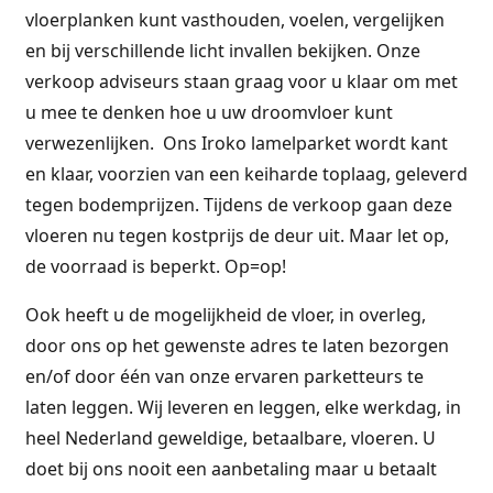
vloerplanken kunt vasthouden, voelen, vergelijken
en bij verschillende licht invallen bekijken. Onze
verkoop adviseurs staan graag voor u klaar om met
u mee te denken hoe u uw droomvloer kunt
verwezenlijken. Ons Iroko lamelparket wordt kant
en klaar, voorzien van een keiharde toplaag, geleverd
tegen bodemprijzen. Tijdens de verkoop gaan deze
vloeren nu tegen kostprijs de deur uit. Maar let op,
de voorraad is beperkt. Op=op!
Ook heeft u de mogelijkheid de vloer, in overleg,
door ons op het gewenste adres te laten bezorgen
en/of door één van onze ervaren parketteurs te
laten leggen. Wij leveren en leggen, elke werkdag, in
heel Nederland geweldige, betaalbare, vloeren. U
doet bij ons nooit een aanbetaling maar u betaalt