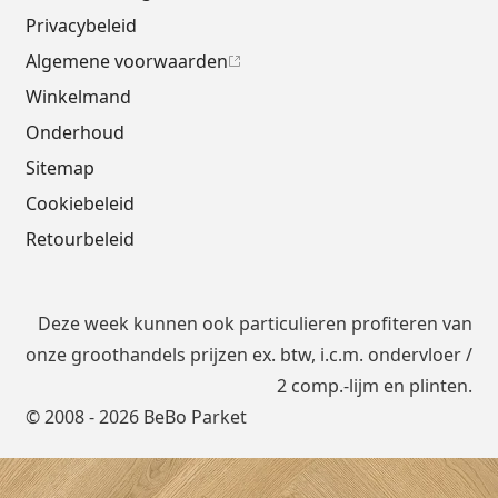
Privacybeleid
Algemene voorwaarden
Winkelmand
Onderhoud
Sitemap
Cookiebeleid
Retourbeleid
Deze week kunnen ook particulieren profiteren van
onze groothandels prijzen ex. btw, i.c.m.
ondervloer
/
2 comp.-lijm en plinten.
© 2008 - 2026 BeBo Parket