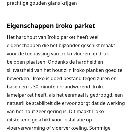
prachtige gouden glans krijgen
Eigenschappen Iroko parket
Het hardhout van Iroko parket heeft veel
eigenschappen die het bijzonder geschikt maakt
voor de toepassing van Iroko vloeren op druk
belopen plaatsen. Ondanks de hardheid en
slijtvastheid van het hout zijn Iroko planken goed te
bewerken. Iroko is goed bestand tegen zuren en
basen en is 30 minuten brandwerend. Iroko
lamelparket heeft, als het eenmaal is gedroogd, een
natuurlijke stabiliteit die ervoor zorgt dat de werking
van het hout zeer gering is. Dit maakt Iroko
uitstekend geschikt voor installatie op
vloerverwarming of vloerverkoeling. Sommige