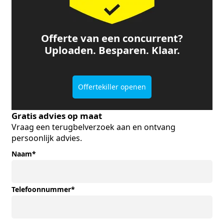
Offerte van een concurrent?
Uploaden. Besparen. Klaar.
Offertekiller openen
Gratis advies op maat
Vraag een terugbelverzoek aan en ontvang
persoonlijk advies.
Naam
*
Telefoonnummer
*