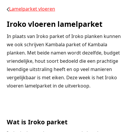
Lamelparket vloeren
Iroko vloeren lamelparket
In plaats van Iroko parket of Iroko planken kunnen
we ook schrijven Kambala parket of Kambala
planken. Met beide namen wordt dezelfde, budget
vriendelijke, hout soort bedoeld die een prachtige
levendige uitstraling heeft en op veel manieren
vergelijkbaar is met eiken. Deze week is het Iroko
vloeren lamelparket in de uitverkoop.
Wat is Iroko parket