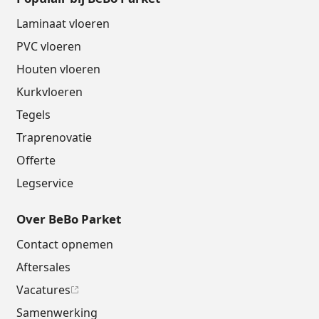
Laminaat vloeren
PVC vloeren
Houten vloeren
Kurkvloeren
Tegels
Traprenovatie
Offerte
Legservice
Over BeBo Parket
Contact opnemen
Aftersales
Vacatures
Samenwerking