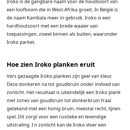
Iroko is de gangbare naam voor de houdsoort van
een loofboom die in West-Afrika groeit. In België is
de naam Kambala meer in gebruik. Iroko is een
hardhoutsoort met een brede waaier van
toepassingen, zowel binnen als buiten, waaronder
Iroko parket.
Hoe zien Iroko planken eruit
Vers gezaagde Iroko planken zijn geel van kleur.
Deze donkeren na tot goudbruin onder invloed van
zonlicht. Het resultaat is uiteindelijk een Iroko plank
met zones van goudbruin tot donkerbruin fraai
getekend met een honig bruin, meestal recht, lijnen
spel. Dit zorgt voor een rustieke en levendige
uitstraling. I n zonlicht kan de Iroko vloer een