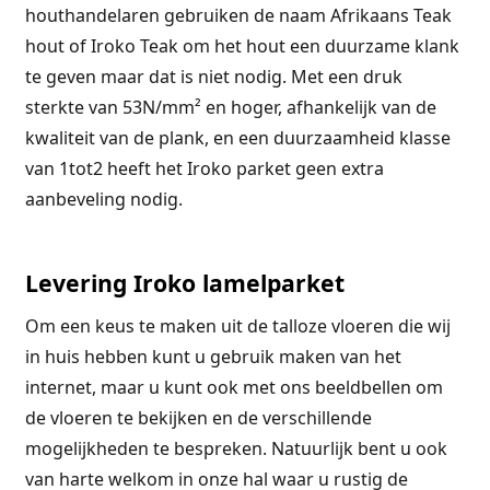
houthandelaren gebruiken de naam Afrikaans Teak
hout of Iroko Teak om het hout een duurzame klank
te geven maar dat is niet nodig. Met een druk
sterkte van 53N/mm² en hoger, afhankelijk van de
kwaliteit van de plank, en een duurzaamheid klasse
van 1tot2 heeft het Iroko parket geen extra
aanbeveling nodig.
Levering Iroko lamelparket
Om een keus te maken uit de talloze vloeren die wij
in huis hebben kunt u gebruik maken van het
internet, maar u kunt ook met ons beeldbellen om
de vloeren te bekijken en de verschillende
mogelijkheden te bespreken. Natuurlijk bent u ook
van harte welkom in onze hal waar u rustig de