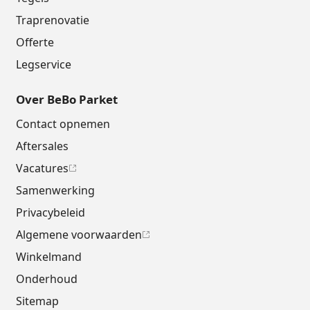
Traprenovatie
Offerte
Legservice
Over BeBo Parket
Contact opnemen
Aftersales
Vacatures
Samenwerking
Privacybeleid
Algemene voorwaarden
Winkelmand
Onderhoud
Sitemap