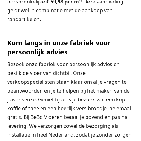
oorspronkelijke
€ 59,98 per m²
! Deze aanbieding
geldt wel in combinatie met de aankoop van
randartikelen.
Kom langs in onze fabriek voor
persoonlijk advies
Bezoek onze fabriek voor persoonlijk advies en
bekijk de vloer van dichtbij. Onze
verkoopspecialisten staan klaar om al je vragen te
beantwoorden en je te helpen bij het maken van de
juiste keuze. Geniet tijdens je bezoek van een kop
koffie of thee en een heerlijk vers broodje, helemaal
gratis. Bij BeBo Vloeren betaal je bovendien pas na
levering. We verzorgen zowel de bezorging als
installatie in heel Nederland, zodat je zonder zorgen