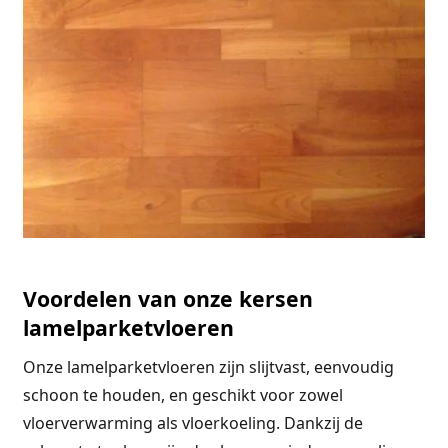
Voordelen van onze kersen
lamelparketvloeren
Onze lamelparketvloeren zijn slijtvast, eenvoudig
schoon te houden, en geschikt voor zowel
vloerverwarming als vloerkoeling. Dankzij de