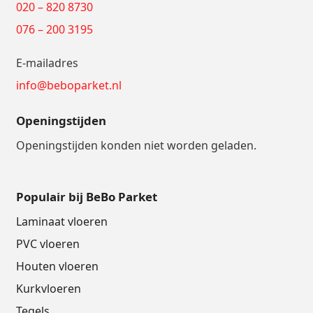
020 – 820 8730
076 – 200 3195
E-mailadres
info@beboparket.nl
Openingstijden
Openingstijden konden niet worden geladen.
Populair bij BeBo Parket
Laminaat vloeren
PVC vloeren
Houten vloeren
Kurkvloeren
Tegels