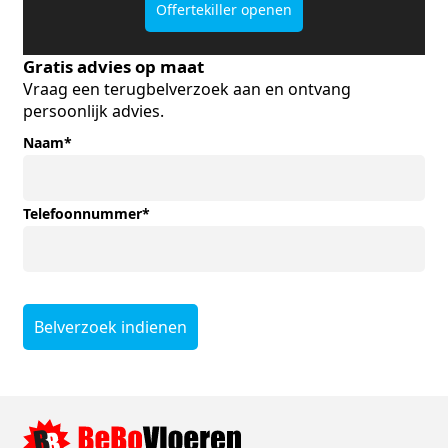
Offertekiller openen
Gratis advies op maat
Vraag een terugbelverzoek aan en ontvang
persoonlijk advies.
Naam
*
Telefoonnummer
*
Belverzoek indienen