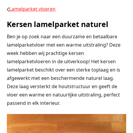
Lamelparket vloeren
Kersen lamelparket naturel
Ben je op zoek naar een duurzame en betaalbare
lamelparketvloer met een warme uitstraling? Deze
week hebben wij prachtige kersen
lamelparketvloeren in de uitverkoop! Het kersen
lamelparket beschikt over een sterke toplaag en is
afgewerkt met een beschermende naturel laag.
Deze laag versterkt de houtstructuur en geeft de
vloer een warme en natuurlijke uitstraling, perfect
passend in elk interieur.