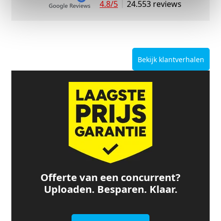
4.8/5
24.553 reviews
Bekijk klantverhalen
Offerte van een concurrent?
Uploaden. Besparen. Klaar.