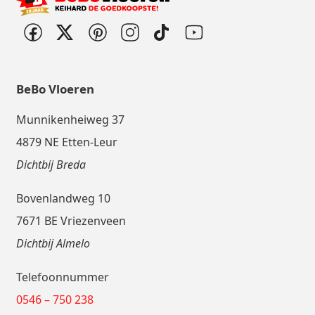
BeBo Vloeren
Munnikenheiweg 37
4879 NE Etten-Leur
Dichtbij Breda
Bovenlandweg 10
7671 BE Vriezenveen
Dichtbij Almelo
Telefoonnummer
0546 – 750 238